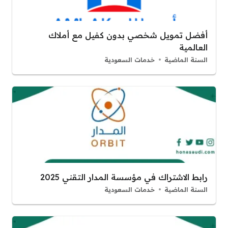
أفضل تمويل شخصي بدون كفيل مع أملاك
العالمية
السنة الماضية
خدمات السعودية
رابط الاشتراك في مؤسسة المدار التقني 2025
السنة الماضية
خدمات السعودية