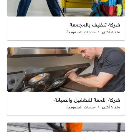
شركة تنظيف بالمجمعة
منذ 3 أشهر
خدمات السعودية
شركة اللمعة للتشغيل والصيانة
منذ 5 أشهر
خدمات السعودية