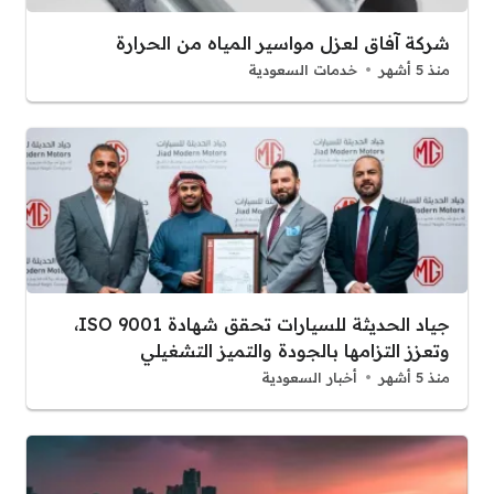
شركة آفاق لعزل مواسير المياه من الحرارة
منذ 5 أشهر
خدمات السعودية
جياد الحديثة للسيارات تحقق شهادة ISO 9001،
وتعزز التزامها بالجودة والتميز التشغيلي
منذ 5 أشهر
أخبار السعودية