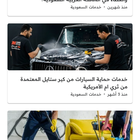
منذ شهرين
خدمات السعودية
خدمات حماية السيارات من كير ستايل المعتمدة
من ثري ام الأمريكية
منذ 3 أشهر
خدمات السعودية