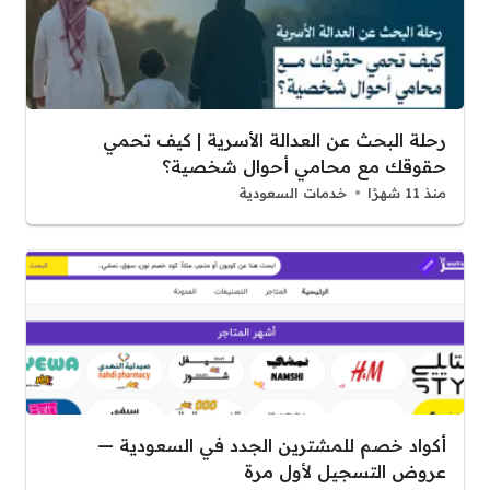
رحلة البحث عن العدالة الأسرية | كيف تحمي
حقوقك مع محامي أحوال شخصية؟
منذ 11 شهرًا
خدمات السعودية
أكواد خصم للمشترين الجدد في السعودية —
عروض التسجيل لأول مرة