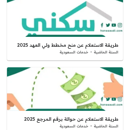
طريقة الاستعلام عن منح مخطط ولي العهد 2025
السنة الماضية
خدمات السعودية
طريقة الاستعلام عن حوالة برقم المرجع 2025
السنة الماضية
خدمات السعودية