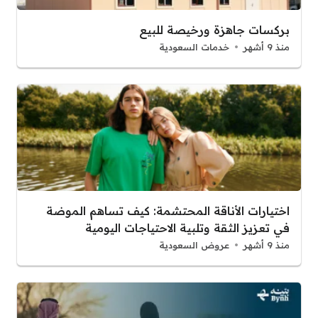
بركسات جاهزة ورخيصة للبيع
منذ 9 أشهر
خدمات السعودية
اختيارات الأناقة المحتشمة: كيف تساهم الموضة
في تعزيز الثقة وتلبية الاحتياجات اليومية
منذ 9 أشهر
عروض السعودية