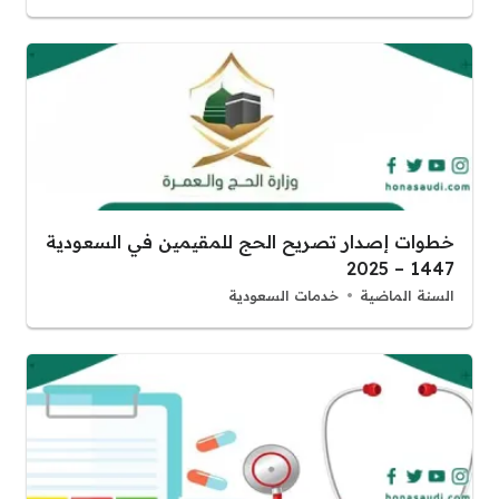
خطوات إصدار تصريح الحج للمقيمين في السعودية
1447 – 2025
السنة الماضية
خدمات السعودية