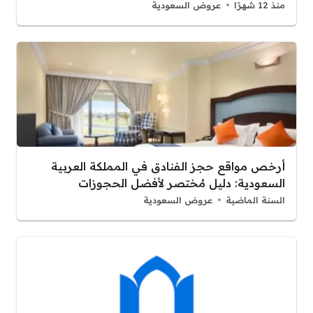
منذ 12 شهرًا
عروض السعودية
أرخص مواقع حجز الفنادق في المملكة العربية
السعودية: دليل مُختصر لأفضل الحجوزات
السنة الماضية
عروض السعودية