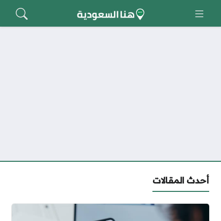
أحدث المقالات