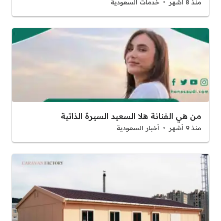
منذ 8 أشهر
خدمات السعودية
من هي الفنانة هلا السعيد السيرة الذاتية
منذ 9 أشهر
أخبار السعودية