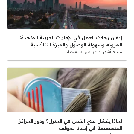
إتقان رحلات العمل في الإمارات العربية المتحدة:
المرونة وسهولة الوصول والميزة التنافسية
منذ 6 أشهر
عروض السعودية
لماذا يفشل علاج القمل في المنزل؟ ودور المراكز
المتخصصة في إنقاذ الموقف