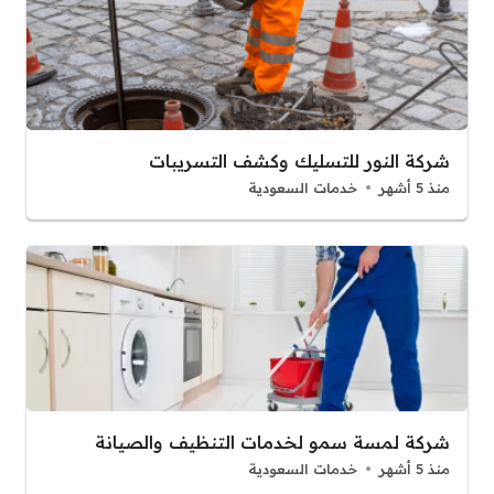
شركة النور للتسليك وكشف التسريبات
منذ 5 أشهر
خدمات السعودية
شركة لمسة سمو لخدمات التنظيف والصيانة
منذ 5 أشهر
خدمات السعودية