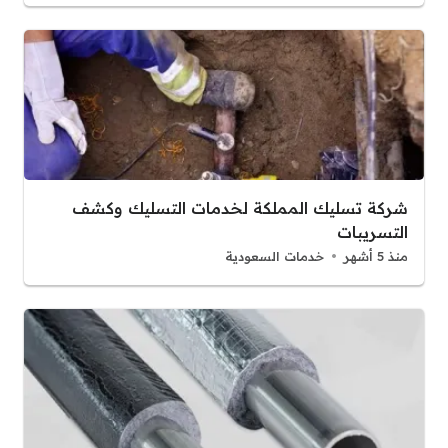
شركة تسليك المملكة لخدمات التسليك وكشف
التسريبات
منذ 5 أشهر
خدمات السعودية