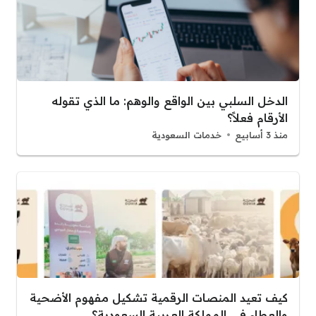
الدخل السلبي بين الواقع والوهم: ما الذي تقوله
الأرقام فعلاً؟
منذ 3 أسابيع
خدمات السعودية
كيف تعيد المنصات الرقمية تشكيل مفهوم الأضحية
والعطاء في المملكة العربية السعودية؟