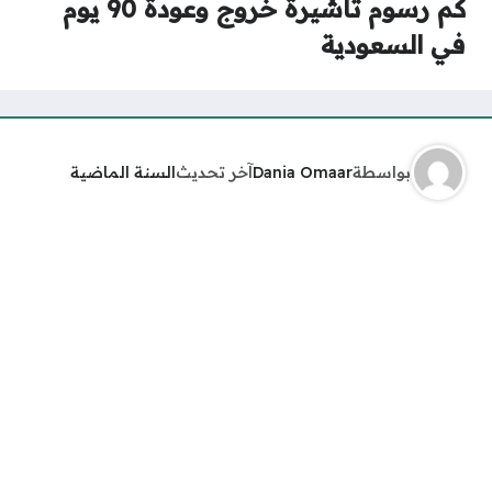
كم رسوم تأشيرة خروج وعودة 90 يوم
في السعودية
بواسطة
Dania Omaar
آخر تحديث
السنة الماضية