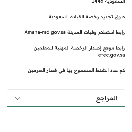
السعودية 1445
طرق تجديد رخصة القيادة السعودية
رابط استعلام وفيات المدينة Amana-md.gov.sa
رابط موقع إصدار الرخصة المهنية للمعلمين
etec.gov.sa
كم عدد الشنط المسموح بها في قطار الحرمين
المراجع