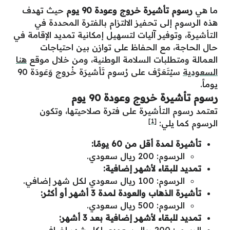
ما هي
رسوم تأشيرة خروج وعودة 90 يوم
حيث تهدف
هذه الرسوم إلى تحفيز الالتزام بالفترة المحددة في
التأشيرة، وتوفير آليات لتسهيل إمكانية تمديد الإقامة في
حال الحاجة، مع الحفاظ على توازن بين احتياجات
العمالة ومتطلبات السلامة الوطنية، ومن خلال موقع
هنا
السعودية
سيُتَعَرَّف على رُسوم تَأشيرَة خُروج وَعَودَة 90
يوماً.
رسوم تأشيرة خروج وعودة 90 يوم
تعتمد رسوم التأشيرة على فترة صلاحيتها، وتكون
[1]
الرسوم كما يلي:
تأشيرة لمدة أقل من 60 يومًا:
الرسوم: 200 ريال سعودي.
تمديد للبقاء لأشهر إضافية:
الرسوم: 100 ريال سعودي لكل شهر إضافي.
تأشيرة الذهاب والعودة لمدة 3 أشهر أو أكثر:
الرسوم: 500 ريال سعودي.
تمديد للبقاء لأشهر إضافية بعد 3 أشهر: