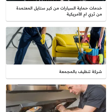
خدمات حماية السيارات من كير ستايل المعتمدة
من ثري ام الأمريكية
شركة تنظيف بالمجمعة