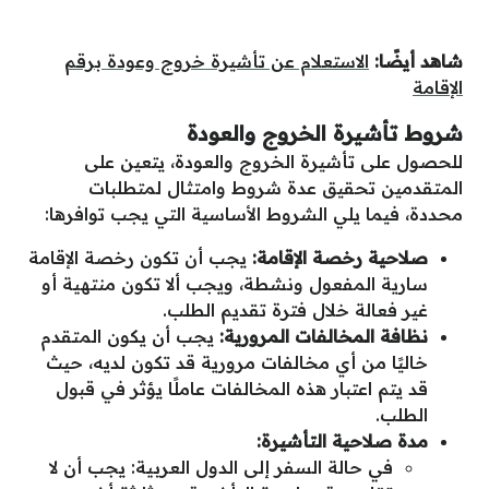
شاهد أيضًا:
الاستعلام عن تأشيرة خروج وعودة برقم
الإقامة
شروط تأشيرة الخروج والعودة
للحصول على تأشيرة الخروج والعودة، يتعين على
المتقدمين تحقيق عدة شروط وامتثال لمتطلبات
محددة، فيما يلي الشروط الأساسية التي يجب توافرها:
صلاحية رخصة الإقامة:
يجب أن تكون رخصة الإقامة
سارية المفعول ونشطة، ويجب ألا تكون منتهية أو
غير فعالة خلال فترة تقديم الطلب.
نظافة المخالفات المرورية:
يجب أن يكون المتقدم
خاليًا من أي مخالفات مرورية قد تكون لديه، حيث
قد يتم اعتبار هذه المخالفات عاملًا يؤثر في قبول
الطلب.
مدة صلاحية التأشيرة:
في حالة السفر إلى الدول العربية: يجب أن لا