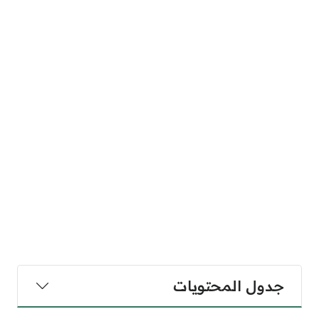
جدول المحتويات