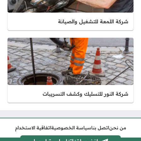
شركة اللمعة للتشغيل والصيانة
شركة النور للتسليك وكشف التسريبات
من نحن
اتصل بنا
سياسة الخصوصية
اتفاقية الاستخدام