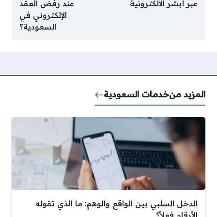
عبر أبشر الالكترونية
عند رفض العقد
الإلكتروني في
السعودية؟
المزيد من
خدمات السعودية
الدخل السلبي بين الواقع والوهم: ما الذي تقوله
الأرقام فعلاً؟