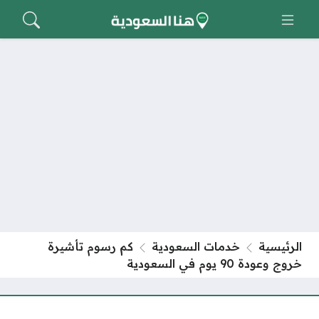
الرئيسية
خدمات السعودية
كم رسوم تأشيرة
خروج وعودة 90 يوم في السعودية