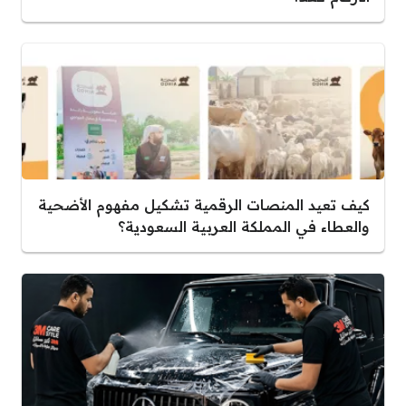
كيف تعيد المنصات الرقمية تشكيل مفهوم الأضحية
والعطاء في المملكة العربية السعودية؟