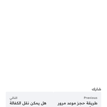
شارك
Previous
التالي
طريقة حجز موعد مرور
هل يمكن نقل الكفالة