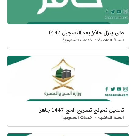
متى ينزل حافز بعد التسجيل 1447
السنة الماضية
خدمات السعودية
تحميل نموذج تصريح الحج 1447 جاهز
السنة الماضية
خدمات السعودية