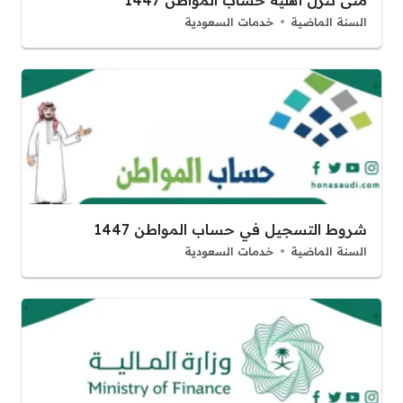
السنة الماضية
خدمات السعودية
شروط التسجيل في حساب المواطن 1447
السنة الماضية
خدمات السعودية