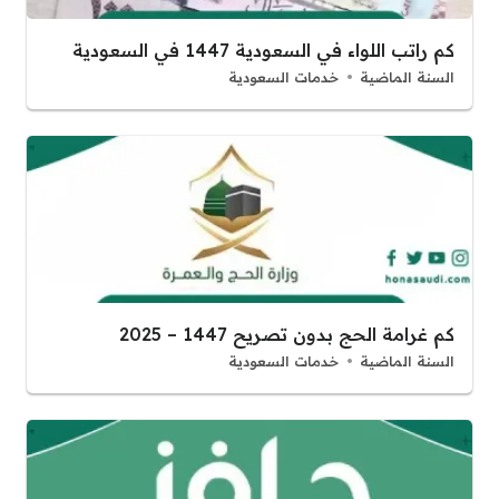
كم راتب اللواء في السعودية 1447 في السعودية
السنة الماضية
خدمات السعودية
كم غرامة الحج بدون تصريح 1447 – 2025
السنة الماضية
خدمات السعودية