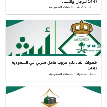
1447 للرجال والنساء
السنة الماضية
خدمات السعودية
خطوات الغاء بلاغ هروب عامل منزلي في السعودية
1447
السنة الماضية
خدمات السعودية