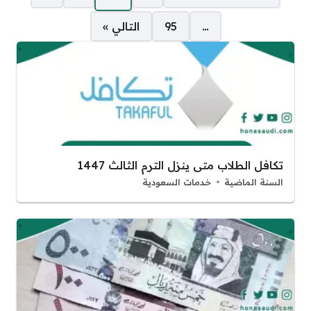
…
95
التالي »
تكافل الطلاب متى ينزل الترم الثالث 1447
السنة الماضية
خدمات السعودية