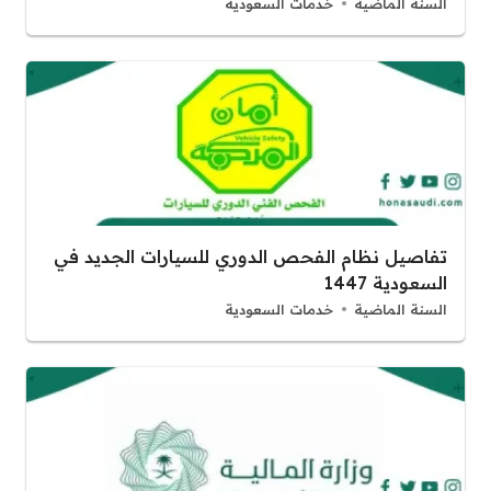
السنة الماضية
خدمات السعودية
تفاصيل نظام الفحص الدوري للسيارات الجديد في
السعودية 1447
السنة الماضية
خدمات السعودية