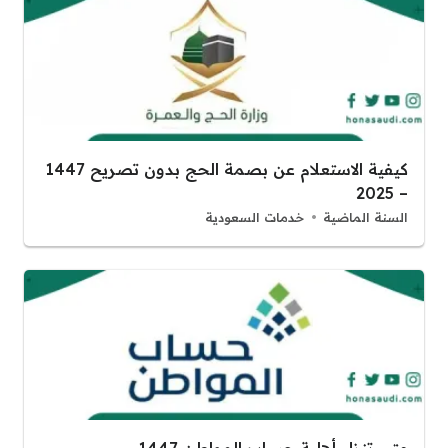
كيفية الاستعلام عن بصمة الحج بدون تصريح 1447
– 2025
السنة الماضية
خدمات السعودية
متى تنزل أهلية حساب المواطن 1447