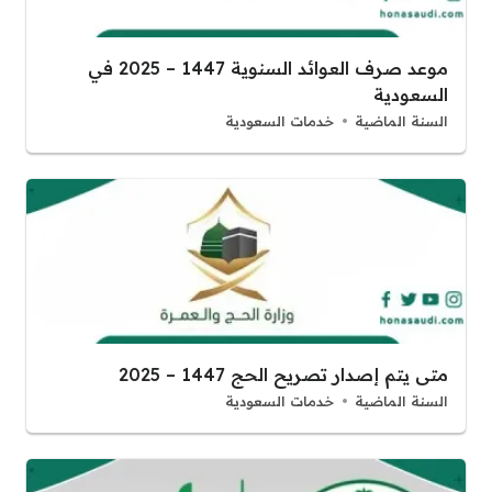
موعد صرف العوائد السنوية 1447 – 2025 في
السعودية
السنة الماضية
خدمات السعودية
متى يتم إصدار تصريح الحج 1447 – 2025
السنة الماضية
خدمات السعودية