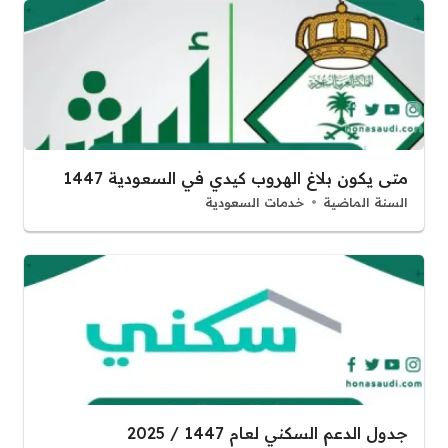
متى يكون بلاغ الهروب كيدي في السعودية 1447
السنة الماضية
خدمات السعودية
جدول الدعم السكني لعام 1447 / 2025