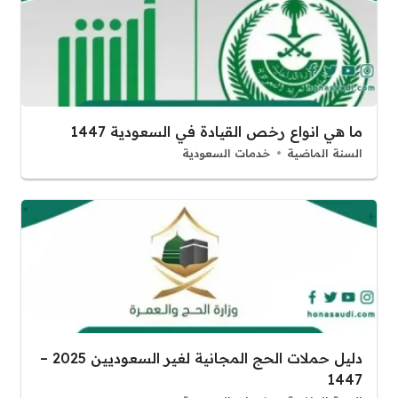
ما هي انواع رخص القيادة في السعودية 1447
السنة الماضية
خدمات السعودية
دليل حملات الحج المجانية لغير السعوديين 2025 –
1447