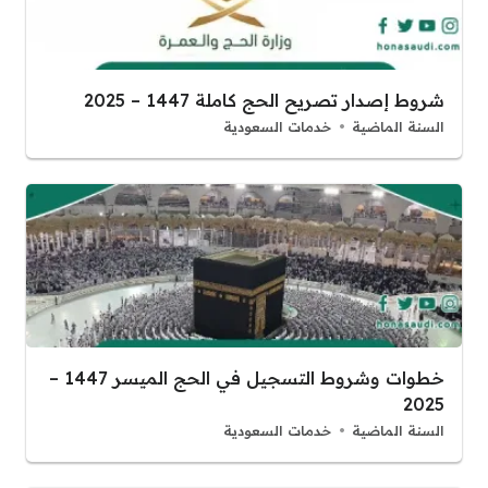
شروط إصدار تصريح الحج كاملة 1447 – 2025
السنة الماضية
خدمات السعودية
خطوات وشروط التسجيل في الحج الميسر 1447 –
2025
السنة الماضية
خدمات السعودية