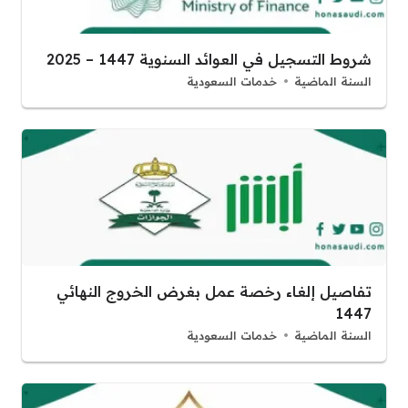
شروط التسجيل في العوائد السنوية 1447 – 2025
السنة الماضية
خدمات السعودية
تفاصيل إلغاء رخصة عمل بغرض الخروج النهائي
1447
السنة الماضية
خدمات السعودية