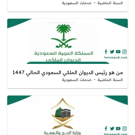
السنة الماضية
خدمات السعودية
من هو رئيس الديوان الملكي السعودي الحالي 1447
السنة الماضية
خدمات السعودية