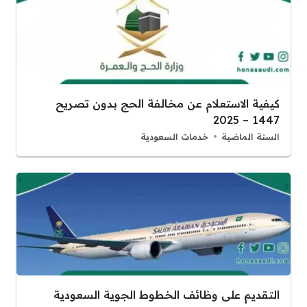
كيفية الاستعلام عن مخالفة الحج بدون تصريح
1447 – 2025
السنة الماضية
خدمات السعودية
التقديم على وظائف الخطوط الجوية السعودية