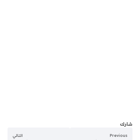
شارك
Previous
التالي