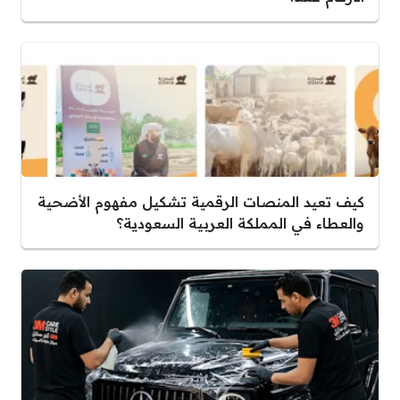
كيف تعيد المنصات الرقمية تشكيل مفهوم الأضحية
والعطاء في المملكة العربية السعودية؟