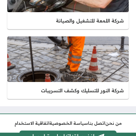
شركة اللمعة للتشغيل والصيانة
شركة النور للتسليك وكشف التسريبات
من نحن
اتصل بنا
سياسة الخصوصية
اتفاقية الاستخدام