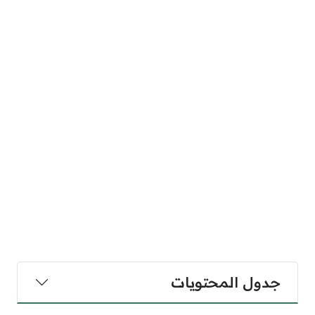
جدول المحتويات