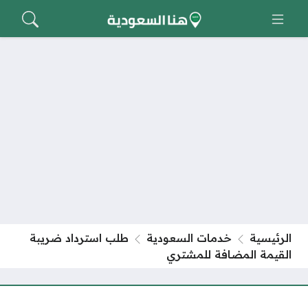
الرئيسية
خدمات السعودية
طلب استرداد ضريبة
القيمة المضافة للمشتري