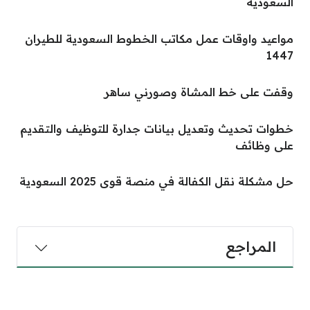
السعودية
مواعيد واوقات عمل مكاتب الخطوط السعودية للطيران
1447
وقفت على خط المشاة وصورني ساهر
خطوات تحديث وتعديل بيانات جدارة للتوظيف والتقديم
على وظائف
حل مشكلة نقل الكفالة في منصة قوى 2025 السعودية
المراجع