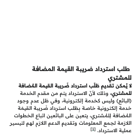
طلب استرداد ضريبة القيمة المضافة
للمشتري
لا يُمكن تقديم طَلَب استرداد ضَريبة القيمة المُضافة
للمشتري،
وذلك لأنّ الاسترداد يتم من مقدم الخدمة
(البائع) وليس كخدمة إلكترونية، وفي ظل عدم وجود
خدمة إلكترونية خاصة بِطَلب استرِداد ضَريبة القيمَة
المُضافة لِلمُشتري، يتعين على البائعين اتباع الخطوات
اللازمة لجمع المعلومات وتقديم الدعم اللازم لهم لتيسير
[1]
عملية الاسترداد.