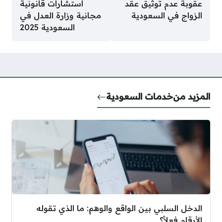
عقوبة عدم توثيق عقد
استشارات قانونية
الزواج في السعودية
مجانية وزارة العدل في
السعودية 2025
المزيد من
خدمات السعودية
الدخل السلبي بين الواقع والوهم: ما الذي تقوله
الأرقام فعلاً؟