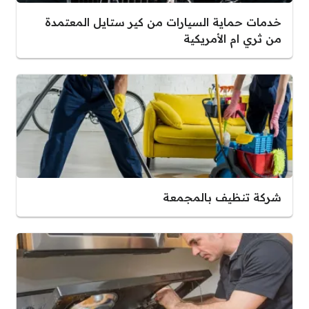
خدمات حماية السيارات من كير ستايل المعتمدة
من ثري ام الأمريكية
شركة تنظيف بالمجمعة