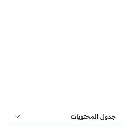
جدول المحتويات