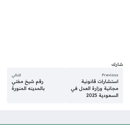
شارك
Previous
التالي
استشارات قانونية
رقم شيخ مفتي
مجانية وزارة العدل في
بالمدينه المنورة
السعودية 2025