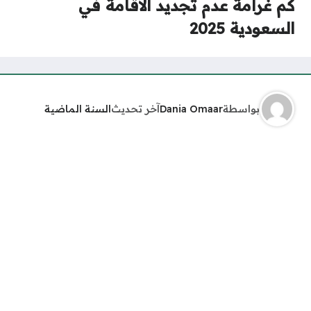
كم غرامة عدم تجديد الاقامة في
السعودية 2025
بواسطة
Dania Omaar
آخر تحديث
السنة الماضية