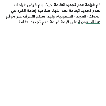
كم
غرامة عدم تجديد الاقامة
حيث يتم فرض غرامات
لعدم تجديد الإقامة بعد انتهاء صلاحية إقامة الفرد في
المملكة العربية السعودية، ولهذا سيتم التعرف عبر موقع
هنا السعودية
على قيمة غرامة عدم تجديد الاقامة.