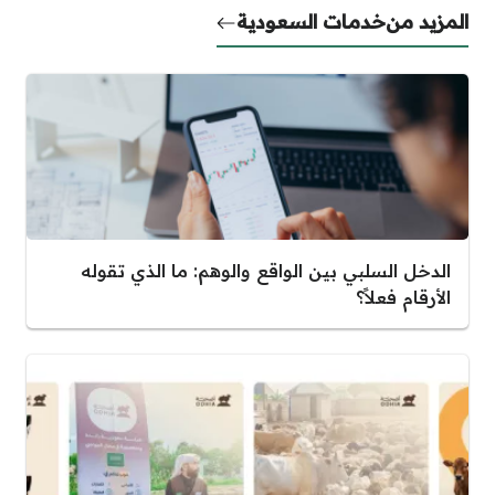
المزيد من
خدمات السعودية
الدخل السلبي بين الواقع والوهم: ما الذي تقوله
الأرقام فعلاً؟