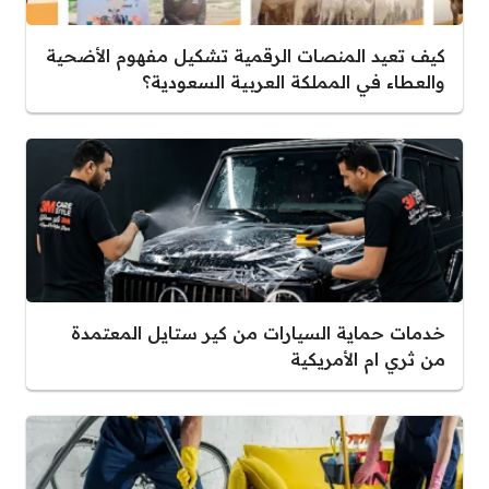
كيف تعيد المنصات الرقمية تشكيل مفهوم الأضحية
والعطاء في المملكة العربية السعودية؟
خدمات حماية السيارات من كير ستايل المعتمدة
من ثري ام الأمريكية