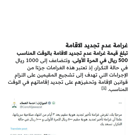
غرامة عدم تجديد الاقامة
تبلغ قيمة غرامة عدم تجديد الاقامة بالوقت المناسب
500 ريال في المرة الأولى
، وتتضاعف إلى 1000 ريال
في حالة التكرار، إذ تعتبر هذه الغرامات جزءًا من
الإجراءات التي تهدف إلى تشجيع المقيمين على التزام
قوانين الإقامة وتحفيزهم على تجديد إقاماتهم في الوقت
[1]
المناسب.