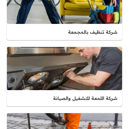
شركة تنظيف بالمجمعة
شركة اللمعة للتشغيل والصيانة