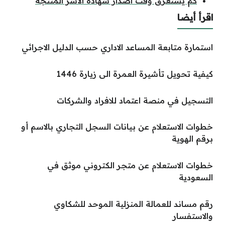
كم يستغرق وقت اصدار شهادة الأسر المنتجة
اقرأ أيضا
استمارة متابعة المساعد الاداري حسب الدليل الاجرائي
كيفية تحويل تأشيرة العمرة الى زيارة 1446
التسجيل في منصة اعتماد للافراد والشركات
خطوات الاستعلام عن بيانات السجل التجاري بالاسم أو
برقم الهوية
خطوات الاستعلام عن متجر الكتروني موثق في
السعودية
رقم مساند للعمالة المنزلية الموحد للشكاوي
والاستفسار