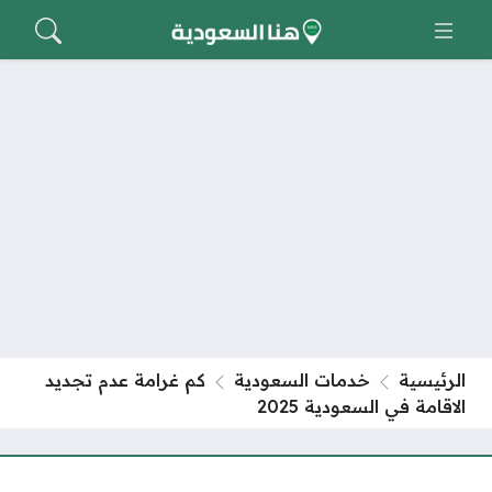
الرئيسية
خدمات السعودية
كم غرامة عدم تجديد
الاقامة في السعودية 2025