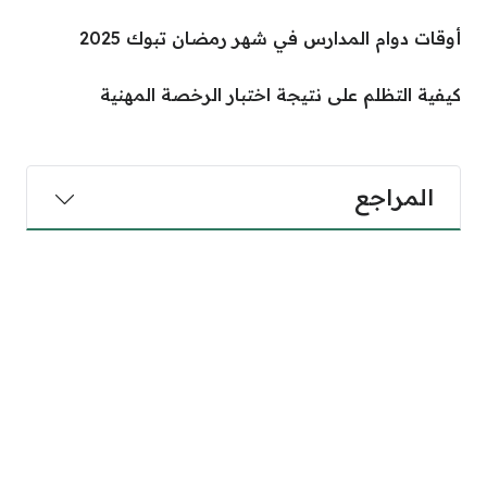
أوقات دوام المدارس في شهر رمضان تبوك 2025
كيفية التظلم على نتيجة اختبار الرخصة المهنية
المراجع