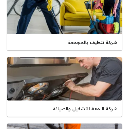
شركة تنظيف بالمجمعة
شركة اللمعة للتشغيل والصيانة