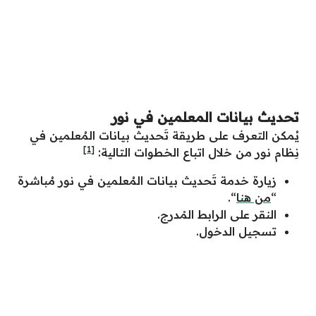
تحديث بيانات المعلمين في نور
يُمكن التعرف على طريقة تَحديث بيانات المُعلمين في
[1]
نِظام نور من خلال اتباع الخطوات التالية:
زيارة خدمة تَحديث بيانات المُعلمين في نور مُباشرة
“
من هنا
“.
النقر على الرابط المْدرج.
تسجيل الدخول.