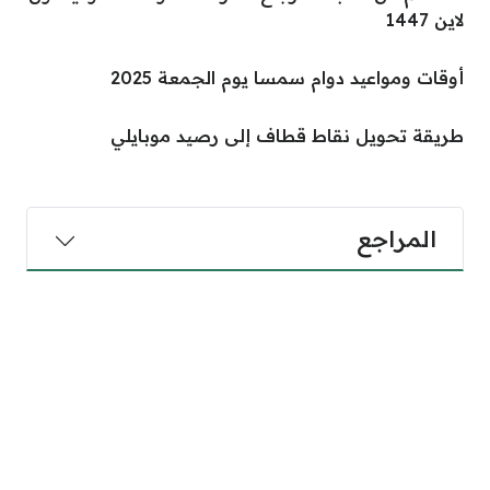
لاين 1447
أوقات ومواعيد دوام سمسا يوم الجمعة 2025
طريقة تحويل نقاط قطاف إلى رصيد موبايلي
المراجع