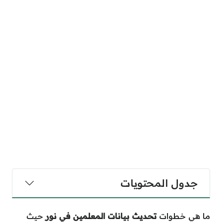
جدول المحتويات
ما هي خطوات
تحديث بيانات المعلمين في نور
حيث