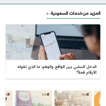
المزيد من
خدمات السعودية
الدخل السلبي بين الواقع والوهم: ما الذي تقوله
الأرقام فعلاً؟