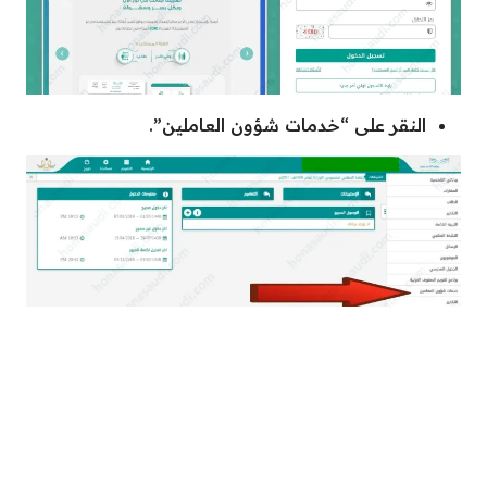
النقر على “خدمات شؤون العاملين”.