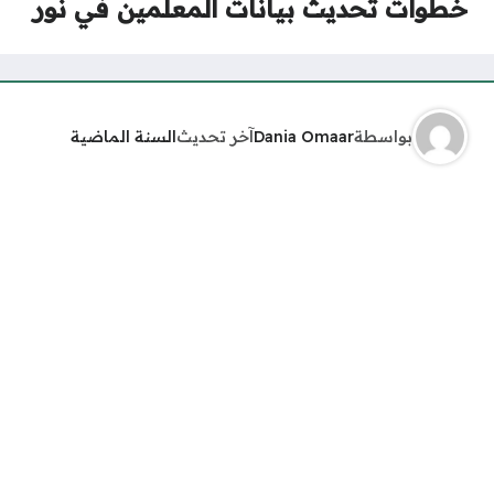
خطوات تحديث بيانات المعلمين في نور
بواسطة
Dania Omaar
آخر تحديث
السنة الماضية