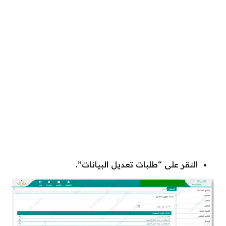
النقر على “طلبات تعديل البيانات”.