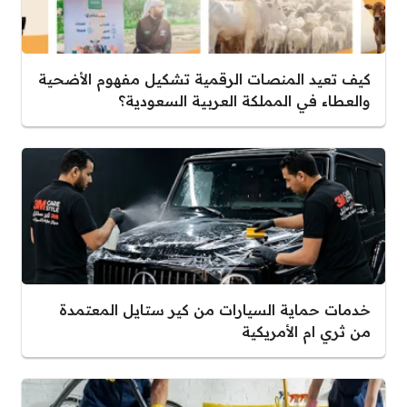
كيف تعيد المنصات الرقمية تشكيل مفهوم الأضحية
والعطاء في المملكة العربية السعودية؟
خدمات حماية السيارات من كير ستايل المعتمدة
من ثري ام الأمريكية