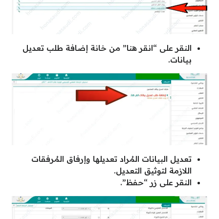
النقر على “انقر هنا” من خانة إضافة طلب تعديل
بيانات.
تعديل البيانات المُراد تعديلها وإرفاق المُرفقات
اللازمة لتوثيق التعديل.
النقر على زر “حفظ”.