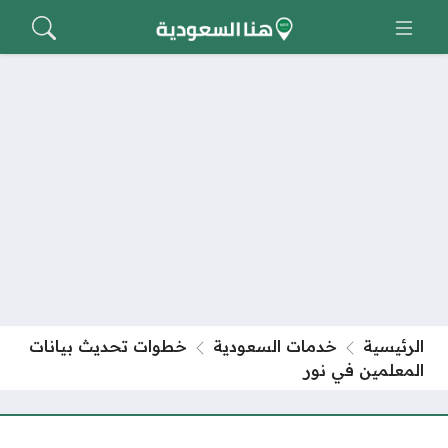
الرئيسية
خدمات السعودية
خطوات تحديث بيانات
المعلمين في نور