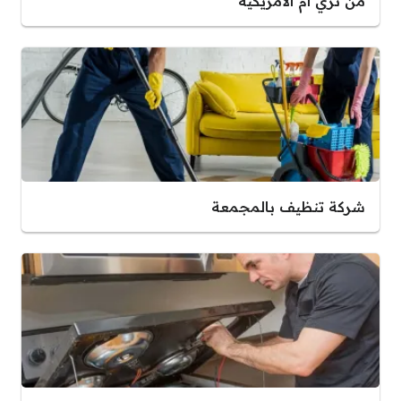
من ثري ام الأمريكية
شركة تنظيف بالمجمعة