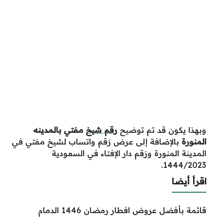
وبهذا يكون قد تم توضيح
رقم شيخ
مفتي بالمدينه
المنورة
بالإضافة إلى عرض رَقم واتساب لشيخ مفتي في
المدينة المنورة ورَقم دار الإفتاء في السعودية
1444/2023.
اقرأ أيضا
قائمة بأفضل عروض افطار رمضان 1446 الدمام