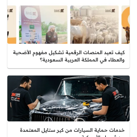
كيف تعيد المنصات الرقمية تشكيل مفهوم الأضحية
والعطاء في المملكة العربية السعودية؟
خدمات حماية السيارات من كير ستايل المعتمدة