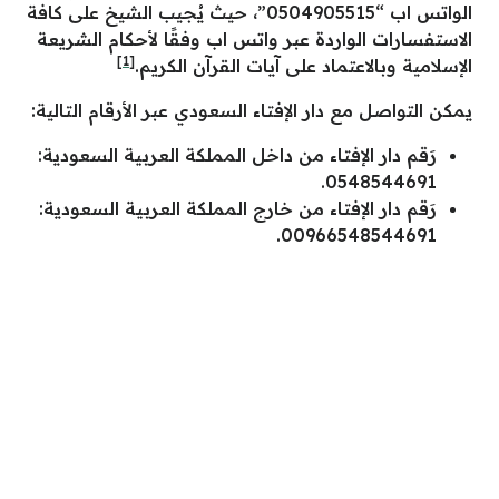
الواتس اب “0504905515”، حيث يُجيب الشيخ على كافة
الاستفسارات الواردة عبر واتس اب وفقًا لأحكام الشريعة
[1]
الإسلامية وبالاعتماد على آيات القرآن الكريم.
يمكن التواصل مع دار الإفتاء السعودي عبر الأرقام التالية:
رَقم دار الإفتاء من داخل المملكة العربية السعودية:
0548544691.
رَقم دار الإفتاء من خارج المملكة العربية السعودية:
00966548544691.