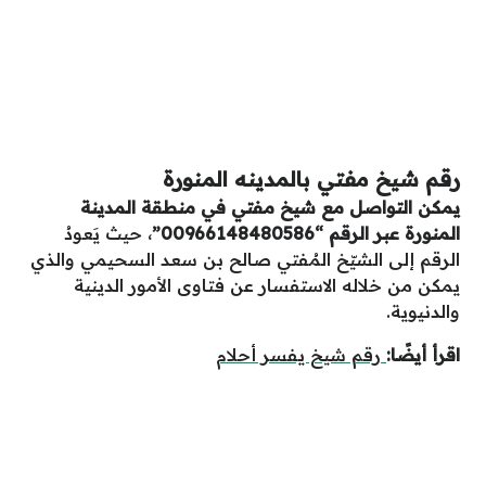
رقم شيخ مفتي بالمدينه المنورة
يمكن التواصل مع شيخ مفتي في منطقة المدينة
المنورة عبر الرقم “00966148480586”
، حيث يَعودُ
الرقم إلى الشيّخ المُفتي صالح بن سعد السحيمي والذي
يمكن من خلاله الاستفسار عن فتاوى الأمور الدينية
والدنيوية.
اقرأ أيضًا:
رقم شيخ يفسر أحلام