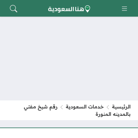
الرئيسية
خدمات السعودية
رقم شيخ مفتي
بالمدينه المنورة