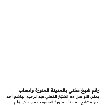
رقم شيخ مفتي بالمدينة المنورة واتساب
يمكن التواصل مع الشيّخ المُفتي عبد الرحيم الهاشم أحد
أبرز مشايخ المدينة المنورة السعودية من خلال رَقم