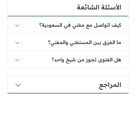
الأسئلة الشائعة
كيف اتواصل مع مفتي في السعودية؟
ما الفرق بين المستفتي والمفتي؟
هل الفتوى تجوز من شيخ واحد؟
المراجع