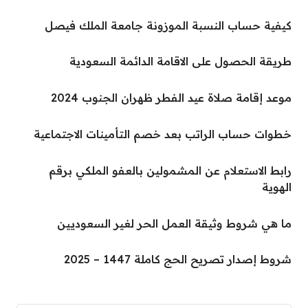
كيفية حساب النسبة الموزونة جامعة الملك فيصل
طريقة الحصول على الاقامة الدائمة السعودية
موعد إقامة صلاة عيد الفطر ظهران الجنوب 2024
خطوات حساب الراتب بعد خصم التأمينات الاجتماعية
رابط الاستعلام عن المشمولين بالعفو الملكي برقم
الهوية
ما هي شروط وثيقة العمل الحر لغير السعوديين
شروط إصدار تصريح الحج كاملة 1447 – 2025