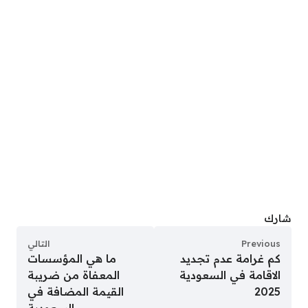
شارك
Previous
التالي
كم غرامة عدم تجديد
ما هي المؤسسات
الاقامة في السعودية
المعفاة من ضريبة
2025
القيمة المضافة في