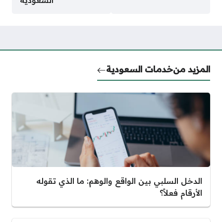
السعودية
المزيد من
خدمات السعودية
الدخل السلبي بين الواقع والوهم: ما الذي تقوله
الأرقام فعلاً؟