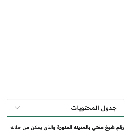
جدول المحتويات
رقم شيخ مفتي بالمدينه المنورة
والذي يمكن من خلاله