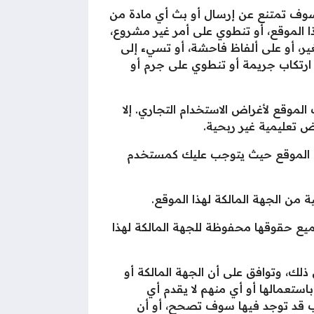
الأغراض المشروعة، وإنك سوف تمتنع عن إرسال أو بث أي مادة من
 الموقع، أو تنطوي على أمر غير مشروع،
ير، أو على ألفاظ فاحشة، أو تسيء إلى
 ارتكاب جريمة أو تنطوي على جرم أو
زء من محتويات الموقع لأغراض الاستخدام التجاري. إلا
ر لمستخدمي الموقع حيث يتوجب عليك كمستخدم
ة مسجلة وجميع حقوقها محفوظة للجهة المالكة لهذا
لك، وتوافق على أن الجهة المالكة أو
استعمالها أو أي منهم لا يقدم أي
وب قد توجد فيها سوف تصحح، أو أن