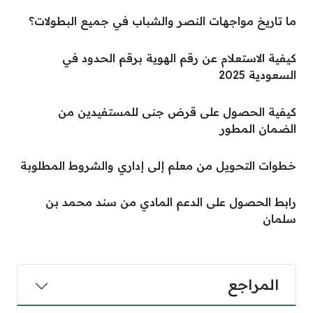
ما تاريخ مواجهات النصر والشباب في جميع البطولات؟
كيفية الاستعلام عن رقم الهوية برقم الحدود في
السعودية 2025
كيفية الحصول على قرض جنى للمستفيدين من
الضمان المطور
خطوات التحويل من معلم إلى إداري والشروط المطلوبة
رابط الحصول على الدعم المادي من سند محمد بن
سلمان
المراجع