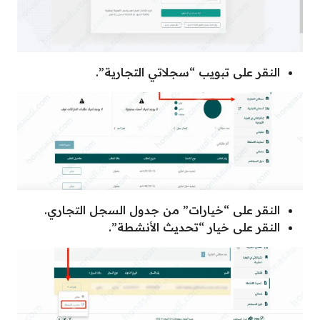
النقر على تبويب “سجلاتي التجارية”.
النقر على “خيارات” من جدول السجل التجاري.
النقر على خيار “تحديث الأنشطة”.