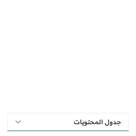
جدول المحتويات