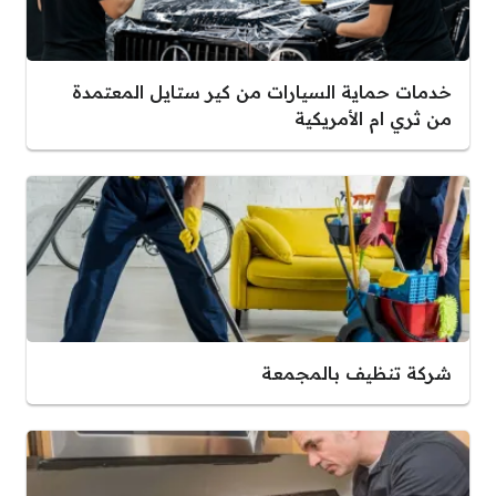
خدمات حماية السيارات من كير ستايل المعتمدة
من ثري ام الأمريكية
شركة تنظيف بالمجمعة