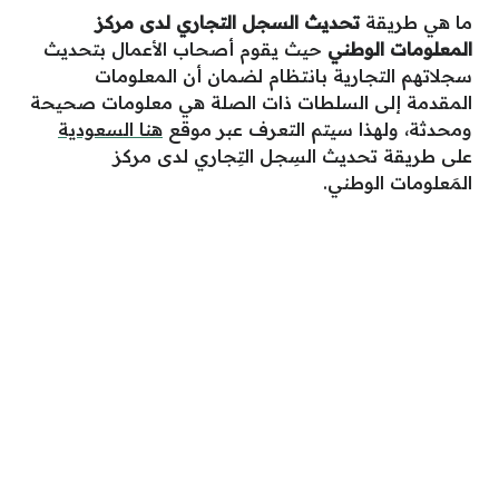
ما هي طريقة
تحديث السجل التجاري لدى مركز
المعلومات الوطني
حيث يقوم أصحاب الأعمال بتحديث
سجلاتهم التجارية بانتظام لضمان أن المعلومات
المقدمة إلى السلطات ذات الصلة هي معلومات صحيحة
ومحدثة، ولهذا سيتم التعرف عبر موقع
هنا السعودية
على طريقة
تحديث السِجل التِجاري لدى مركز
المَعلومات الوطني
.