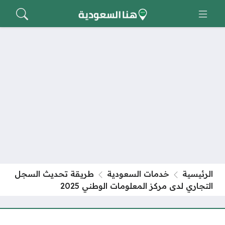
الرئيسية
خدمات السعودية
طريقة تحديث السجل
التجاري لدى مركز المعلومات الوطني 2025