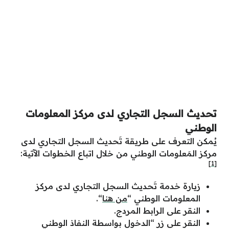
تحديث السجل التجاري لدى مركز المعلومات
الوطني
يُمكن التعرف على طريقة تَحديث السجل التجاري لدى
مركز المَعلومات الوطني من خلال اتباع الخطوات الآتية:
[1]
زيارة خدمة تَحديث السجل التجاري لدى مركز
المعلومات الوطني “
من هنا
“.
النقر على الرابط المردج.
النقر على زر “الدخول بواسطة النفاذ الوطني