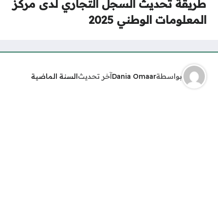
طريقة تحديث السجل التجاري لدى مركز
المعلومات الوطني 2025
بواسطة
Dania Omaar
آخر تحديث
السنة الماضية