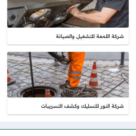
شركة اللمعة للتشغيل والصيانة
شركة النور للتسليك وكشف التسريبات