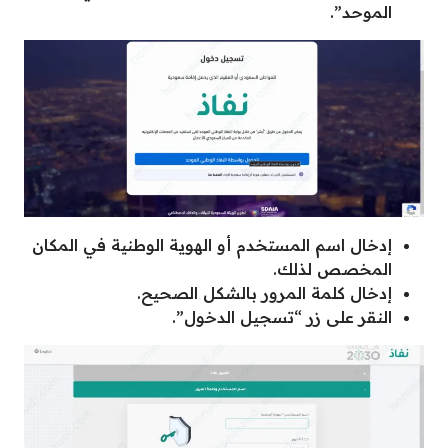
الموحد”.
إدخال اسم المستخدم أو الهوية الوطنية في المكان
المخصص لذلك.
إدخال كلمة المرور بالشكل الصحيح.
النقر على زر “تسجيل الدخول”.