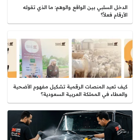
الدخل السلبي بين الواقع والوهم: ما الذي تقوله
الأرقام فعلاً؟
كيف تعيد المنصات الرقمية تشكيل مفهوم الأضحية
والعطاء في المملكة العربية السعودية؟