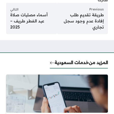
Previous
التالي
طريقة تقديم طلب
أسماء مصليات صلاة
إفادة عدم وجود سجل
عيد الفطر طريف –
تجاري
2025
المزيد من
خدمات السعودية