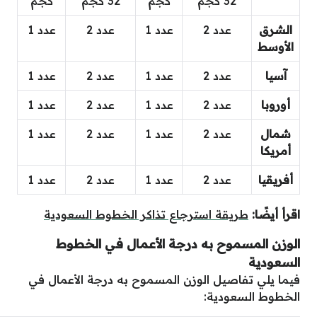
 كجم
كجم
32 كجم
كجم
عدد 2
عدد 1
عدد 2
عدد 1
عدد 2
عدد 1
عدد 2
عدد 1
عدد 2
عدد 1
عدد 2
عدد 1
عدد 2
عدد 1
عدد 2
عدد 1
عدد 2
عدد 1
عدد 2
عدد 1
قة استرجاع تذاكر الخطوط السعودية
وح به درجة الأعمال في الخطوط
صيل الوزن المسموح به درجة الأعمال في
دية: