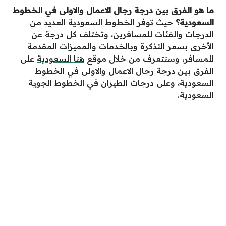
ين درجة رجال الاعمال والاولى في الخطوط
ث توفر الخطوط السعودية العديد من
ئات للمسافرين، وتختلف كل درجة عن
لتذكرة وبالخدمات والمميزات المقدمة
نتعرف من خلال موقع
هنا السعودية
على
ة رجال الاعمال والاولى في الخطوط
لى درجات الطيران في الخطوط الجوية