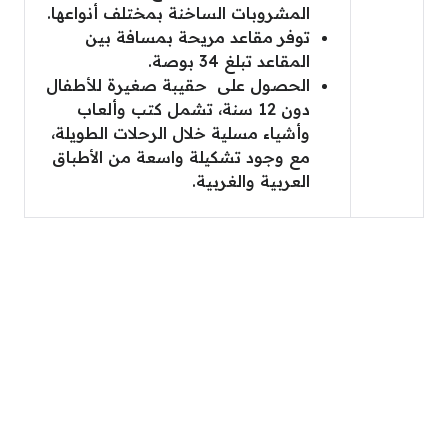
المشروبات الساخنة بمختلف أنواعها.
توفر مقاعد مريحة بمسافة بين
المقاعد تبلغ 34 بوصة.
الحصول على حقيبة صغيرة للأطفال
دون 12 سنة، تشمل كتب وألعاب
وأشياء مسلية خلال الرحلات الطويلة،
مع وجود تشكيلة واسعة من الأطباق
العربية والغربية.