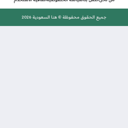
حقوق محفوظة © هنا السعودية 2026