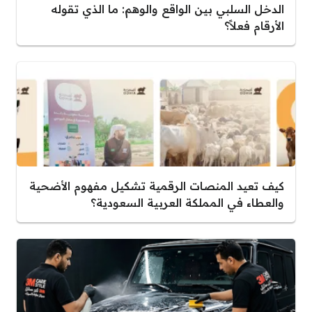
ي بين الواقع والوهم: ما الذي تقوله
؟
لمنصات الرقمية تشكيل مفهوم الأضحية
المملكة العربية السعودية؟