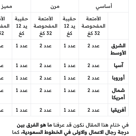
ي
مرن
مميز
لأمتعة
حقيبة
الأمتعة
حقيبة
الأمتعة
حقيبة
مفحوصة
يد 12
المفحوصة
يد 12
المفحوصة
يد 12
32 كغ
كغ
32 كغ
كغ
32 كغ
كغ
عدد 2
عدد 1
عدد 2
عدد 1
عدد 2
عدد 1
عدد 2
عدد 1
عدد 2
عدد 1
عدد 2
عدد 1
عدد 2
عدد 1
عدد 2
عدد 1
عدد 2
عدد 1
عدد 2
عدد 1
عدد 2
عدد 1
عدد 2
عدد 1
عدد 2
عدد 1
عدد 2
عدد 1
عدد 2
عدد 1
لمقال نكون قد عرفنا
ما هو الفرق بين
اعمال والاولى في الخطوط السعودية،
كما