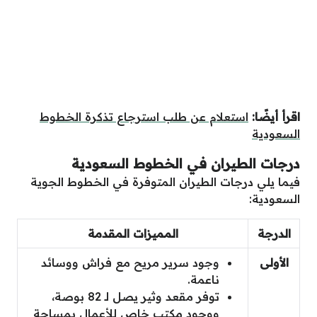
علام عن طلب استرجاع تذكرة الخطوط
ران في الخطوط السعودية
ات الطيران المتوفرة في الخطوط الجوية
المميزات المقدمة
وجود سرير مريح مع فراش ووسائد
ناعمة.
توفر مقعد وثير يصل لـ 82 بوصة،
ووجود مكتب خاص للأعمال بمساحة