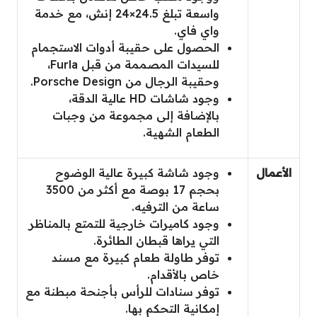
واسعة تبلغ 24.5×24 إنش، مع خدمة
واي فاي.
الحصول على حقيبة أدوات الاستجمام
للسيدات المصممة من قبل Furla،
وحقيبة الرجال من Porsche Design.
وجود شاشات HD عالية الدقة،
بالإضافة إلى مجموعة من وجبات
الطعام الشهية.
وجود شاشة كبيرة عالية الوضوح
بحجم 17 بوصة مع أكثر من 3500
ساعة من الترفيه.
وجود كاميرات خارجية للتمتع بالمناظر
التي يراها قبطان الطائرة.
توفر طاولة طعام كبيرة مع مسند
خاص بالأقدام.
توفر سنادات للرأس بأجنحة مبطنة مع
إمكانية التحكم بها.