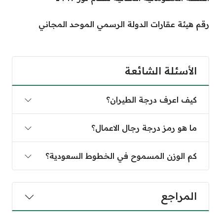
ات الدولة الرسمي الموحد المجاني
الشائعة
درجة الطيران؟
درجة رجال الاعمال؟
المسموح في الخطوط السعودية؟