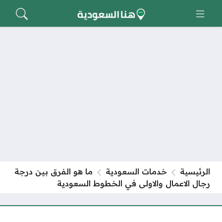
دمات السعودية
ما هو الفرق بين درجة
 والاولى في الخطوط السعودية