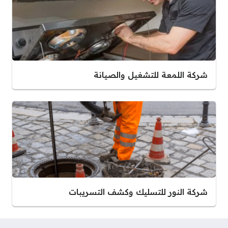
شركة اللمعة للتشغيل والصيانة
شركة النور للتسليك وكشف التسريبات