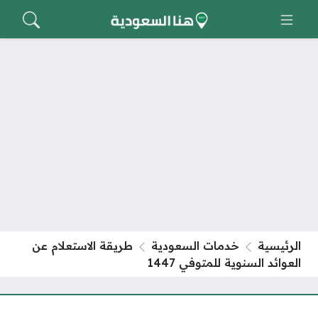
الرئيسية
خدمات السعودية
طريقة الاستعلام عن
العوائد السنوية للمتوفي 1447