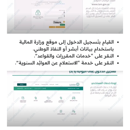
القيام بتَسجيل الدخول إلى موقع وزارة المالية
باستخدام بيانات أبشر أو النفاذ الوطني.
النقر على “خدمات المقررات والقواعد”.
النقر على خدمة “الاستعلام عن العوائِد السنوية”.