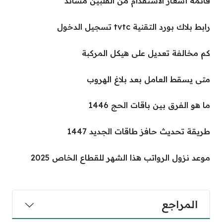
قائمة أسعار الاستقدام من الفلبين مساند
رابط بلاك بورد التقنية tvtc تسجيل الدخول
كم مخالفة تعديل على هيكل المركبة
متى يسقط العامل بعد بلاغ الهروب
ما هو الفرق بين باقات الحج 1446
طريقة تحديث حافز طاقات الجديد 1447
موعد نزول الرواتب هذا الشهر للقطاع الخاص 2025
المراجع