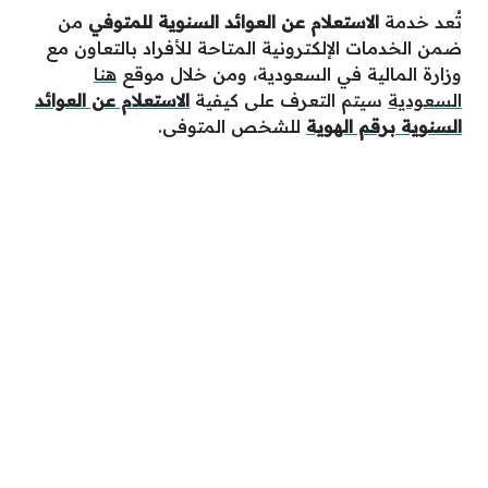
تُعد خدمة
الاستعلام عن العوائد السنوية للمتوفي
من
ضمن الخدمات الإلكترونية المتاحة للأفراد بالتعاون مع
وزارة المالية في السعودية،
ومن خلال موقع
هنا
السعودية
سيتم التعرف على كيفية
الاستعلام عن العوائد
السنوية برقم الهوية
للشخص المتوفى.