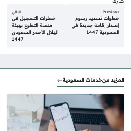
شارك
Previous
التالي
خطوات تسديد رسوم
خطوات التسجيل في
إصدار إقامة جديدة في
منصة التطوع بهيئة
السعودية 1447
الهلال الأحمر السعودي
1447
المزيد من
خدمات السعودية