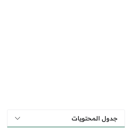
جدول المحتويات