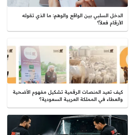
الدخل السلبي بين الواقع والوهم: ما الذي تقوله
الأرقام فعلاً؟
كيف تعيد المنصات الرقمية تشكيل مفهوم الأضحية
والعطاء في المملكة العربية السعودية؟