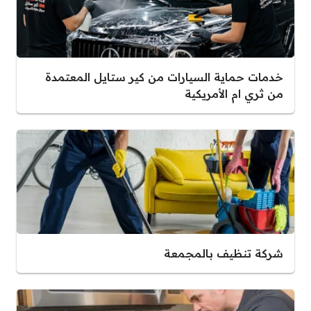
خدمات حماية السيارات من كير ستايل المعتمدة
من ثري ام الأمريكية
شركة تنظيف بالمجمعة