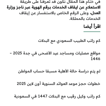
في ختام هذا المقال نكون قد تعرفنا على طريقة
الاستعلام عن ايقاف الخدمات برقم الهوية عبر ناجز وزارة
العدل،
وعلى الرقم الخاص بالاستفسار عن إيقاف
الخدمات بالمملكة.
اقرأ أيضا
كم راتب الطبيب السعودي مع البدلات
مواقع مصليات ومساجد عيد الأضحى في جدة 2025 –
1446
لم يتم دراسة حالة الأهلية مسبقا حساب المواطن
خطوات حجز موعد العوائد السنوية أون لاين 2025
كم راتب وكيل رقيب مع البدلات 1447 في السعودية