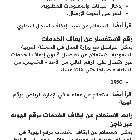
إدخال البيانات والمعلومات المطلوبة.
النقر على أيقونة الإرسال.
اقرأ أيضًا:
الاستعلام عن سبب إيقاف السجل التجاري
رقم الاستفسار عن إيقاف الخدمات
يمكن التواصل مع وزارة العدل في المملكة العربية
السعودية للاستعلام عن تفاصيل قانون إيقاف الخدمات
عبر الاتصال على الرقم التالي من الأحد – الخميس، من
الساعة 8 صباحًا حتى 2:15 مساءً:
1950
اقرأ أيضًا:
استعلام عن معاملة في الإمارة الرياض برقم
الهوية
رابط الاستعلام عن ايقاف الخدمات برقم الهوية
عبر ناجز
يمكن الاستعلام عن إيقاف الخدمات برقم الهوية في
المملكة العربية السعودية من خلال الدخول إلى الرابط