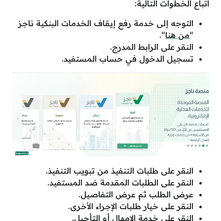
اتباع الخطوات التالية:
التوجه إلى خدمة رفع إيقاف الخدمات البنكية ناجز
“
من هنا
“.
النقر على الرابط المدرج.
تسجيل الدخول في حساب المستفيد.
النقر على طلبات التنفيذ من تبويب التنفيذ.
النقر على الطلبات المقدمة ضد المستفيد.
عرض الطلب ثم عرض التفاصيل.
النقر على خيار طلبات الإجراء الأخرى.
النقر على خدمة الإمهال أو التأجيل.