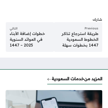
شارك
Previous
التالي
طريقة استرجاع تذاكر
خطوات إضافة الأبناء
الخطوط السعودية
في العوائد السنوية
1447 بخطوات سهلة
2025 – 1447
المزيد من
خدمات السعودية