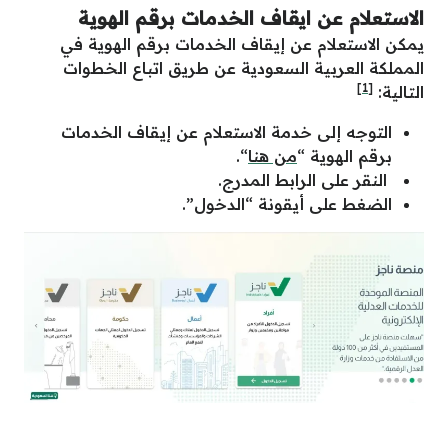
الاستعلام عن ايقاف الخدمات برقم الهوية
يمكن الاستعلام عن إيقاف الخدمات برقم الهوية في
المملكة العربية السعودية عن طريق اتباع الخطوات
[1]
التالية:
التوجه إلى خدمة الاستعلام عن إيقاف الخدمات
برقم الهوية “
من هنا
“.
النقر على الرابط المدرج.
الضغط على أيقونة “الدخول”.