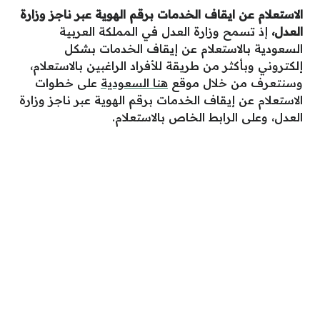
الاستعلام عن ايقاف الخدمات برقم الهوية عبر ناجز وزارة
العدل
،
إذ تسمح وزارة العدل في المملكة العربية
السعودية بالاستعلام عن إيقاف الخدمات بشكل
إلكتروني وبأكثر من طريقة للأفراد الراغبين بالاستعلام،
وسنتعرف من خلال موقع
هنا السعودية
على خطوات
الاستعلام عن إيقاف الخدمات برقم الهوية عبر ناجز وزارة
العدل، وعلى الرابط الخاص بالاستعلام.