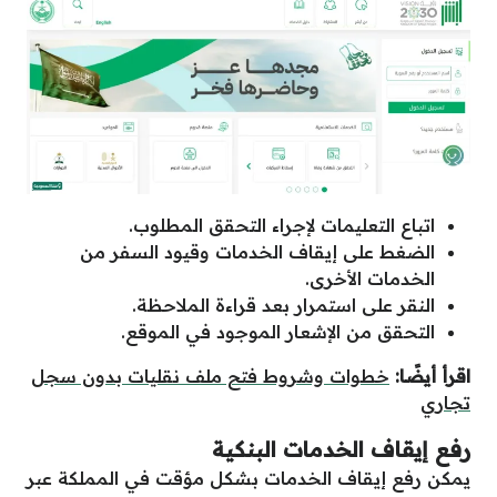
اتباع التعليمات لإجراء التحقق المطلوب.
الضغط على إيقاف الخدمات وقيود السفر من
الخدمات الأخرى.
النقر على استمرار بعد قراءة الملاحظة.
التحقق من الإشعار الموجود في الموقع.
اقرأ أيضًا:
خطوات وشروط فتح ملف نقليات بدون سجل
تجاري
رفع إيقاف الخدمات البنكية
يمكن رفع إيقاف الخدمات بشكل مؤقت في المملكة عبر