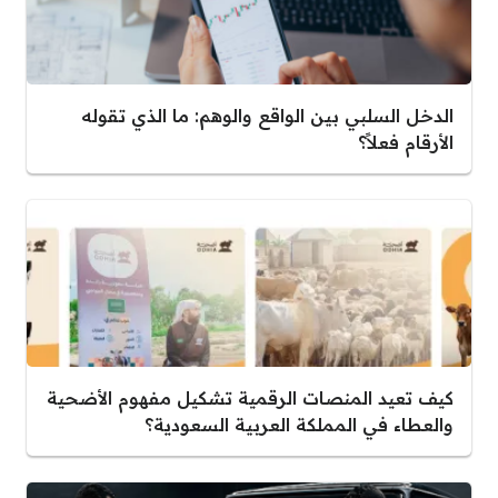
الدخل السلبي بين الواقع والوهم: ما الذي تقوله
الأرقام فعلاً؟
كيف تعيد المنصات الرقمية تشكيل مفهوم الأضحية
والعطاء في المملكة العربية السعودية؟