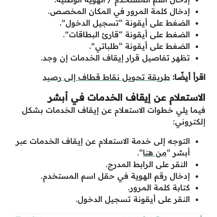
إدخال كلمة المرور في المكان المخصص.
الضغط على أيقونة “تسجيل الدخول”.
الضغط على أيقونة “قارئ البطاقات”.
الضغط على أيقونة “طلباتي”.
تظهر تفاصيل قرار إيقاف الخدمات إن وجد.
اقرأ أيضًا:
طريقة تحويل نقاط قطاف إلى رصيد
الاستعلام عن إيقاف الخدمات في أبشر
فيما يلي خطوات الاستعلام عن إيقاف الخدمات بشكل
إلكتروني:
التوجه إلى خدمة الاستعلام عن إيقاف الخدمات عبر
أبشر “
من هنا
“.
النقر على الرابط المدرج.
إدخال رقم الهوية في حقل اسم المستخدم.
كتابة كلمة المرور.
النقر على أيقونة تسجيل الدخول.