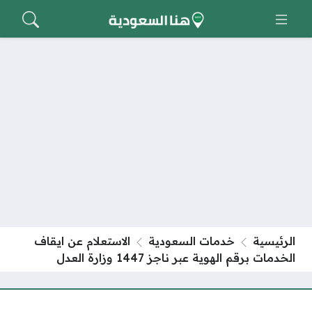
الرئيسية
خدمات السعودية
الاستعلام عن ايقاف
الخدمات برقم الهوية عبر ناجز 1447 وزارة العدل