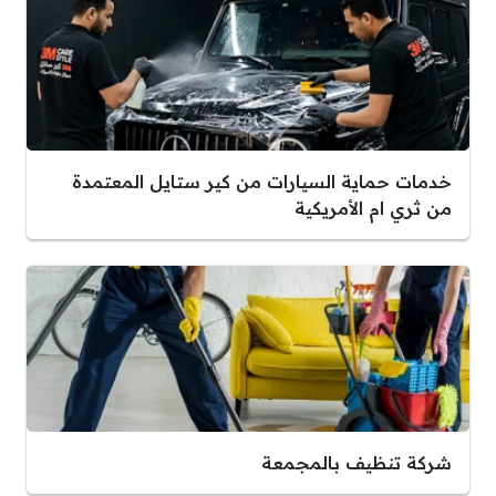
خدمات حماية السيارات من كير ستايل المعتمدة
من ثري ام الأمريكية
شركة تنظيف بالمجمعة