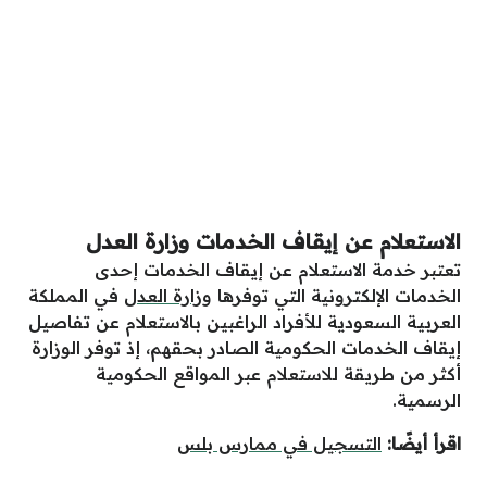
الاستعلام عن إيقاف الخدمات وزارة العدل
تعتبر خدمة الاستعلام عن إيقاف الخدمات إحدى
الخدمات الإلكترونية التي توفرها
وزارة العدل
في المملكة
العربية السعودية للأفراد الراغبين بالاستعلام عن تفاصيل
إيقاف الخدمات الحكومية الصادر بحقهم، إذ توفر الوزارة
أكثر من طريقة للاستعلام عبر المواقع الحكومية
الرسمية.
اقرأ أيضًا:
التسجيل في ممارس بلس