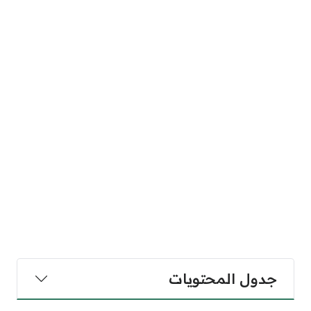
جدول المحتويات