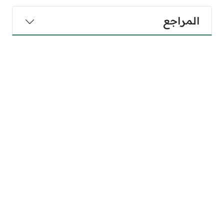
المراجع