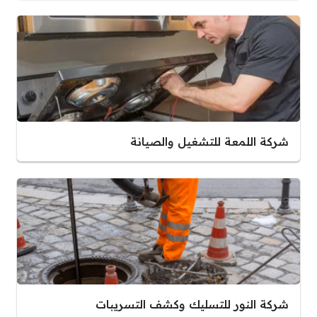
شركة اللمعة للتشغيل والصيانة
شركة النور للتسليك وكشف التسريبات