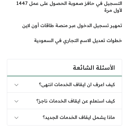
التسجيل في حافز صعوبة الحصول على عمل 1447
لأول مرة
تمهير تسجيل الدخول عبر منصة طاقات أون لاين
خطوات تعديل الاسم التجاري في السعودية
الأسئلة الشائعة
كيف اعرف ان ايقاف الخدمات انتهى؟
كيف استعلم عن ايقاف الخدمات ناجز؟
ماذا يشمل ايقاف الخدمات الجديد؟