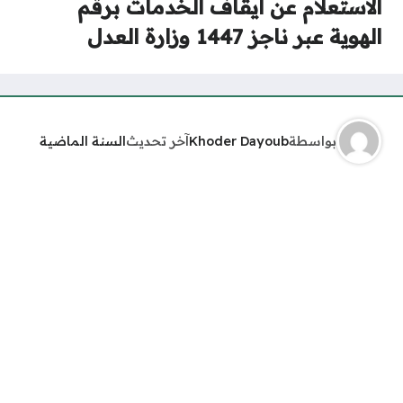
الاستعلام عن ايقاف الخدمات برقم
الهوية عبر ناجز 1447 وزارة العدل
بواسطة
Khoder Dayoub
آخر تحديث
السنة الماضية