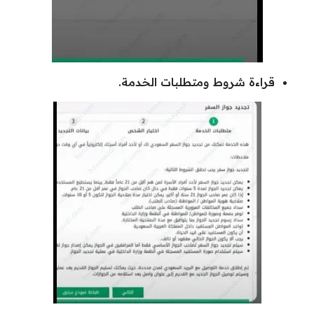
قراءة شروط ومتطلبات الخدمة.