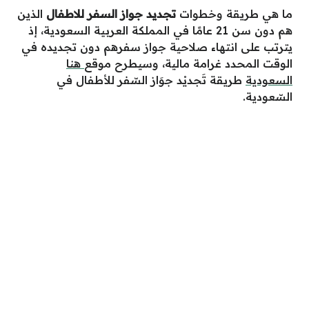
ما هي طريقة وخطوات
تجديد جواز السفر للاطفال
الذين
هم دون سن 21 عامًا في المملكة العربية السعودية، إذ
يترتب على انتهاء صلاحية جواز سفرهم دون تجديده في
الوقت المحدد غرامة مالية، وسيطرح موقع
هنا
السعودية
طريقة تَجديْد جوَاز السّفر للأطفال في
السّعودية.