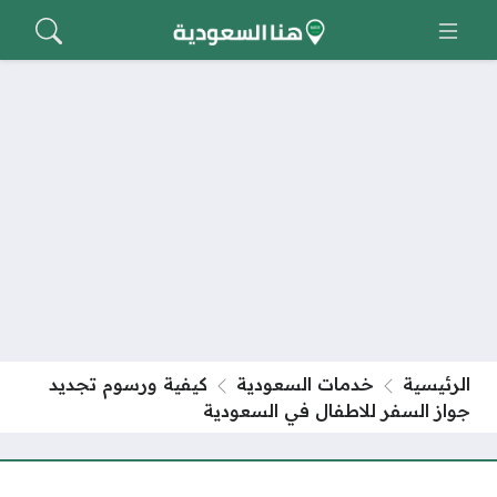
الرئيسية
خدمات السعودية
كيفية ورسوم تجديد
جواز السفر للاطفال في السعودية