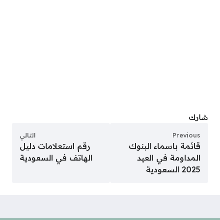
شارك
Previous
التالي
قائمة باسماء البنوك
رقم استعلامات دليل
المداومة في العيد
الهاتف في السعودية
2025 السعودية