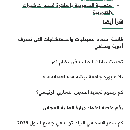
القنصلية السعودية بالقاهرة قسم التأشيرات
الإلكترونية
اقرأ أيضا
قائمة أسماء الصيدليات والمستشفيات التي تصرف
أدوية وصفتي
تحديث بيانات الطالب في نظام نور
بلاك بورد جامعة بيشه sso.ub.edu.sa
كم رسوم تجديد السجل التجاري الرئيسي؟
رقم منصة اعتماد وزارة المالية المجاني
كم سعر الاسد في التيك توك في جميع الدول 2025