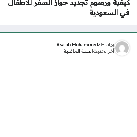
كيفية ورسوم تجديد جواز السفر للاطفال
في السعودية
بواسطة
Asalah Mohammed
آخر تحديث
السنة الماضية