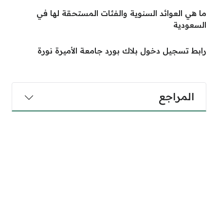
ما هي العوائد السنوية والفئات المستحقة لها في
السعودية
رابط تسجيل دخول بلاك بورد جامعة الأميرة نورة
المراجع