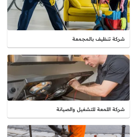
شركة تنظيف بالمجمعة
شركة اللمعة للتشغيل والصيانة