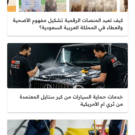
كيف تعيد المنصات الرقمية تشكيل مفهوم الأضحية
والعطاء في المملكة العربية السعودية؟
خدمات حماية السيارات من كير ستايل المعتمدة
من ثري ام الأمريكية