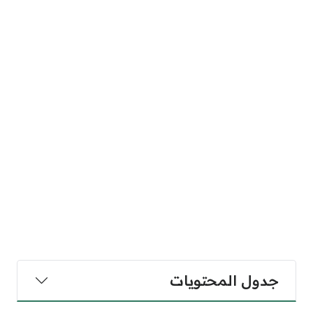
جدول المحتويات