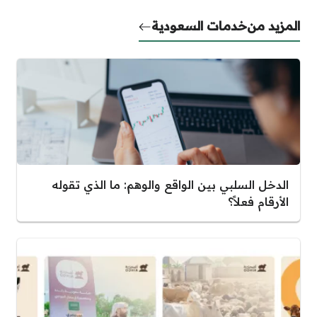
المزيد من
خدمات السعودية
الدخل السلبي بين الواقع والوهم: ما الذي تقوله
الأرقام فعلاً؟