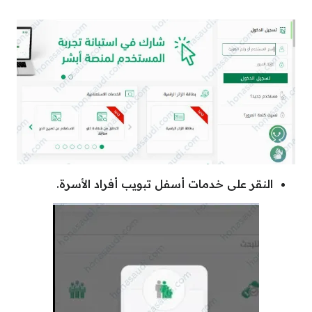
النقر على خدمات أسفل تبويب أفراد الأسرة.