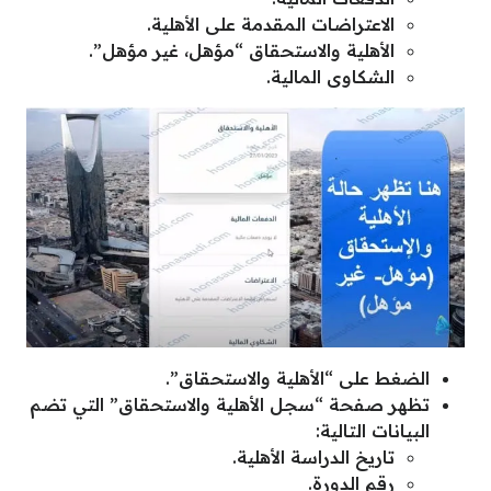
الاعتراضات المقدمة على الأهلية.
الأهلية والاستحقاق “مؤهل، غير مؤهل”.
الشكاوى المالية.
الضغط على “الأهلية والاستحقاق”.
تظهر صفحة “سجل الأهلية والاستحقاق” التي تضم
البيانات التالية:
تاريخ الدراسة الأهلية.
رقم الدورة.