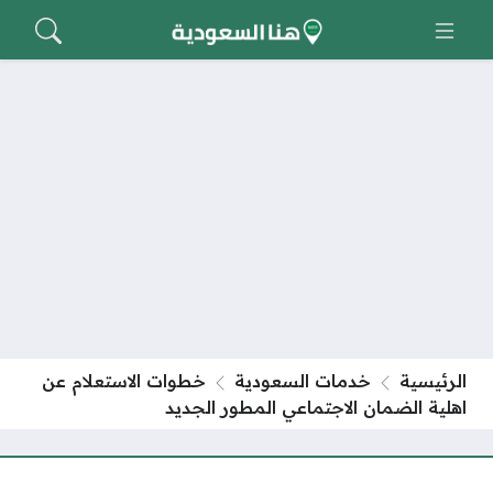
الرئيسية
خدمات السعودية
خطوات الاستعلام عن
اهلية الضمان الاجتماعي المطور الجديد