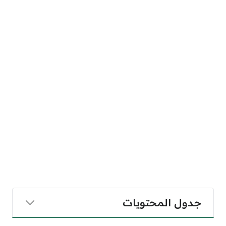
جدول المحتويات