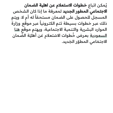
يُمكن اتباع
خطوات الاستعلام عن اهلية الضمان
الاجتماعي المطور الجديد
لمعرفة ما إذا كان الشخص
المسجل للحصول على الضمان مستحقاً له أم لا، ويتم
ذلك عبر خطوات بسيطة تتم الكترونياً عبر موقع وزارة
الموارد البشرية والتنمية الاجتماعية، ويهتم موقع
هنا
السعودية
بعرض خُطوات الاسْتعلام عَن أهليّة الضّمان
الاجتمَاعي المطوّر الجَديد.