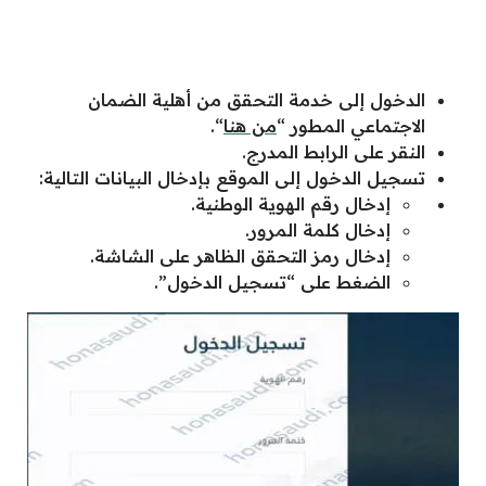
الدخول إلى خدمة التحقق من أهلية الضمان
الاجتماعي المطور “
من هنا
“.
النقر على الرابط المدرج.
تسجيل الدخول إلى الموقع بإدخال البيانات التالية:
إدخال رقم الهوية الوطنية.
إدخال كلمة المرور.
إدخال رمز التحقق الظاهر على الشاشة.
الضغط على “تسجيل الدخول”.