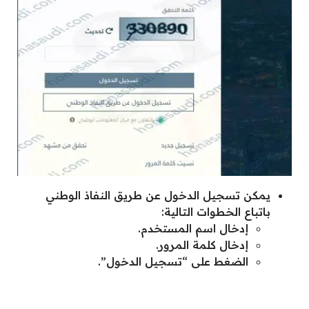
يمكن تسجيل الدخول عن طريق النفاذ الوطني
باتباع الخطوات التالية:
إدخال اسم المستخدم.
إدخال كلمة المرور.
الضغط على “تسجيل الدخول”.