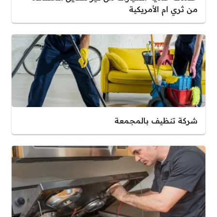
من ثري ام الأمريكية
شركة تنظيف بالمجمعة