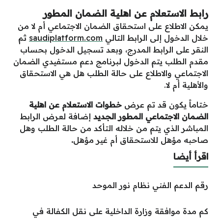
رابط الاستعلام عن اهلية الضمان المطور
يمكن الاطلاع على استحقاق الضمان الاجتماعي أم لا من
خلال الدخول إلى الرابط التالي
saudiplatform.com
ثم
النقر على الرابط المدرج، وبعد تسجيل الدخول بحساب
مقدم الطلب يتم الدخول لبرنامج دعم مستفيدي الضمان
الاجتماعي والاطلاع على حالة الطلب هل هي الاستحقاق
والأهلية أم لا.
ختاماً يكون قد تم عرض
خطوات الاستعلام عن اهلية
الضمان الاجتماعي المطور الجديد
إضافة لعرض الرابط
المباشر الذي يتم من خلاله التأكد من حالة الطلب وهل
صاحبه مؤهل للاستحقاق أم غير مؤهل
.
اقرأ أيضا
رقم الدعم الفني نظام نور الموحد
كم مدة موافقة وزارة الداخلية على نقل الكفالة في