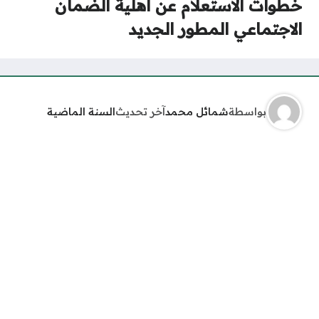
خطوات الاستعلام عن اهلية الضمان
الاجتماعي المطور الجديد
بواسطة
شمائل محمد
آخر تحديث
السنة الماضية