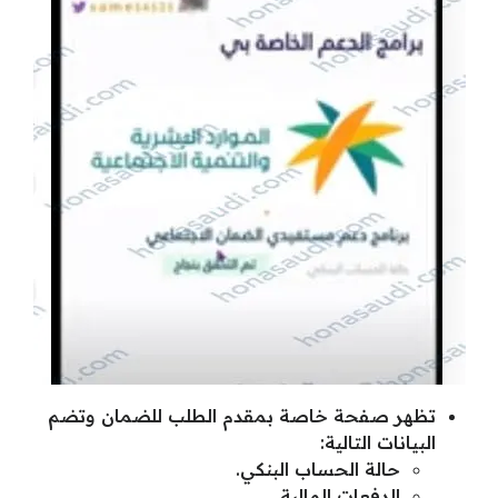
تظهر صفحة خاصة بمقدم الطلب للضمان وتضم
البيانات التالية:
حالة الحساب البنكي.
الدفعات المالية.