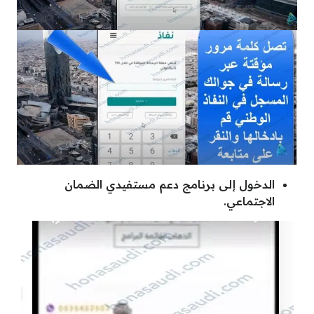
الدخول إلى برنامج دعم مستفيدي الضمان
الاجتماعي.