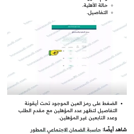
حالة الأهلية.
التفاصيل.
الضغط على رمز العين الموجود تحت أيقونة
التفاصيل لتظهر عدد المؤهلين مع مقدم الطلب
وعدد التابعين غير المؤهلين.
شاهد أيضًا:
حاسبة الضمان الاجتماعي المطور