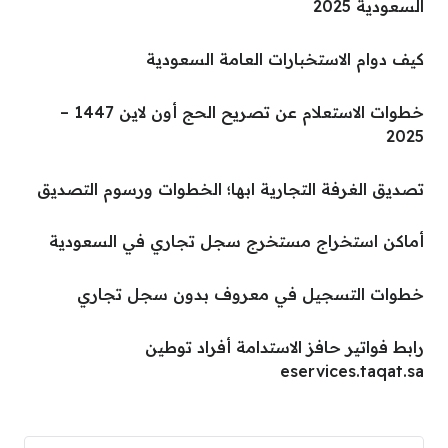
السعودية 2025
كيف دوام الاستخبارات العامة السعودية
خطوات الاستعلام عن تصريح الحج أون لاين 1447 –
2025
تصديق الغرفة التجارية ابها؛ الخطوات ورسوم التصديق
أماكن استخراج مستخرج سجل تجاري في السعودية
خطوات التسجيل في معروف بدون سجل تجاري
رابط فواتير حافز الاستدامة أفراد توطين
eservices.taqat.sa