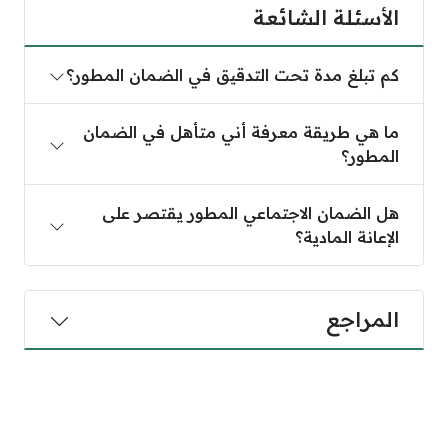
الأسئلة الشائعة
كم تبلغ مدة تحت التدقيق في الضمان المطور؟
ما هي طريقة معرفة أني متأهل في الضمان
المطور؟
هل الضمان الاجتماعي المطور يقتصر على
الإعانة المادية؟
المراجع