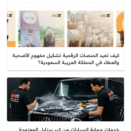
كيف تعيد المنصات الرقمية تشكيل مفهوم الأضحية
والعطاء في المملكة العربية السعودية؟
خدمات حماية السيارات من كير ستايل المعتمدة