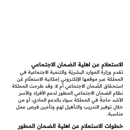
الاستعلام عن اهلية الضمان الاجتماعي
تقدم وزارة الموارد البشريّة والتنمية الاجتماعية في
المملكة عبر موقعها الإلكتروني إمكانية الاستعلّام عّن
استحقاق الضّمان الاجتماعي أم لا، وقد طرحت المملكة
نظام الضمان الاجتماعي المطور لدعم الأفراد والأسر
الأشد حاجةً في المملكة سواء بالدعم المادي، أو من
خلال توفير التدريب والتأهيل لهم وتأمين فرص عمل
مناسبة.
خطوات الاستعلام عن اهلية الضمان المطور