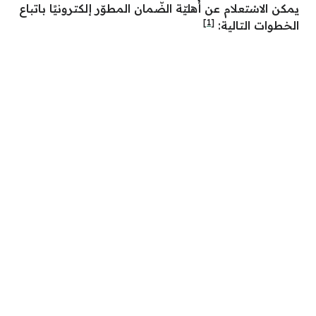
يمكن الاسْتعلام عن أهليّة الضّمان المطوّر إلكترونيًا باتباع
[1]
الخطوات التالية: