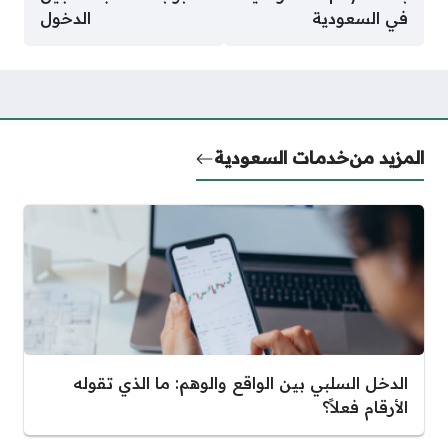
في السعودية
الدخول
المزيد من
خدمات السعودية
الدخل السلبي بين الواقع والوهم: ما الذي تقوله
الأرقام فعلاً؟