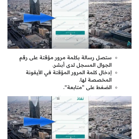
ستصل رسالة بكلمة مرور مؤقتة على رقم
الجوال المسجل لدى أبشر.
إدخال كلمة المرور المؤقتة في الأيقونة
المخصصة لها.
الضغط على “متابعة”.