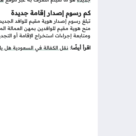
كم رسوم إصدار إقامة جديدة
تبلغ رسوم إصدار هوية مقيم للوافد الجديد 
منح هوية مقيم للوافدين بمهن العمالة الم
ومتابعة إجراءات استخراج الإقامة أو التجد
اقرأ أيضًا
:
نقل الكفالة في السعودية هل يلز