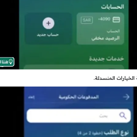
 الخيارات المنسدلة.