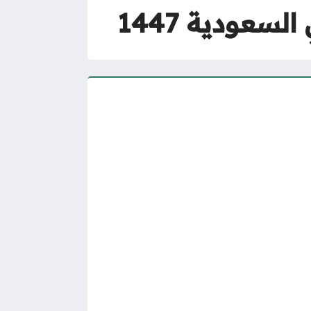
عودية 1447