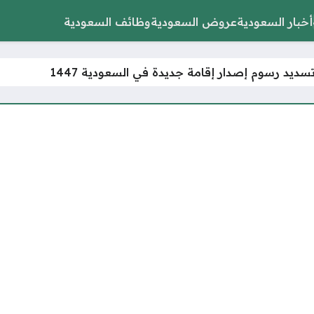
أخبار السعودية
عروض السعودية
وظائف السعودية
ديد رسوم إصدار إقامة جديدة في السعودية 1447