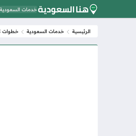
خدمات السعودية
الرئيسية
خدمات السعودية
خطوات تس