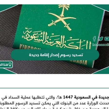
ة في السعودية 1447
هـ؟، والتي تتطلبها عملية السداد في 
 حددت الوزارة عدد من البنوك التي يمكن تسديد الرسوم المطلوبة 
ا السعودية
من خلال شرح كيفية سداد تلك الرسوم بكافة البنوك 