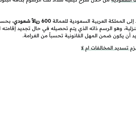
إلى المملكة العربية السعودية للعمالة
600 ريالاً سُعودي
، بحسب
نزلية، وهو الرسم ذاته الذي يتم تحصيله في حال تجديد إقامته
يد أن يكون ضمن المهل القانونية تحسباً من الغرامة.
م تسديد المخالفات ام لا