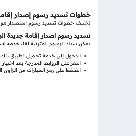
خطوات تسديد رسوم إصدار إقامة جد
تختلف خطوات تسديد رسوم استصدار هوية
تسديد رسوم اصدار إقامة جديدة ال
يمكن سداد الرسوم المترتبة لقاء خدمة است
الدخول إلى خدمة تحميل تطبيق بنك 
النقر على الروابط المدرجة بعد اختيار 
الضغط على رمز الخيارات من الزاوي ال