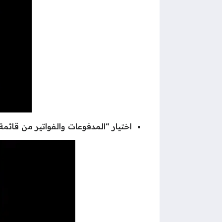
اختيار “المدفوعات والفواتير من قائمة