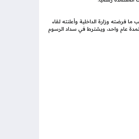
 ما فرضته وزارة الداخلية وأعلنته لقاء
 لمدة عام واحد، ويشترط في سداد الرسوم