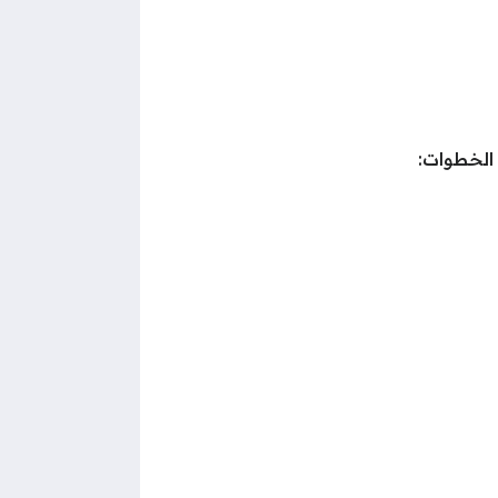
 الخطوات: