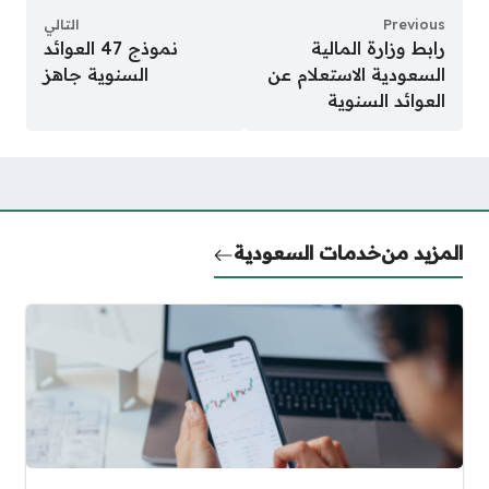
Previous
التالي
رابط وزارة المالية
نموذج 47 العوائد
السعودية الاستعلام عن
السنوية جاهز
العوائد السنوية
المزيد من
خدمات السعودية