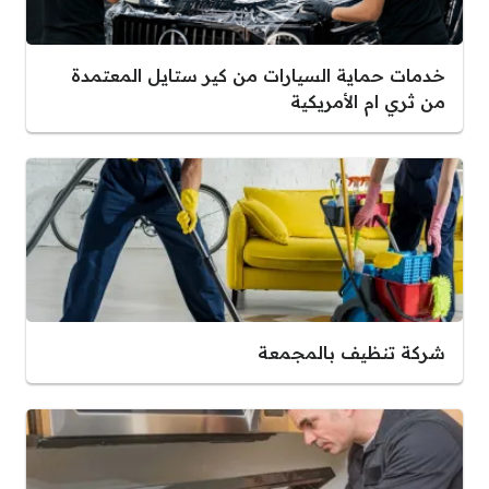
خدمات حماية السيارات من كير ستايل المعتمدة
من ثري ام الأمريكية
شركة تنظيف بالمجمعة