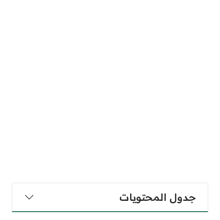
جدول المحتويات