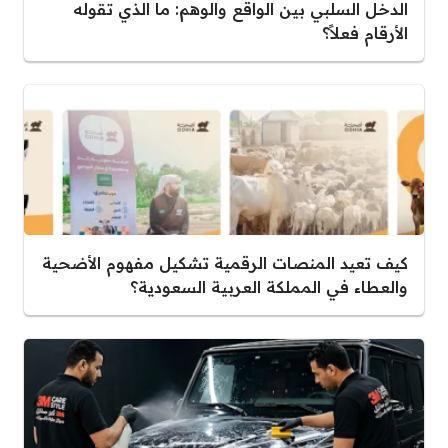
الدخل السلبي بين الواقع والوهم: ما الذي تقوله
الأرقام فعلاً؟
كيف تعيد المنصات الرقمية تشكيل مفهوم الأضحية
والعطاء في المملكة العربية السعودية؟