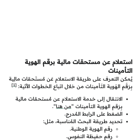
استعلام عن مستحقات مالية برقم الهوية
التأمينات
يُمكن التعرف على طريقة الاستعلام عَن مُستَحقات مالِية
[1]
بِرَقَم الهَوية التَأمينات من خلال اتباع الخطوات الآتية:
الانتقال إلى خدمة الاستعلام عن مُستحقات مالية
بِرَقم الهوية التأمينات “
من هنا
“.
الضغط على الرابط المُدرج.
تحديد طريقة البحث المُناسبة، مثل:
رقم الهوية الوطنية.
رقم حفيظة النفوس.