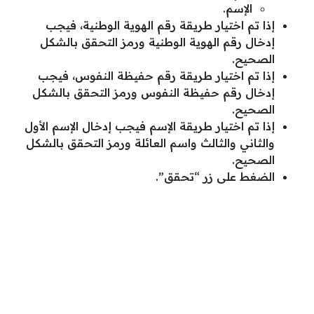
الإسم.
إذا تم اختيار طريقة رقم الهوية الوطنية، فيجب
إدخال رقم الهوية الوطنية ورمز التحقق بالشكل
الصحيح.
إذا تم اختيار طريقة رقم حفيظة النفوس، فيجب
إدخال رقم حفيظة النفوس ورمز التحقق بالشكل
الصحيح.
إذا تم اختيار طريقة الإسم فيجب إدخال الإسم الأول
والثاني والثالث واسم العائلة ورمز التحقق بالشكل
الصحيح.
الضغط على زر “تحقق”.