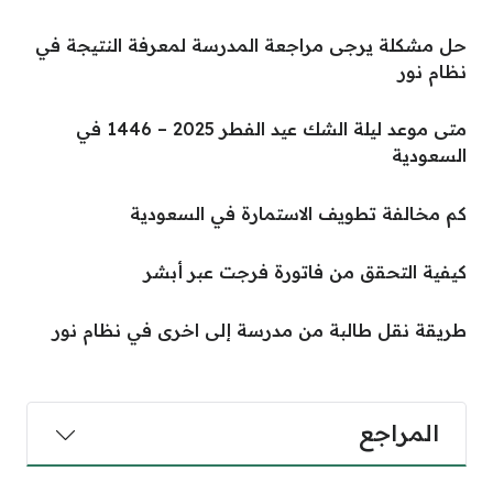
حل مشكلة يرجى مراجعة المدرسة لمعرفة النتيجة في
نظام نور
متى موعد ليلة الشك عيد الفطر 2025 – 1446 في
السعودية
كم مخالفة تطويف الاستمارة في السعودية
كيفية التحقق من فاتورة فرجت عبر أبشر
طريقة نقل طالبة من مدرسة إلى اخرى في نظام نور
المراجع