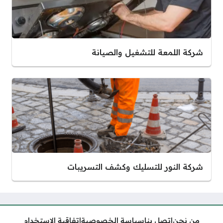
شركة اللمعة للتشغيل والصيانة
شركة النور للتسليك وكشف التسريبات
من نحن
اتصل بنا
سياسة الخصوصية
اتفاقية الاستخدام