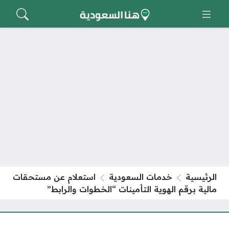
الرئيسية
خدمات السعودية
استعلام عن مستحقات
مالية برقم الهوية التأمينات “الخطوات والرابط”