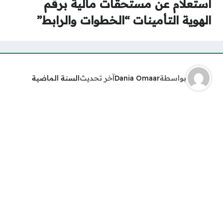
استعلام عن مستحقات مالية برقم
الهوية التأمينات “الخطوات والرابط”
بواسطة
Dania Omaar
آخر تحديث
السنة الماضية