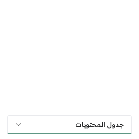
جدول المحتويات