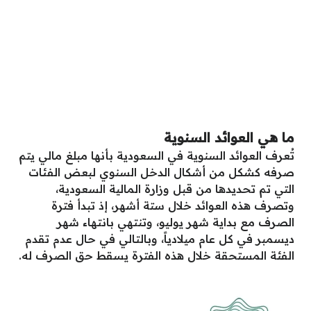
ما هي العوائد السنوية
تُعرف العوائد السنوية في السعودية بأنها مبلغ مالي يتم
صرفه كشكل من أشكال الدخل السنوي لبعض الفئات
التي تم تحديدها من قبل وزارة المالية السعودية،
وتصرف هذه العوائد خلال ستة أشهر، إذ تبدأ فترة
الصرف مع بداية شهر يوليو، وتنتهي بانتهاء شهر
ديسمبر في كل عام ميلادياً، وبالتالي في حال عدم تقدم
الفئة المستحقة خلال هذه الفترة يسقط حق الصرف له.