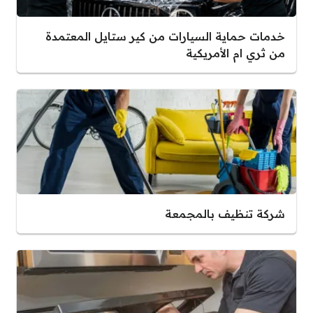
خدمات حماية السيارات من كير ستايل المعتمدة
من ثري ام الأمريكية
شركة تنظيف بالمجمعة