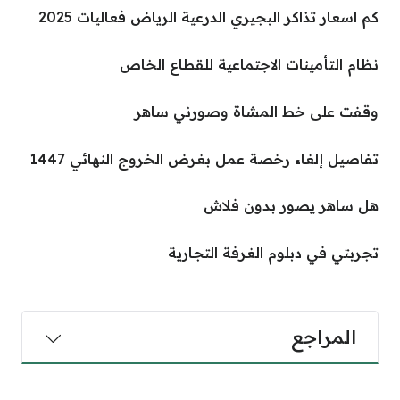
كم اسعار تذاكر البجيري الدرعية الرياض فعاليات 2025
نظام التأمينات الاجتماعية للقطاع الخاص
وقفت على خط المشاة وصورني ساهر
تفاصيل إلغاء رخصة عمل بغرض الخروج النهائي 1447
هل ساهر يصور بدون فلاش
تجربتي في دبلوم الغرفة التجارية
المراجع