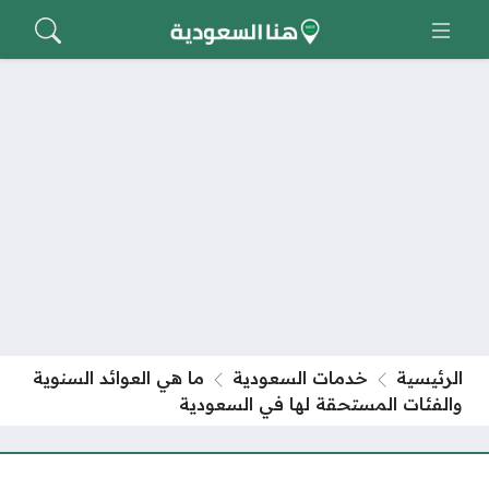
الرئيسية
خدمات السعودية
ما هي العوائد السنوية
والفئات المستحقة لها في السعودية