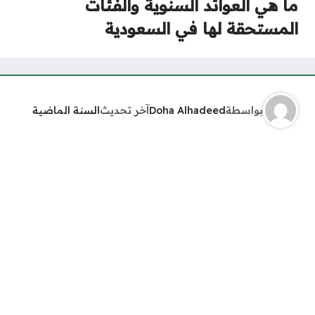
ما هي العوائد السنوية والفئات
المستحقة لها في السعودية
بواسطة
Doha Alhadeed
آخر تحديث
السنة الماضية