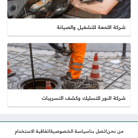
شركة اللمعة للتشغيل والصيانة
شركة النور للتسليك وكشف التسريبات
من نحن
اتصل بنا
سياسة الخصوصية
اتفاقية الاستخدام