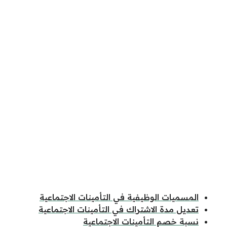
المسميات الوظيفية في التأمينات الاجتماعية
تعديل مدة الاشتراك في التأمينات الاجتماعية
نسبة خصم التأمينات الاجتماعية