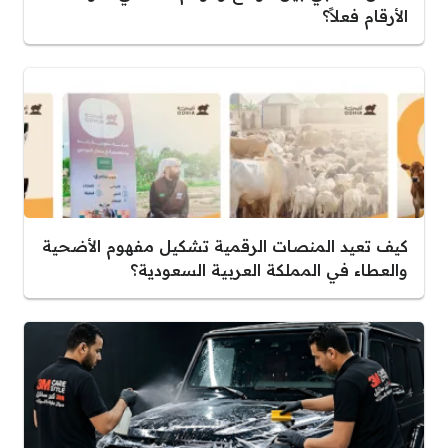
الأرقام فعلاً؟
كيف تعيد المنصات الرقمية تشكيل مفهوم الأضحية
والعطاء في المملكة العربية السعودية؟