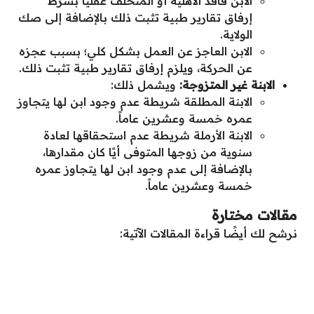
الابن فاقد الأهلية أو المتخلف عقليًا بشرط
إرفاق تقارير طبية تثبت ذلك بالإضافة إلى صك
الولاية.
الابن العاجز عن العمل بشكل كلي؛ بسبب عجزه
عن الحركة، ويلزم إرفاق تقارير طبية تثبت ذلك.
الابنة غير المتزوجة:
ويشمل ذلك:
الابنة المطلقة شريطة عدم وجود ابن لها يتجاوز
عمره خمسة وعشرين عاماً.
الابنة الأرملة شريطة عدم استحقاقها لعادة
سنوية من زوجها المتوفى أيًا كان مقدارها،
بالإضافة إلى عدم وجود ابن لها يتجاوز عمره
خمسة وعشرين عاماً.
مقالات مختارة
نرشح لك أيضًا قراءة المقالات الآتية: