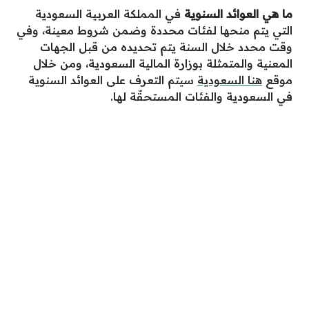
ما هي العوائد السنوية
في المملكة العربية السعودية
التي يتم منحها لفئات محددة وضمن شروط معينة، وفي
وقت محدد خلال السنة يتم تحديده من قبل الجهات
المعنية والمتمثلة بوزارة المالية السعودية،
ومن خلال
موقع
هنا السعودية
سيتم التعرف على العوائد السنوية
في السعودية والفئات المستحقّة لها.