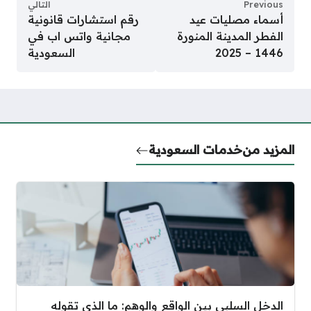
Previous
التالي
أسماء مصليات عيد
رقم استشارات قانونية
الفطر المدينة المنورة
مجانية واتس اب في
1446 – 2025
السعودية
المزيد من
خدمات السعودية
الدخل السلبي بين الواقع والوهم: ما الذي تقوله