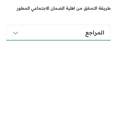
طريقة التحقق من اهلية الضمان الاجتماعي المطور
المراجع