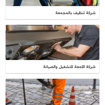
شركة تنظيف بالمجمعة
شركة اللمعة للتشغيل والصيانة