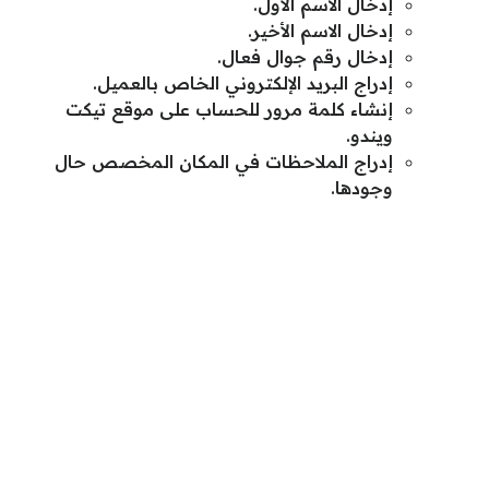
إدخال الاسم الأول.
إدخال الاسم الأخير.
إدخال رقم جوال فعال.
إدراج البريد الإلكتروني الخاص بالعميل.
إنشاء كلمة مرور للحساب على موقع تيكت
ويندو.
إدراج الملاحظات في المكان المخصص حال
وجودها.