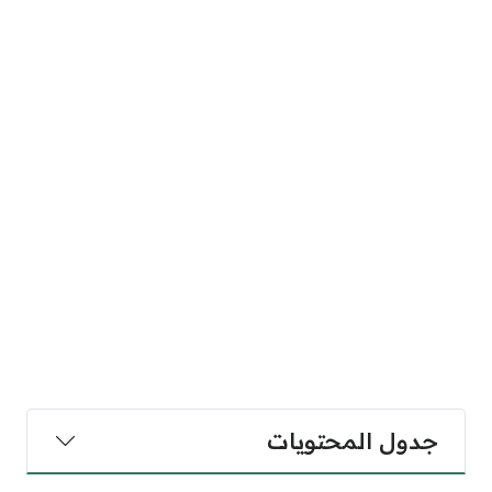
جدول المحتويات