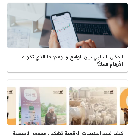
الدخل السلبي بين الواقع والوهم: ما الذي تقوله
الأرقام فعلاً؟
كيف تعيد المنصات الرقمية تشكيل مفهوم الأضحية