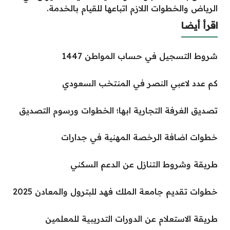
الرياض والخطوات اللازم اتباعها للقيام بالخدمة.
اقرأ أيضا
شروط التسجيل في حساب المواطن 1447
كم عدد لاعبي النصر في المنتخب السعودي
تصديق الغرفة التجارية ابها؛ الخطوات ورسوم التصديق
خطوات اضافة الرخصة المهنية في جدارات
طريقة وشروط التنازل عن الدعم السكني
خطوات تقديم جامعة الملك فهد للبترول والمعادن 2025
طريقة الاستعلام عن الدورات التدريبية للمعلمين