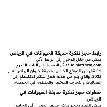
رابط حجز تذكرة حديقة الحيوانات في الرياض
يمكن من خلال الدخول إلى الرابط الآتي
saudiplatform.com
ثم الضغط على الرابط المُدرج
الانتقال إلى الموقع الخاص بحديقة حَيوان الرياض لعام
2023، والذي يتم من خلاله حَجز التذاكر للانضمام إلى
الفعاليات والتجارب الممتعة والمنظمة في الحديقة.
خطوات حجز تذكرة حديقة الحيوانات في
الرياض
يمكن القيام بحَجز تذاكِر حديقَة الحيوان في الرياض