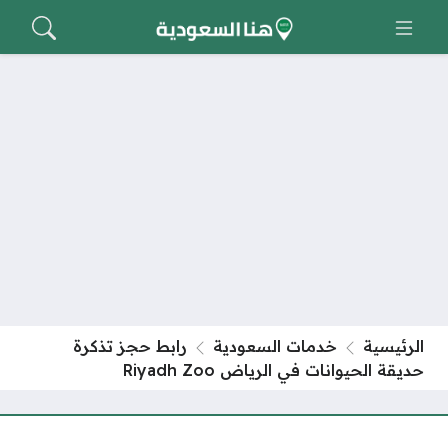
الرئيسية
خدمات السعودية
رابط حجز تذكرة
حديقة الحيوانات في الرياض Riyadh Zoo