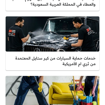
والعطاء في المملكة العربية السعودية؟
خدمات حماية السيارات من كير ستايل المعتمدة
من ثري ام الأمريكية