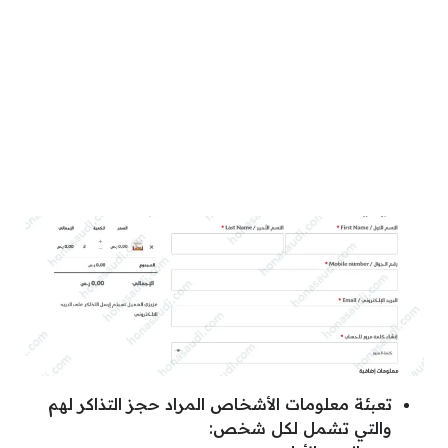
تعبئة معلومات الأشخاص المراد حجز التذاكر لهم
والتي تشمل لكل شخص: