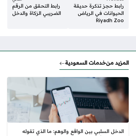
رابط حجز تذكرة حديقة
رابط التحقق من الرقم
الحيوانات في الرياض
الضريبي الزكاة والدخل
Riyadh Zoo
المزيد من
خدمات السعودية
الدخل السلبي بين الواقع والوهم: ما الذي تقوله