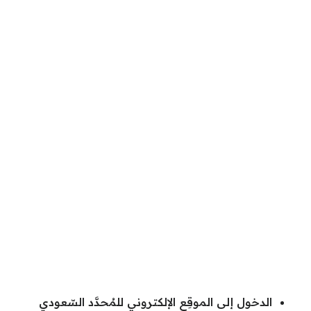
الدخول إلى الموقِع الإلكتروني للمُحدَّد السّعودي