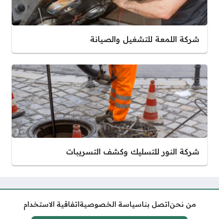
شركة اللمعة للتشغيل والصيانة
شركة النور للتسليك وكشف التسريبات
من نحن
اتصل بنا
سياسة الخصوصية
اتفاقية الاستخدام