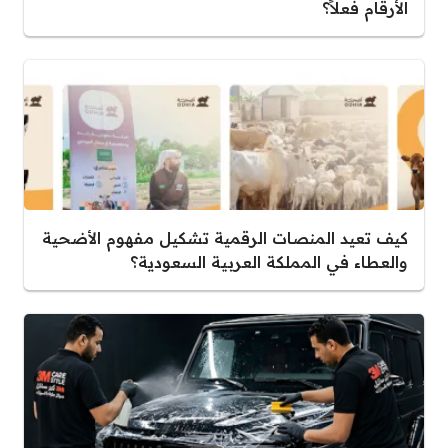
الأرقام فعلاً؟
كيف تعيد المنصات الرقمية تشكيل مفهوم الأضحية
والعطاء في المملكة العربية السعودية؟