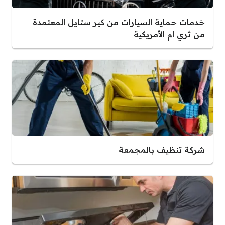
خدمات حماية السيارات من كير ستايل المعتمدة
من ثري ام الأمريكية
شركة تنظيف بالمجمعة