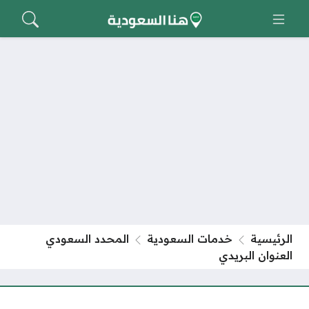
الرئيسية
خدمات السعودية
المحدد السعودي
العنوان البريدي