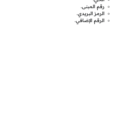
رقم المبنى.
الرمز البريدي.
الرقم الإضافي.