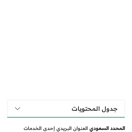
جدول المحتويات
المحدد السعودي
العنوان البريدي إحدى الخدمات