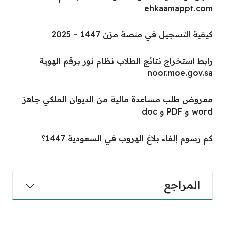
ehkaamappt.com
كيفية التسجيل في منصة مزن 1447 – 2025
رابط استخراج نتائج الطلاب نظام نور برقم الهوية
noor.moe.gov.sa
معروض طلب مساعدة مالية من الديوان الملكي جاهز
word و PDF و doc
كم رسوم إلغاء بلاغ الهروب في السعودية 1447؟
المراجع