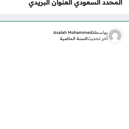
المحدد السعودي العنوان البريدي
بواسطة
Asalah Mohammed
آخر تحديث
السنة الماضية