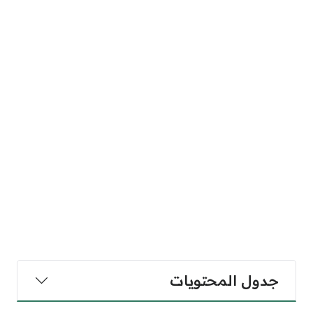
جدول المحتويات