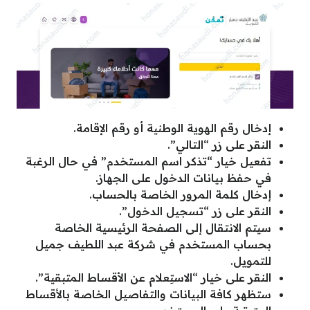
إدخال رقم الهوية الوطنية أو رقم الإقامة.
النقر على زر “التالي”.
تفعيل خيار “تذكر اسم المستخدم” في حال الرغبة
في حفظ بيانات الدخول على الجهاز.
إدخال كلمة المرور الخاصة بالحساب.
النقر على زر “تسجيل الدخول”.
سيتم الانتقال إلى الصفحة الرئيسية الخاصة
بحساب المستخدم في شركة عبد اللطيف جميل
للتمويل.
النقر على خيار “الاستِعلام عن الأقساط المتبقية”.
ستظهر كافة البيانات والتفاصيل الخاصة بالأقساط