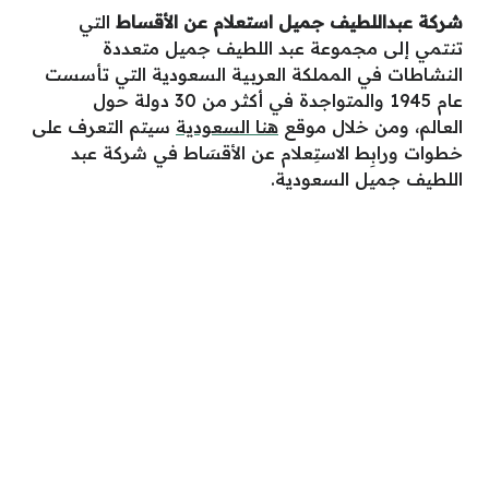
شركة عبداللطيف جميل استعلام عن الأقساط
التي
تنتمي إلى مجموعة عبد اللطيف جميل متعددة
النشاطات في المملكة العربية السعودية التي تأسست
عام 1945 والمتواجدة في أكثر من 30 دولة حول
العالم، ومن خلال موقع
هنا السعودية
سيتم التعرف على
خطوات ورابِط الاستِعلام عن الأقسَاط في شركة عبد
اللطيف جميل السعودية.