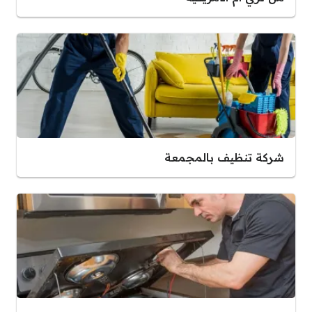
شركة تنظيف بالمجمعة