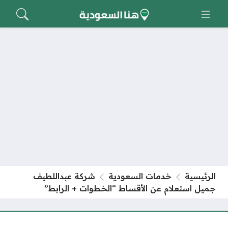
الرئيسية
خدمات السعودية
شركة عبداللطيف
جميل استعلام عن الأقساط “الخطوات + الرابط”