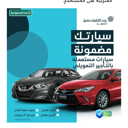
المترتبة على المستخدم.