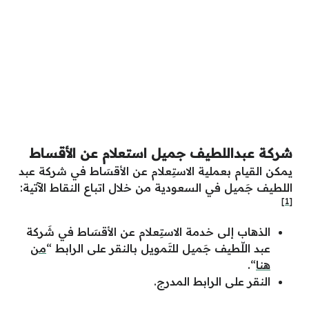
شركة عبداللطيف جميل استعلام عن الأقساط
يمكن القيام بعملية الاستِعلام عن الأقسَاط في شركة عبد
اللطيف جَميل في السعودية من خلال اتباع النقاط الآتية:
[1]
الذهاب إلى خدمة الاستِعلام عن الأقسَاط في شَركة
عبد اللّطيف جَميل للتَمويل بالنقر على الرابط “
من
هنا
“.
النقر على الرابط المدرج.