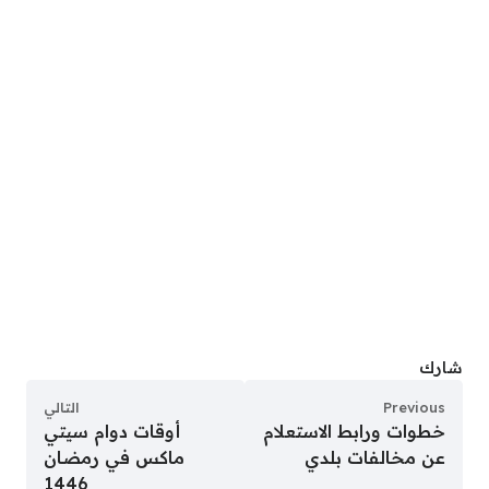
شارك
Previous
التالي
خطوات ورابط الاستعلام
أوقات دوام سيتي
عن مخالفات بلدي
ماكس في رمضان
1446