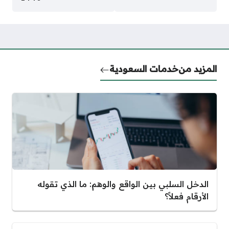
المزيد من
خدمات السعودية
الدخل السلبي بين الواقع والوهم: ما الذي تقوله
الأرقام فعلاً؟