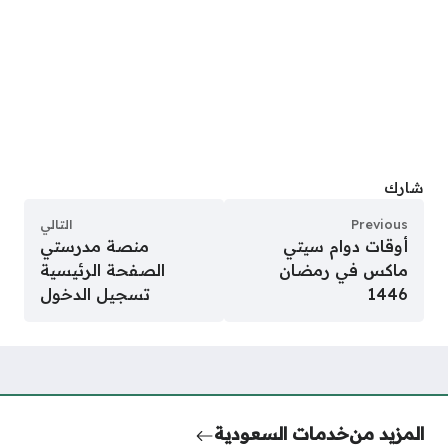
شارك
Previous
التالي
أوقات دوام سيتي
منصة مدرستي
ماكس في رمضان
الصفحة الرئيسية
1446
تسجيل الدخول
المزيد من
خدمات السعودية