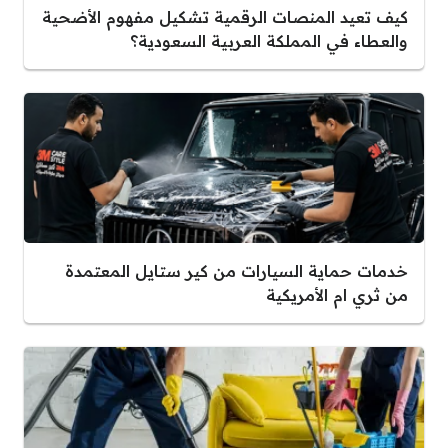
كيف تعيد المنصات الرقمية تشكيل مفهوم الأضحية
والعطاء في المملكة العربية السعودية؟
خدمات حماية السيارات من كير ستايل المعتمدة
من ثري ام الأمريكية