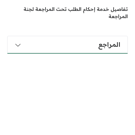
تفاصيل خدمة إحكام الطلب تحت المراجعة لجنة
المراجعة
المراجع