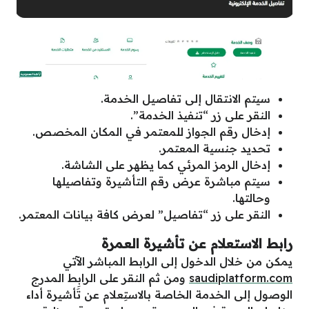
سيتم الانتقال إلى تفاصيل الخدمة.
النقر على زر “تنفيذ الخدمة”.
إدخال رقم الجواز للمعتمر في المكان المخصص.
تحديد جنسية المعتمر.
إدخال الرمز المرئي كما يظهر على الشاشة.
سيتم مباشرة عرض رقم التأشيرة وتفاصيلها
وحالتها.
النقر على زر “تفاصيل” لعرض كافة بيانات المعتمر.
رابط الاستعلام عن تأشيرة العمرة
يمكن من خلال الدخول إلى الرابط المباشر الآتي
saudiplatform.com
ومن ثم النقر على الرابِط المدرج
الوصول إلى الخدمة الخاصة بالاستِعلام عن تَأشيرة أداء