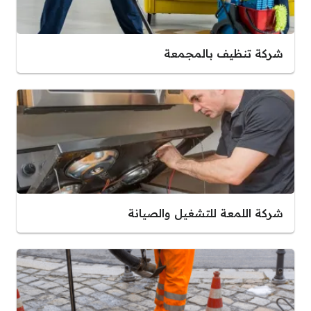
شركة تنظيف بالمجمعة
شركة اللمعة للتشغيل والصيانة