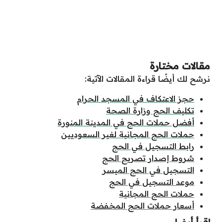
مقالات مختارة
نرشح لك أيضًا قراءة المقالات الآتية:
حجز الاعتكاف في المسجد الحرام
تكليف الحج وزارة الصحة
أفضل حملات الحج في المدينة المنورة
حملات الحج المجانية لغير السعوديين
رابط التسجيل في الحج
شروط إصدار تصريح الحج
التسجيل في الحج الميسر
موعد التسجيل في الحج
حملات الحج المجانية
أسعار حملات الحج المخفضة