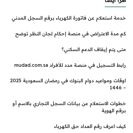
اقرأ أيضا
خدمة استعلام عن فاتورة الكهرباء برقم السجل المدني
كم مدة الاعتراض في منصة إحكام لجان النظر توضح
متى يتم إيقاف الدعم السكني؟
رابط التسجيل في منصة مدد للأفراد mudad.com.sa
اوقات ومواعيد دوام البنوك في رمضان السعودية 2025
– 1446
خطوات الاستعلام عن بيانات السجل التجاري بالاسم أو
برقم الهوية
كيف اعرف رقم العداد حق الكهرباء