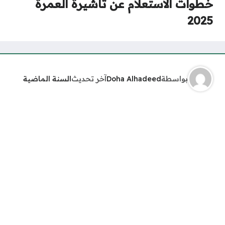
خطوات الاستعلام عن تأشيرة العمرة
2025
بواسطة
Doha Alhadeed
آخر تحديث
السنة الماضية