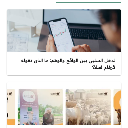
الدخل السلبي بين الواقع والوهم: ما الذي تقوله
الأرقام فعلاً؟