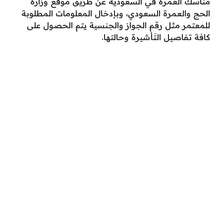
مناسك العمرة في السعودية عن طريق موقع وزارة
الحج والعمرة السعودي، وبإدخال المعلومات المطلوبة
للمعتمر مثل رقم الجواز والجنسية يتم الحصول على
كافة تفاصيل التَأشيرة وحالتها.