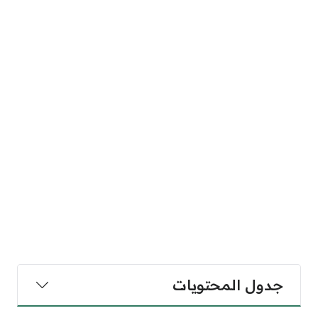
جدول المحتويات