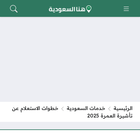
الرئيسية
خدمات السعودية
خطوات الاستعلام عن
تأشيرة العمرة 2025