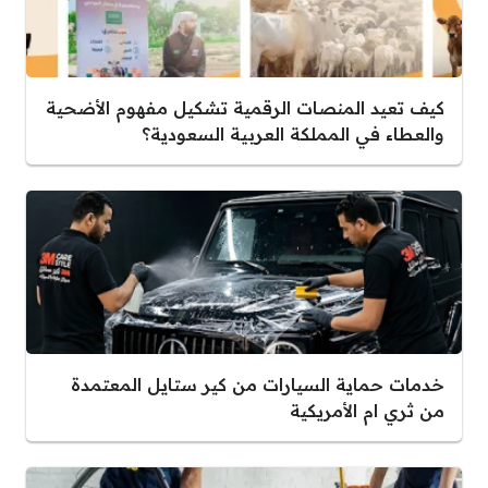
كيف تعيد المنصات الرقمية تشكيل مفهوم الأضحية
والعطاء في المملكة العربية السعودية؟
خدمات حماية السيارات من كير ستايل المعتمدة
من ثري ام الأمريكية