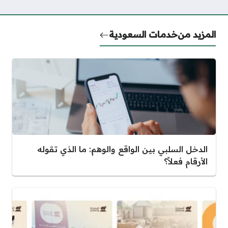
المزيد من
خدمات السعودية
الدخل السلبي بين الواقع والوهم: ما الذي تقوله
الأرقام فعلاً؟