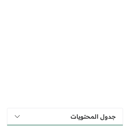
جدول المحتويات