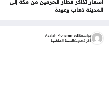
أسعار تذاكر قطار الحرمين من مكة إلى
المدينة ذهاب وعودة
بواسطة
Asalah Mohammed
آخر تحديث
السنة الماضية