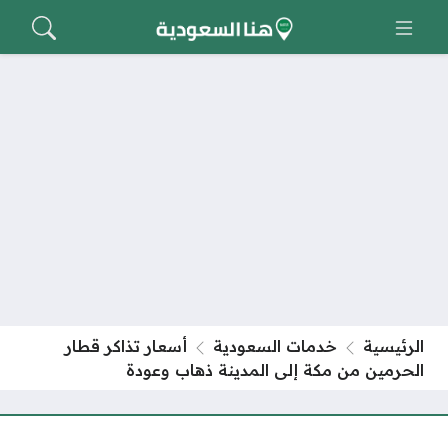
الرئيسية
خدمات السعودية
أسعار تذاكر قطار
الحرمين من مكة إلى المدينة ذهاب وعودة