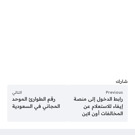
شارك
Previous
التالي
رابط الدخول إلى منصة
رقم الطوارئ الموحد
إيفاء للاستعلام عن
المجاني في السعودية
المخالفات أون لاين