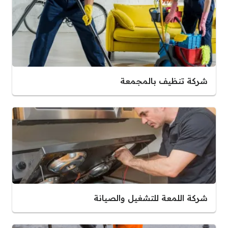
شركة تنظيف بالمجمعة
شركة اللمعة للتشغيل والصيانة