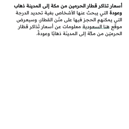
أسعار تذاكر قطار الحرمين من مكة إلى المدينة ذهاب
وعودة
التي يبحث عنها الأشخاص بغية تحديد الدرجة
التي يمكنهم الحجز فيها على متْن القطار، وسيعرض
موقع
هنا السعودية
معلومات عن أسعار تَذاكر قطَار
الحرميْن من مكّة إلى المدينَة ذهابًا وعودةً.