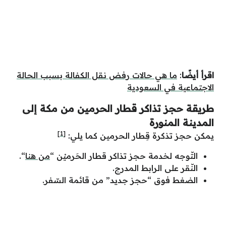
اقرأ أيضًا
:
ما هي حالات رفض نقل الكفالة بسبب الحالة
الاجتماعية في السعودية
طريقة حجز تذاكر قطار الحرمين من مكة إلى
المدينة المنورة
[1]
يمكن حجز تذكرة قِطار الحرمين كما يلي:
التّوجه لخدمة حجز تذاكر قطار الحَرميْن “
من هنا
“.
النّقر على الرابط المدرج.
الضغط فوق “حجز جديد” من قائمة السّفر.