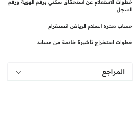
خطوات الاستعلام عن استحقاق سكني برقم الهوية ورقم
السجل
حساب منتزه السلام الرياض انستقرام
خطوات استخراج تأشيرة خادمة من مساند
المراجع