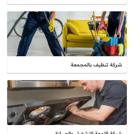
شركة تنظيف بالمجمعة
شركة اللمعة للتشغيل والصيانة