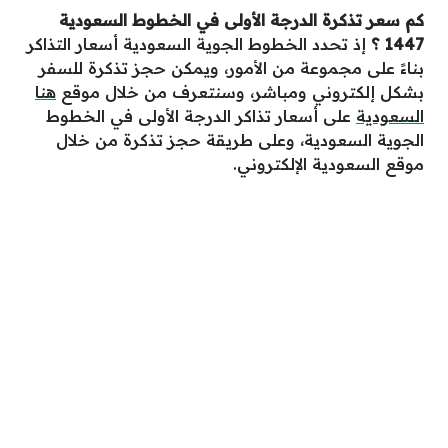
كم سعر تذكرة الدرجة الأولى في الخطوط السعودية
1447
؟
إذ تحدد الخطوط الجوية السعودية أسعار التذاكر
بناءً على مجموعة من الأمور، ويمكن حجز تذكرة للسفر
بشكل إلكتروني ومباشر، وسنتعرف من خلال موقع
هنا
السعودية
على أسعار تذاكر الدرجة الأولى في الخطوط
الجوية السعودية، وعلى طريقة حجز تذكرة من خلال
موقع السعودية الإلكتروني.