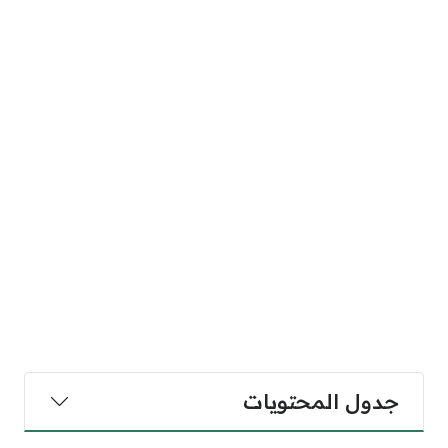
جدول المحتويات