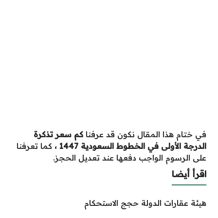
في ختام هذا المقال نكون قد عرفنا
كم سعر تذكرة
الدرجة الأولى في الخطوط السعودية 1447 ،
كما تعرفنا
على الرسوم الواجب دفعها عند تعديل الحجز.
اقرأ أيضا
هيئة عقارات الدولة حجج الاستحكام