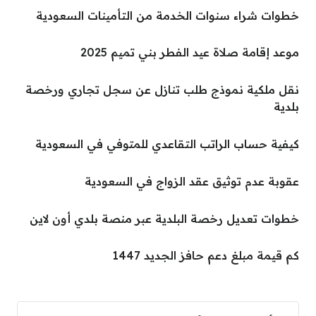
خطوات شراء سنوات الخدمة من التأمينات السعودية
موعد إقامة صلاة عيد الفطر بني تميم 2025
نقل ملكية نموذج طلب تنازل عن سجل تجاري ورخصة
بلدية
كيفية حساب الراتب التقاعدي للمتوفي في السعودية
عقوبة عدم توثيق عقد الزواج في السعودية
خطوات تعديل رخصة البلدية عبر منصة بلدي أون لاين
كم قيمة مبلغ دعم حافز الجديد 1447