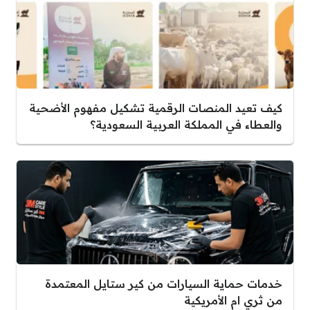
كيف تعيد المنصات الرقمية تشكيل مفهوم الأضحية
والعطاء في المملكة العربية السعودية؟
خدمات حماية السيارات من كير ستايل المعتمدة
من ثري ام الأمريكية