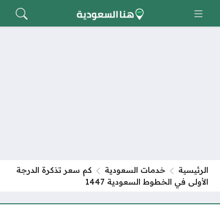
الرئيسية
خدمات السعودية
كم سعر تذكرة الدرجة
الأولى في الخطوط السعودية 1447