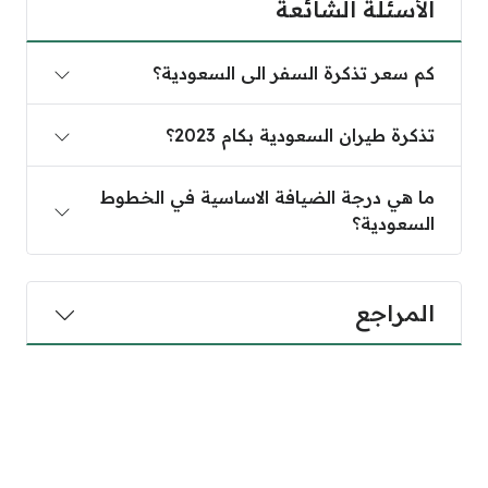
الأسئلة الشائعة
كم سعر تذكرة السفر الى السعودية؟
تذكرة طيران السعودية بكام 2023؟
ما هي درجة الضيافة الاساسية في الخطوط
السعودية؟
المراجع