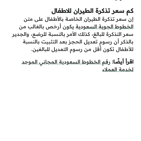
كم سعر تذكرة الطيران للاطفال
إن سعر تذكرة الطيران الخاصة بالأطفال على متن
الخطوط الجوية السعودية
يكون أرخص بالغالب من
سعر التذكرة للبالغ، كذلك الأمر بالنسبة للرضع، والجدير
بالذكر أن رسوم تعديل الحجز بعد التثبيت بالنسبة
للأطفال تكون أقل من رسوم التعديل للبالغين.
اقرأ أيضًا:
رقم الخطوط السعودية المجاني الموحد
لخدمة العملاء