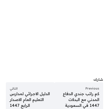
شارك
Previous
التالي
كم راتب جندي الدفاع
الدليل الاجرائي لمدارس
المدني مع البدلات
التعليم العام الاصدار
1447 في السعودية
الرابع 1447