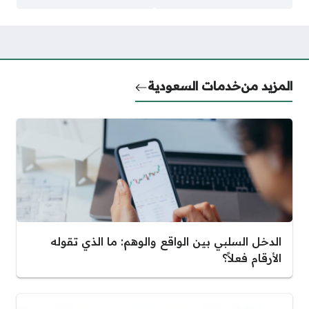
المزيد من
خدمات السعودية
الدخل السلبي بين الواقع والوهم: ما الذي تقوله
الأرقام فعلاً؟