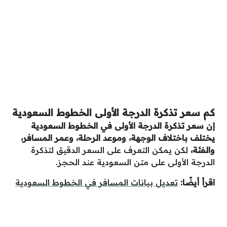
كم سعر تذكرة الدرجة الأولى الخطوط السعودية
إن سعر تذكرة الدرجة الأولى في الخطوط السعودية
يختلف باختلاف الوجهة، وموعد الرحلة، وعمر المسافر،
والفئة،
لكن يمكن التعرف على السعر الدقيق لتذكرة
الدرجة الأولى على متن السعودية عند الحجز.
اقرأ أيضًا:
تعديل بيانات المسافر في الخطوط السعودية