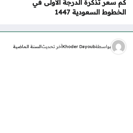
كم سعر تذكرة الدرجة الأولى في
الخطوط السعودية 1447
بواسطة
Khoder Dayoub
آخر تحديث
السنة الماضية