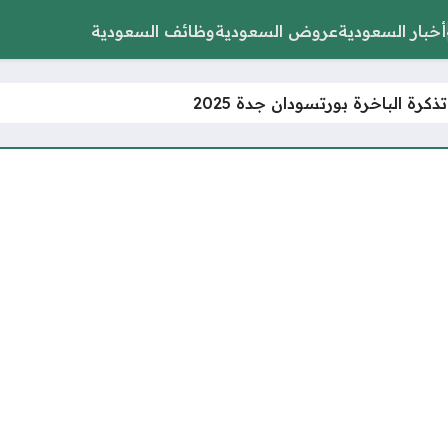
أخبار السعودية
عروض السعودية
وظائف السعودية
كرة الباخرة بورتسودان جدة 2025