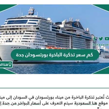
 تُعتبر تذكرة الباخرة من ميناء بورتسودان في السودان إلى مين
ل موقع
هنا السعودية
سيتم التعرف على
أسعار البواخر من جدة إ