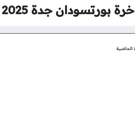
رة بورتسودان جدة 2025
 الماضية