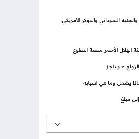
الجنيه السوداني والدولار الأمريكي.
 الهلال الأحمر منصة التطوع
زواج عبر ناجز
ذا يشمل وما هي اسبابه
لى مبلغ