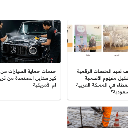
ف تعيد المنصات الرقمية
خدمات حماية السيارات من
كيل مفهوم الأضحية
كير ستايل المعتمدة من ثري
لعطاء في المملكة العربية
ام الأمريكية
سعودية؟