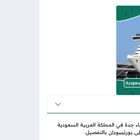
اء جدة في المملكة العربية السعودية
لى بورتسودان
بالتفصيل.