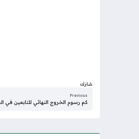
شارك
Previous
كم رسوم الخروج النهائي للتابعين في السعو