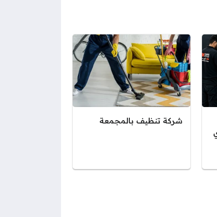
شركة تنظيف بالمجمعة