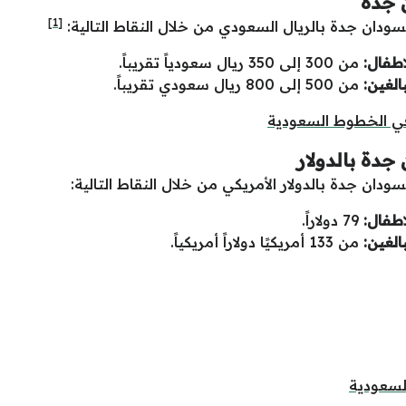
 جدة
[1]
رتسودان جدة بالريال السعودي من خلال النقاط التالية:
اطفال:
من 300 إلى 350 ريال سعودياً تقريباً.
الغين:
من 500 إلى 800 ريال سعودي تقريباً.
في الخطوط السعودية
جدة بالدولار
تسودان جدة بالدولار الأمريكي من خلال النقاط التالية:
اطفال:
79 دولاراً.
الغين:
من 133 أمريكيًا دولاراً أمريكياً.
السعودية