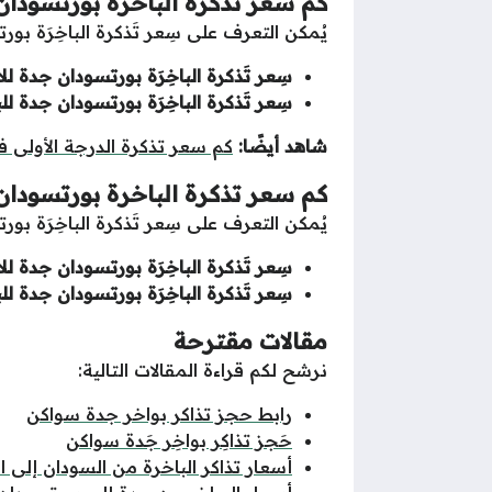
كم سعر تذكرة الباخرة بورتسودان
يُمكن التعرف على سِعر تَذكرة الباخِرَة بو
سِعر تَذكرة الباخِرَة بورتسودان جدة لل
سِعر تَذكرة الباخِرَة بورتسودان جدة للب
شاهد أيضًا:
كم سعر تذكرة الدرجة الأولى 
كم سعر تذكرة الباخرة بورتسودان 
يُمكن التعرف على سِعر تَذكرة الباخِرَة بور
سِعر تَذكرة الباخِرَة بورتسودان جدة لل
سِعر تَذكرة الباخِرَة بورتسودان جدة للب
مقالات مقترحة
نرشح لكم قراءة المقالات التالية:
رابط حجز تذاكر بواخر جدة سواكن
حَجز تذاكِر بواخِر جَدة سواكن
أسعار تذاكر الباخرة من السودان إلى 