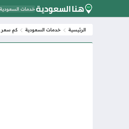
خدمات السعودية
الرئيسية
خدمات السعودية
كم سعر تذ