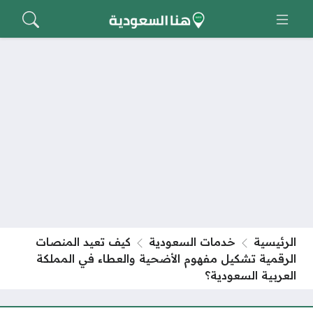
الرئيسية
خدمات السعودية
كيف تعيد المنصات
الرقمية تشكيل مفهوم الأضحية والعطاء في المملكة
العربية السعودية؟