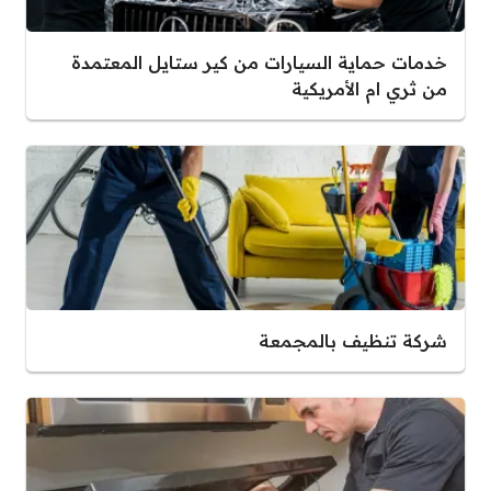
خدمات حماية السيارات من كير ستايل المعتمدة
من ثري ام الأمريكية
شركة تنظيف بالمجمعة