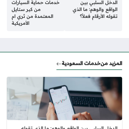
الدخل السلبي بين
خدمات حماية السيارات
الواقع والوهم: ما الذي
من كير ستايل
تقوله الأرقام فعلاً؟
المعتمدة من ثري ام
الأمريكية
المزيد من
خدمات السعودية
الدخل السلبي بين الواقع والوهم: ما الذي تقوله