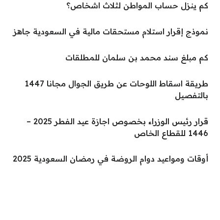
كم ينزل حساب المواطن لثلاث اشخاص؟
نموذج إقرار استلام مستحقات مالية في السعودية جاهز
كم مبلغ سند محمد بن سلمان للمطلقات
طريقة اسقاط اللوحات عن طريق الجوال مجانا 1447
بالتفصيل
قرار رئيس الوزراء بخصوص اجازة عيد الفطر 2025 –
1446 للقطاع الخاص
أوقات ومواعيد دوام الروضة في رمضان السعودية 2025