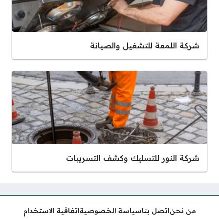
شركة اللمعة للتشغيل والصيانة
شركة النور للتسليك وكشف التسريبات
من نحن
اتصل بنا
سياسة الخصوصية
اتفاقية الاستخدام