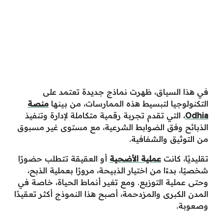
في هذا السياق، ظهرت نماذج جديدة تعتمد على
التكنولوجيا لتبسيط هذه الممارسات، من بينها
منصة
Odhia
، التي تقدم تجربة رقمية متكاملة لإدارة وتنفيذ
الذبائح وفق الضوابط الشرعية، مع مستوى غير مسبوق
من التوثيق والشفافية.
تقليديًا، كانت
عملية الأضحية
أو العقيقة تتطلب حضورًا
شخصيًا، بدءًا من اختيار الذبيحة، مرورًا بعملية الذبح،
وحتى عملية التوزيع. ومع تغير أنماط الحياة، خاصة في
المدن الكبرى والمزدحمة، أصبح هذا النموذج أكثر تعقيدًا
وصعوبة.