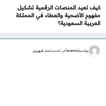
كيف تعيد المنصات الرقمية تشكيل
مفهوم الأضحية والعطاء في المملكة
العربية السعودية؟
بواسطة
esam
آخر تحديث
منذ شهرين