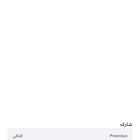
شارك
Previous
التالي