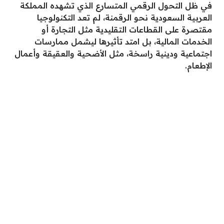
في ظل التحول الرقمي المتسارع الذي تشهده المملكة
العربية السعودية نحو الرقمنة، لم تعد التكنولوجيا
مقتصرة على القطاعات التقليدية مثل التجارة أو
الخدمات المالية، بل امتد تأثيرها ليشمل ممارسات
اجتماعية ودينية راسخة، مثل الأضحية والعقيقة وأعمال
الإطعام.