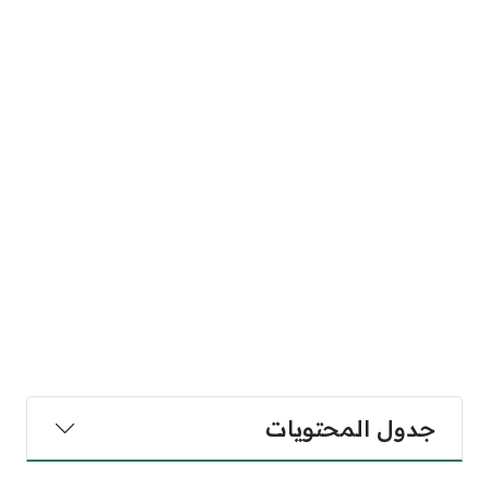
جدول المحتويات