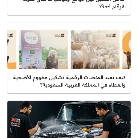
الأرقام فعلاً؟
كيف تعيد المنصات الرقمية تشكيل مفهوم الأضحية
والعطاء في المملكة العربية السعودية؟