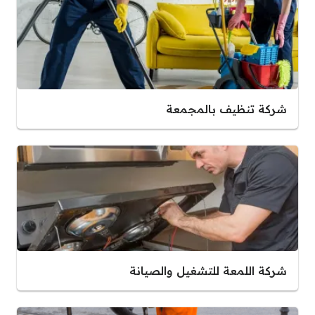
شركة تنظيف بالمجمعة
شركة اللمعة للتشغيل والصيانة