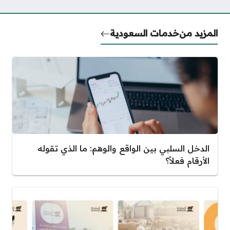
المزيد من
خدمات السعودية
الدخل السلبي بين الواقع والوهم: ما الذي تقوله
الأرقام فعلاً؟