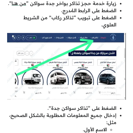
زيارة خدمة حجز تذاكر بواخر جدة سواكن “
من هنا
“.
الضغط على الرابط المُدرج.
الضغط على تبويب “تذاكر ركاب” من الشريط
العلوي.
الضغط على “تذاكر سواكن جدة”.
إدخال جميع المعلومات المطلوبة بالشكل الصحيح،
مثل:
الاسم الأول.