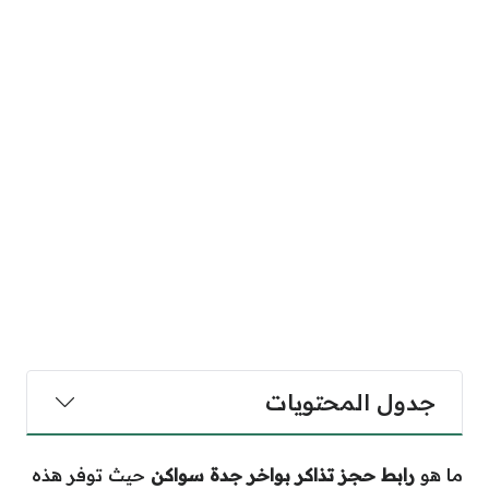
جدول المحتويات
ما هو
رابط حجز تذاكر بواخر جدة سواكن
حيث توفر هذه