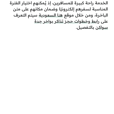
الخدمة راحة كبيرة للمسافرين، إذ يُمكنهم اختيار الفترة
المناسبة لسفرهم إلكترونيًا وضمان مكانهم على متن
الباخرة، ومن خلال موقع
هنا السعودية
سيتم التعرف
على
رابط وخطوات حجز تذاكر بواخر جدة
سواكن
بالتفصيل.