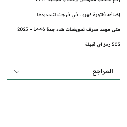
إضافة فاتورة كهرباء في فرجت لتسديدها
متى موعد صرف تعويضات هدد جدة 1446 – 2025
505 رمز اي قبيلة
المراجع