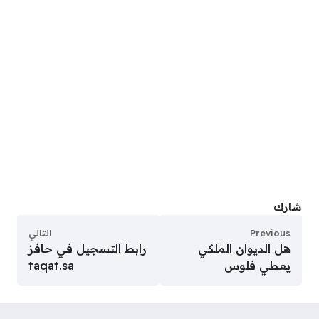
شارك
Previous
التالي
هل الديوان الملكي
رابط التسجيل في حافز
يعطي فلوس
taqat.sa