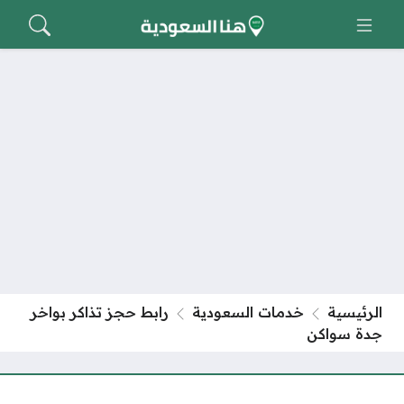
الرئيسية
خدمات السعودية
رابط حجز تذاكر بواخر
جدة سواكن