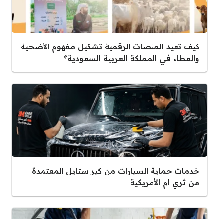
كيف تعيد المنصات الرقمية تشكيل مفهوم الأضحية
والعطاء في المملكة العربية السعودية؟
خدمات حماية السيارات من كير ستايل المعتمدة
من ثري ام الأمريكية