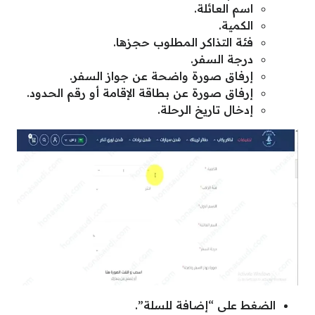
اسم العائلة.
الكمية.
فئة التذاكر المطلوب حجزها.
درجة السفر.
إرفاق صورة واضحة عن جواز السفر.
إرفاق صورة عن بطاقة الإقامة أو رقم الحدود.
إدخال تاريخ الرحلة.
الضغط على “إضافة للسلة”.