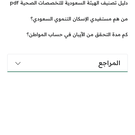
دليل تصنيف الهيئة السعودية للتخصصات الصحية pdf
من هم مستفيدي الإسكان التنموي السعودي؟
كم مدة التحقق من الآيبان في حساب المواطن؟
المراجع