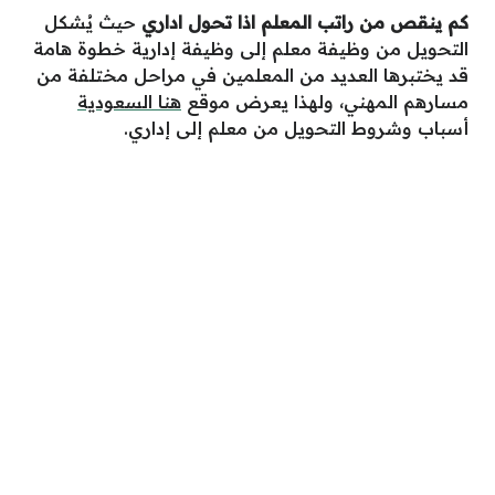
كم ينقص من راتب المعلم اذا تحول اداري
حيث يُشكل
التحويل من وظيفة معلم إلى وظيفة إدارية خطوة هامة
قد يختبرها العديد من المعلمين في مراحل مختلفة من
مسارهم المهني، ولهذا يعرض موقع
هنا السعودية
أسباب وشروط
التحويل من معلم إلى إداري
.