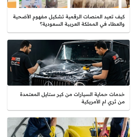
كيف تعيد المنصات الرقمية تشكيل مفهوم الأضحية
والعطاء في المملكة العربية السعودية؟
خدمات حماية السيارات من كير ستايل المعتمدة
من ثري ام الأمريكية