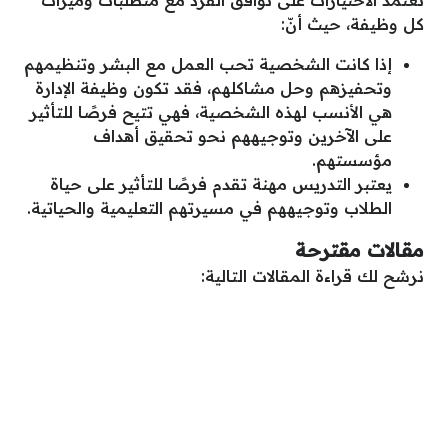
تعتمد الاختيارات على توافق الفرد مع متطلبات وميزات
كل وظيفة، حيث أنّ:
إذا كانت الشخصية تحب العمل مع البشر وتنظيمهم
وتحفيزهم وحل مشاكلهم، فقد تكون وظيفة الإدارة
هي الأنسب لهذه الشخصية، فهي تتيح فرصًا للتأثير
على الآخرين وتوجيههم نحو تحقيق أهداف
مؤسستهم.
يعتبر التدريس مهنة تقدم فرصًا للتأثير على حياة
الطلاب وتوجيههم في مسيرتهم التعليمية والحياتية.
مقالات مقترحة
نرشح لك قراءة المقالات التالية: