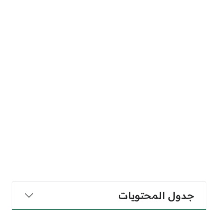
جدول المحتويات