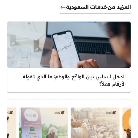
المزيد من
خدمات السعودية
الدخل السلبي بين الواقع والوهم: ما الذي تقوله
الأرقام فعلاً؟