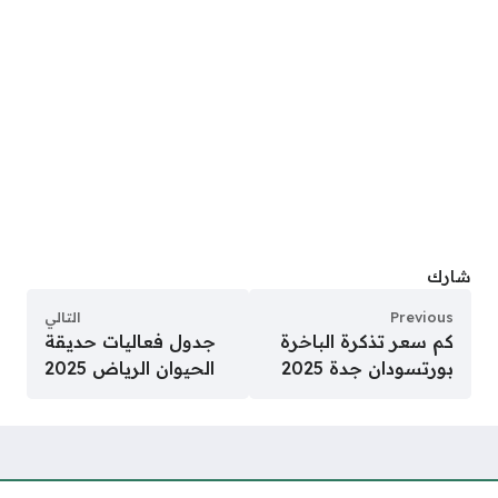
شارك
Previous
التالي
كم سعر تذكرة الباخرة
جدول فعاليات حديقة
بورتسودان جدة 2025
الحيوان الرياض 2025