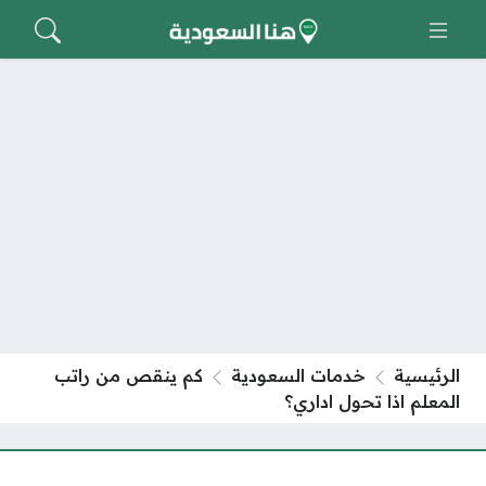
الرئيسية
خدمات السعودية
كم ينقص من راتب
المعلم اذا تحول اداري؟