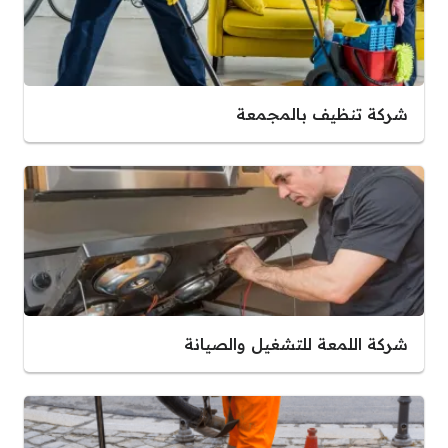
شركة تنظيف بالمجمعة
شركة اللمعة للتشغيل والصيانة