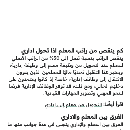
كم ينقص من راتب المعلم اذا تحول اداري
ينقص الراتب بنسبة تصل إلى 30% من الراتب الأصلي
للمعلم عند التحويل من وظيفة معلم إلى وظيفة إدارية،
ويعتبر هذا التقليل تحديًا ماليًا للمعلمين الذين ينوون
الانتقال إلى وظائف إدارية، خاصة إذا كانوا يعتمدون على
دخلهم الحالي، ومع ذلك، قد توفر الوظائف الإدارية فرصًا
للنمو المهني وتطوير المهارات القيادية.
اقرأ أيضًا:
التحويل من معلم إلى إداري
الفرق بين المعلم والاداري
الفرق بين المعلم والإداري يتجلى في عدة جوانب منها ما