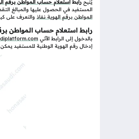
يُتيح
رابط
استعلام حساب المواطن برقم اله
المستفيد في الحصول عليها والمبالغ التق
المواطن برقم الهوية نفاذ
والتعرف على كيفي
رابط استعلام حساب المواطن برقم
بالدخول إلى الرابط الآتي
diplatform.com
إدخال رقم الهوية الوطنية للمستفيد يمكن 