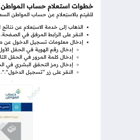
خطوات استعلام حساب المواطن بر
للقيتم بالاستِعلام عن حساب المواطن السع
الذهاب إلى خدمة الاستِعلام عن نتائج 
النقر على الرابط المرفق في الصفحة.
إدخال معلومات تسجيل الدخول عن طري
إدخال رقم الهوية في الحقل الأول
إدخال كلمة المرور في الحقل الثا
إدخال رمز التحقق البشري في الح
النقر على زر “تسجيل الدخول”.”.