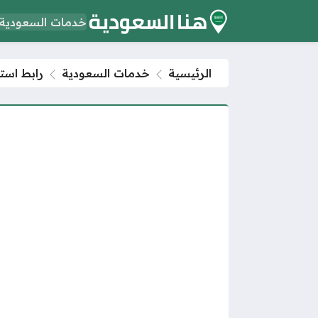
خدمات السعودية
الرئيسية
خدمات السعودية
رابط استعلا