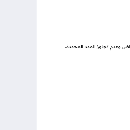
اض وعدم تجاوز المدد المحددة.