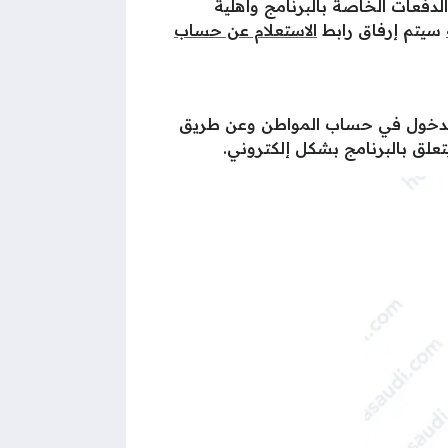
لدفعات الخاصة بالبرنامج وأهلية
سيتم
إرفاق
رابط
الاستعلام عن حساب
 الدخول في حساب المواطن وعن طريق
تعلق بالبرنامج بشكل إلكتروني.