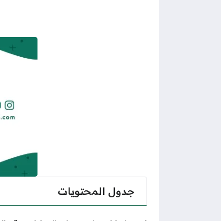
جدول المحتويات