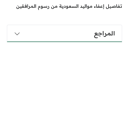
تفاصيل إعفاء مواليد السعودية من رسوم المرافقين
المراجع