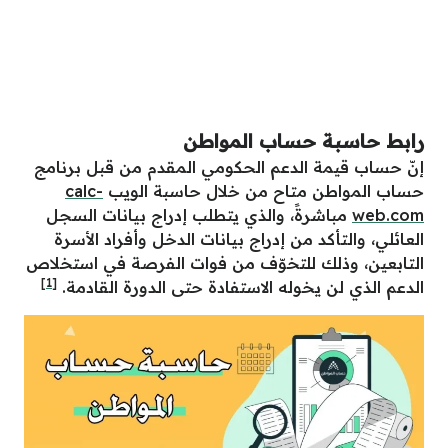
رابط حاسبة حساب المواطن
إنّ حساب قيمة الدعم الحكومي المقدم من قبل برنامج
حساب المواطن متاح من خلال حاسبة الويب
calc-
web.com
مباشرةً، والذي يتطلب إدراج بيانات السجل
العائلي، والتأكد من إدراج بيانات الدخل وأفراد الأسرة
التابعين، وذلك للتخوّف من فوات الفرصة في استخلاص
[1]
الدعم الذي لن يخوله الاستفادة حتى الدورة القادمة.