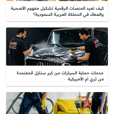
كيف تعيد المنصات الرقمية تشكيل مفهوم الأضحية
والعطاء في المملكة العربية السعودية؟
خدمات حماية السيارات من كير ستايل المعتمدة
من ثري ام الأمريكية