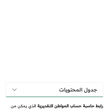
جدول المحتويات
رابط حاسبة حساب المواطن التقديرية
الذي يمكن من