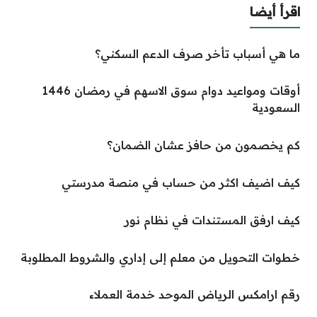
اقرأ أيضا
ما هي أسباب تأخر صرف الدعم السكني؟
أوقات ومواعيد دوام سوق الاسهم في رمضان 1446
السعودية
كم يخصمون من حافز عشان الضمان؟
كيف اضيف اكثر من حساب في منصة مدرستي
كيف ارفق المستندات في نظام نور
خطوات التحويل من معلم إلى إداري والشروط المطلوبة
رقم ارامكس الرياض الموحد خدمة العملاء