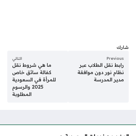
شارك
Previous
التالي
رابط نقل الطلاب عبر
ما هي شروط نقل
نظام نور دون موافقة
كفالة سائق خاص
مدير المدرسة
للمرأة في السعودية
2025 والرسوم
المطلوبة