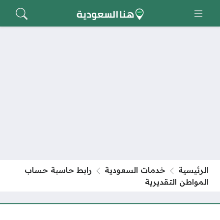
الرئيسية
خدمات السعودية
رابط حاسبة حساب
المواطن التقديرية