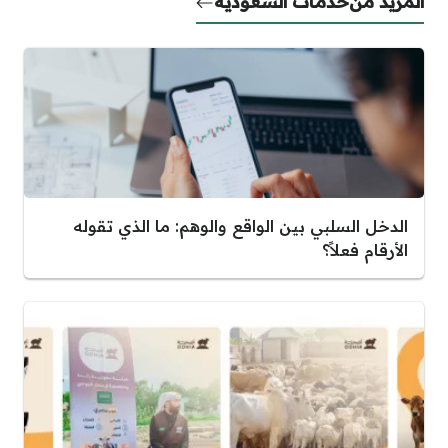
المزيد من
خدمات السعودية
الدخل السلبي بين الواقع والوهم: ما الذي تقوله
الأرقام فعلاً؟