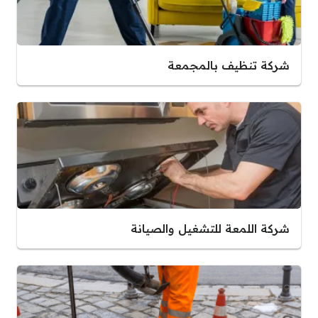
شركة تنظيف بالمجمعة
شركة اللمعة للتشغيل والصيانة