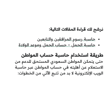
نرشح لك قراءة المقالات التالية:
حاسبة رسوم المرافقين والتابعين
حاسبة الحمل – حساب الحمل وموعد الولادة
طريقة استخدام حاسبة حساب المواطن
حتى يتمكن المواطن السعودي المستحق للدعم من
الاستعلام عن أهليته في حساب المواطن عبر حاسبة
الويب الإلكترونية لا بد من تتبع الآتي من الخطوات: