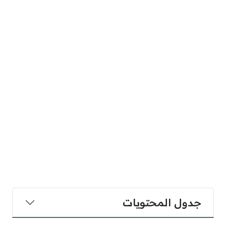
جدول المحتويات