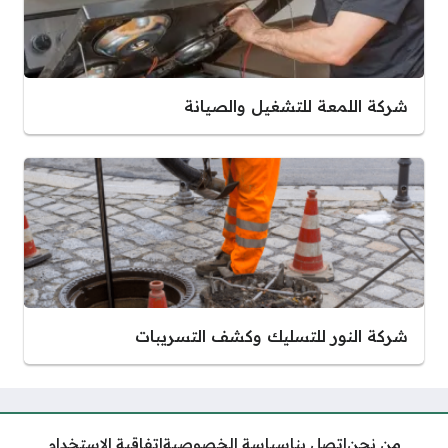
شركة اللمعة للتشغيل والصيانة
شركة النور للتسليك وكشف التسريبات
من نحن
اتصل بنا
سياسة الخصوصية
اتفاقية الاستخدام