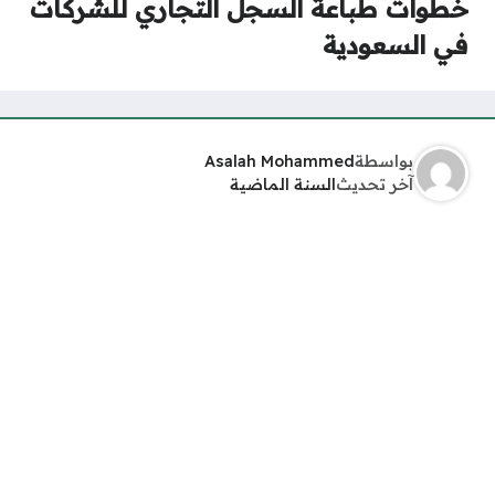
خطوات طباعة السجل التجاري للشركات
في السعودية
بواسطة
Asalah Mohammed
آخر تحديث
السنة الماضية