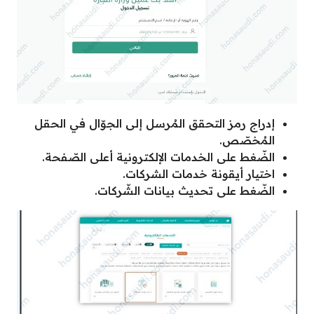
إدراج رمز التحقق المُرسل إلى الجوّال في الحقل
المُخصّص.
الضّغط على الخدمات الإلكترونية أعلى الصّفحة.
اختيار أيقونة خدمات الشركات.
الضّغط على تحديث بيانات الشّركات.