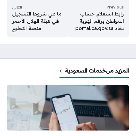
Previous
التالي
رابط استعلام حساب
ما هي شروط التسجيل
المواطن برقم الهوية
في هيئة الهلال الأحمر
نفاذ portal.ca.gov.sa
منصة التطوع
المزيد من
خدمات السعودية