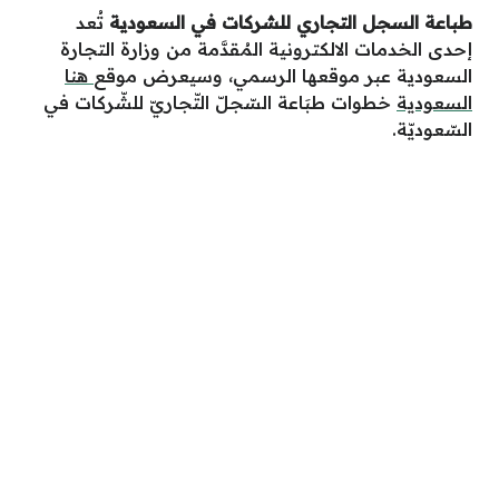
طباعة السجل التجاري للشركات في السعودية
تُعد
إحدى الخدمات الالكترونية المُقدَّمة من وزارة التجارة
السعودية عبر موقعها الرسمي، وسيعرض موقع
هنا
السعودية
خطوات طبَاعة السّجلّ التّجاريّ للشّركات في
السّعوديّة.