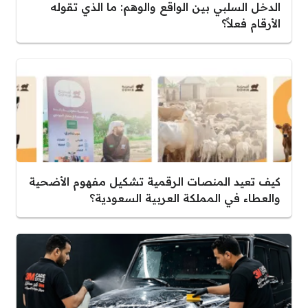
الدخل السلبي بين الواقع والوهم: ما الذي تقوله
الأرقام فعلاً؟
كيف تعيد المنصات الرقمية تشكيل مفهوم الأضحية
والعطاء في المملكة العربية السعودية؟