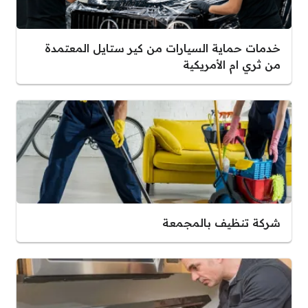
خدمات حماية السيارات من كير ستايل المعتمدة
من ثري ام الأمريكية
شركة تنظيف بالمجمعة