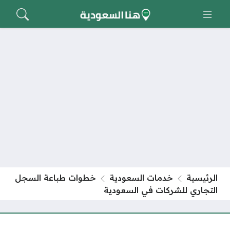
الرئيسية
خدمات السعودية
خطوات طباعة السجل
التجاري للشركات في السعودية