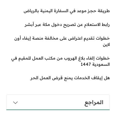
طريقة حجز موعد في السفارة اليمنية بالرياض
رابط الاستعلام عن تصريح دخول مكة عبر أبشر
خطوات تقديم اعتراض على مخالفة منصة إيفاء أون
لاين
خطوات إلغاء بلاغ الهروب من مكتب العمل للمقيم في
السعودية 1447
هل إيقاف الخدمات يمنع قرض العمل الحر
المراجع