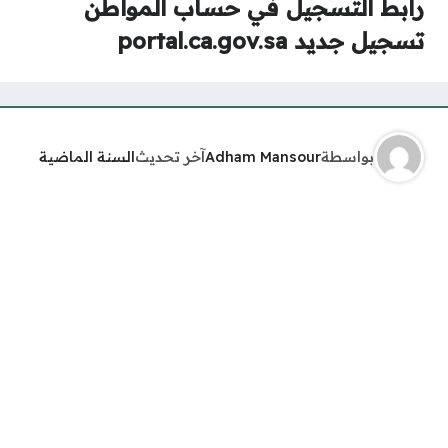
رابط التسجيل في حساب المواطن
تسجيل جديد portal.ca.gov.sa
بواسطة
Adham Mansour
آخر تحديث
السنة الماضية