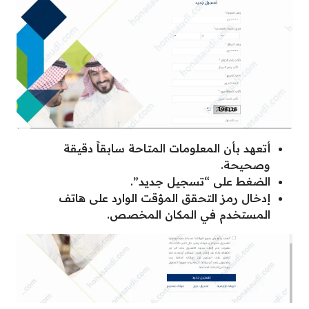
أتعهد بأن المعلومات المتاحة سابقاً دقيقة
وصحيحة.
الضغط على “تسجيل جديد”.
إدخال رمز التحقق المؤقت الوارد على هاتف
المستخدم في المكان المخصص.