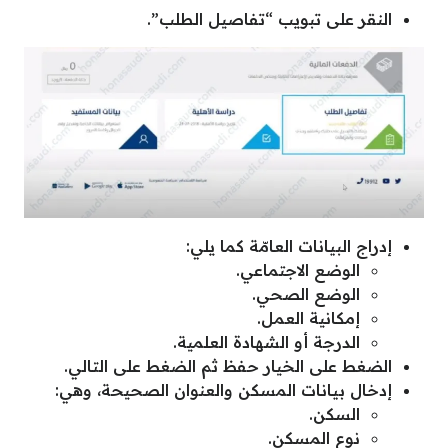
النقر على تبويب “تفاصيل الطلب”.
إدراج البيانات العامّة كما يلي:
الوضع الاجتماعي.
الوضع الصحي.
إمكانية العمل.
الدرجة أو الشهادة العلمية.
الضغط على الخيار حفظ ثم الضغط على التالي.
إدخال بيانات المسكن والعنوان الصحيحة، وهي:
السكن.
نوع المسكن.