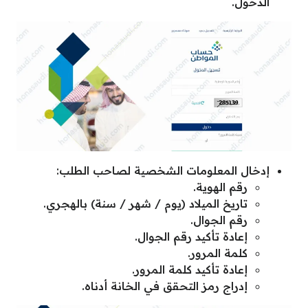
الدخول.
إدخال المعلومات الشخصية لصاحب الطلب:
رقم الهوية.
تاريخ الميلاد (يوم / شهر / سنة) بالهجري.
رقم الجوال.
إعادة تأكيد رقم الجوال.
كلمة المرور.
إعادة تأكيد كلمة المرور.
إدراج رمز التحقق في الخانة أدناه.