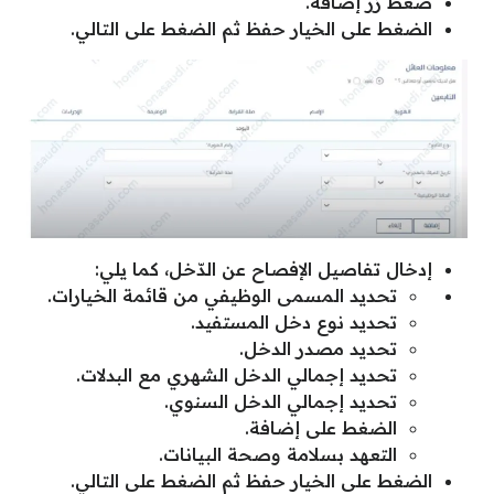
ضغط زر إضافة.
الضغط على الخيار حفظ ثم الضغط على التالي.
إدخال تفاصيل الإفصاح عن الدّخل، كما يلي:
تحديد المسمى الوظيفي من قائمة الخيارات.
تحديد نوع دخل المستفيد.
تحديد مصدر الدخل.
تحديد إجمالي الدخل الشهري مع البدلات.
تحديد إجمالي الدخل السنوي.
الضغط على إضافة.
التعهد بسلامة وصحة البيانات.
الضغط على الخيار حفظ ثم الضغط على التالي.