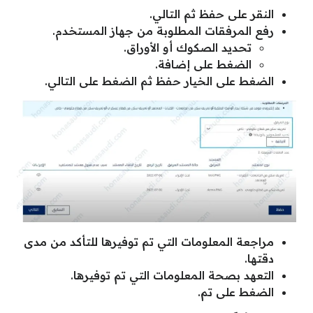
النقر على حفظ ثم التالي.
رفع المرفقات المطلوبة من جهاز المستخدم.
تحديد الصكوك أو الأوراق.
الضغط على إضافة.
الضغط على الخيار حفظ ثم الضغط على التالي.
مراجعة المعلومات التي تم توفيرها للتأكد من مدى
دقتها.
التعهد بصحة المعلومات التي تم توفيرها.
الضغط على تم.