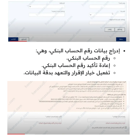
إدراج بيانات رقم الحساب البنكي، وهي:
رقم الحساب البنكي.
إعادة تأكيد رقم الحساب البنكي.
تفعيل خيار الإقرار والتعهد بدقة البيانات.