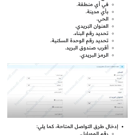
في أي منطقة.
بأي مدينة.
الحي.
العنوان البَريدي.
تحديد رقم البناء.
تحديد رقم الوحدة السكنية.
أقرب صندوق البريد.
الرمز البريدي.
إدخال طرق التواصل المتاحة، كما يلي:
رقم الموبايل.