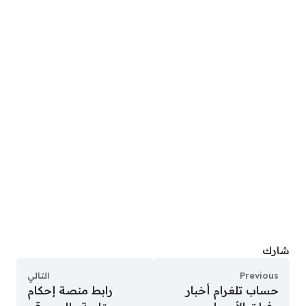
شارك
Previous
التالي
حساب تلغرام أخبار
رابط منصة إحكام