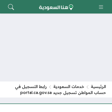
الرئيسية
خدمات السعودية
رابط التسجيل في
حساب المواطن تسجيل جديد portal.ca.gov.sa