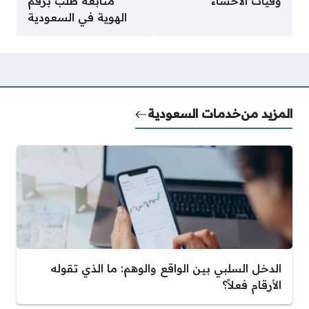
وفيات الأحساء
متابعة طلب برقم
الهوية في السعودية
المزيد من
خدمات السعودية
الدخل السلبي بين الواقع والوهم: ما الذي تقوله
الأرقام فعلاً؟