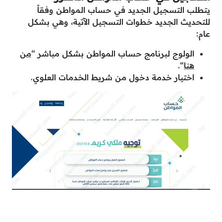
يتطلب التسجيل الجديد في حساب المواطن وفقاً
للتحديث الجديد خطوات التسجيل الآتية، وهي بشكل
عام:
الولوج لبرنامج حساب المواطن بشكل مباشر “
من
هنا
“.
اختيار خدمة دخول من شريط الخدمات العلوي.