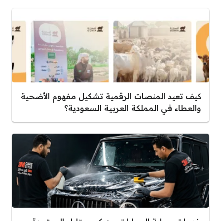
كيف تعيد المنصات الرقمية تشكيل مفهوم الأضحية
والعطاء في المملكة العربية السعودية؟