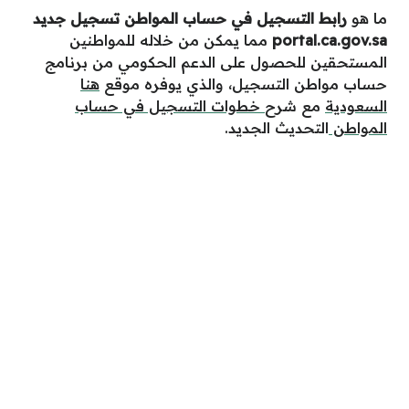
ما هو
رابط التسجيل في حساب المواطن تسجيل جديد
portal.ca.gov.sa
مما يمكن من خلاله للمواطنين
المستحقين للحصول على الدعم الحكومي من برنامج
حساب مواطن التسجيل، والذي يوفره موقع
هنا
السعودية
مع شرح
خطوات التسجيل في حساب
المواطن
التحديث الجديد.