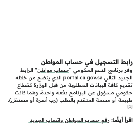
رابط التسجيل في حساب المواطن
وفر برنامج الدعم الحكومي “
حساب مواطن
” الرابط
الجديد التالي
portal.ca.gov.sa
الذي يتضح من خلاله
تقديم كافة البيانات المطلوبة من قبل الوزارة كقطاع
حكومي مسؤول عن البرنامج دفعة واحدة، وهما كانت
طبيعة أو مسمة المتقدم بالطلب (رب أسرة أو مستقل).
[1]
اقرأ أيضًا:
رقم حساب المواطن واتساب الجديد