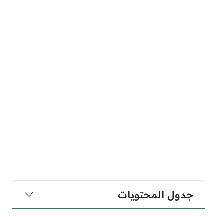
جدول المحتويات