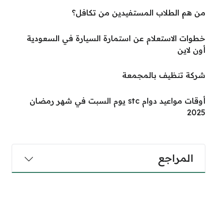
من هم الطلاب المستفيدين من تكافل؟
خطوات الاستعلام عن استمارة السيارة في السعودية
أون لاين
شركة تنظيف بالمجمعة
أوقات مواعيد دوام stc يوم السبت في شهر رمضان
2025
المراجع