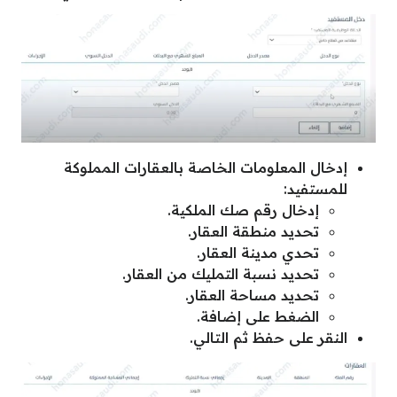
إدخال المعلومات الخاصة بالعقارات المملوكة
للمستفيد:
إدخال رقم صك الملكية.
تحديد منطقة العقار.
تحدي مدينة العقار.
تحديد نسبة التمليك من العقار.
تحديد مساحة العقار.
الضغط على إضافة.
النقر على حفظ ثم التالي.