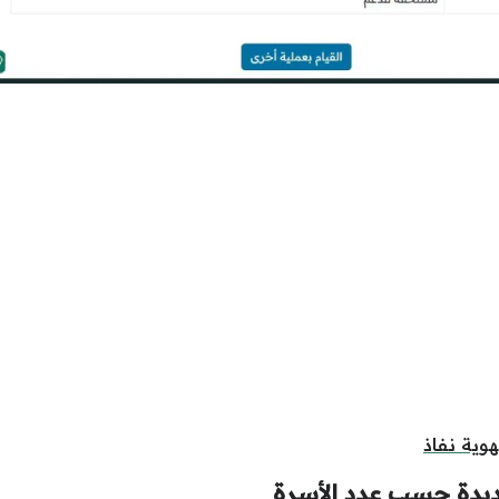
وية نفاذ
يدة حسب عدد الأسرة