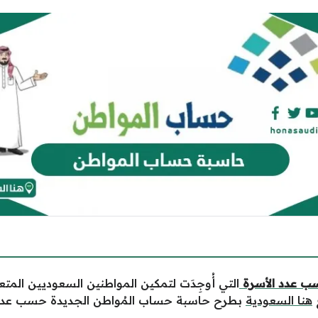
ب عدد الأسرة
التي أُوجِدَت لتمكين المواطنين السعوديين المت
هنا السعودية
بطرح حاسبة حساب المُواطن الجديدة حسب عدد 