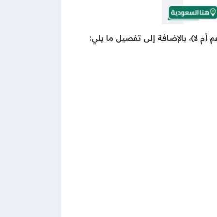
أم لا)، بالإضافة إلى تفصيل ما يلي: