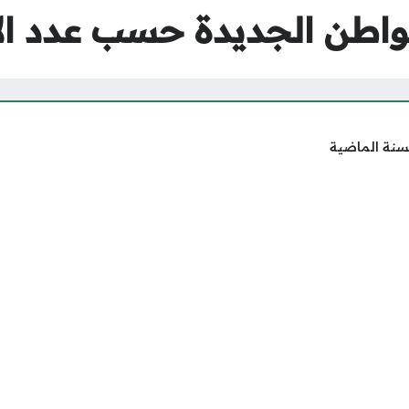
اطن الجديدة حسب عدد ال
سنة الماضية