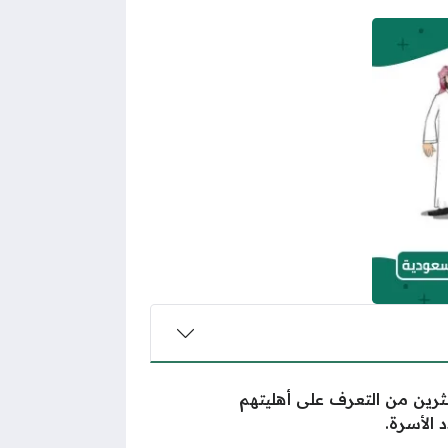
عثرين من التعرف على أهليتهم
الأسرة.