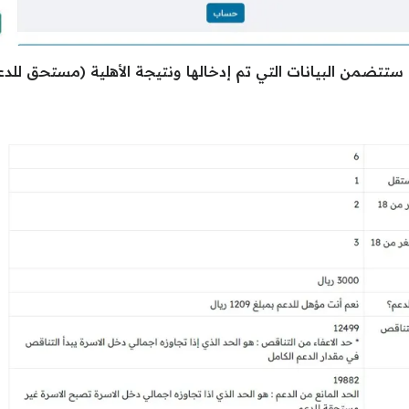
تتضمن البيانات التي تم إدخالها ونتيجة الأهلية (مستحق للدعم 