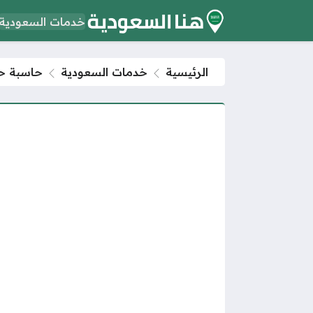
خدمات السعودية
الرئيسية
خدمات السعودية
حاسبة حس