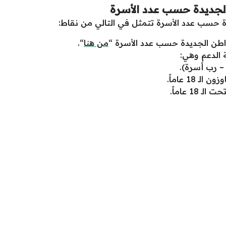
جديدة حسب عدد الأسرة
ة حسب عدد الأسرة تتمثل في التالي من نقاط:
اطن الجديدة حسب عدد الأسرة “
من هنا
“.
 الدعم وهي:
– رب أسرة).
 18 عاماً.
1 عاماً.