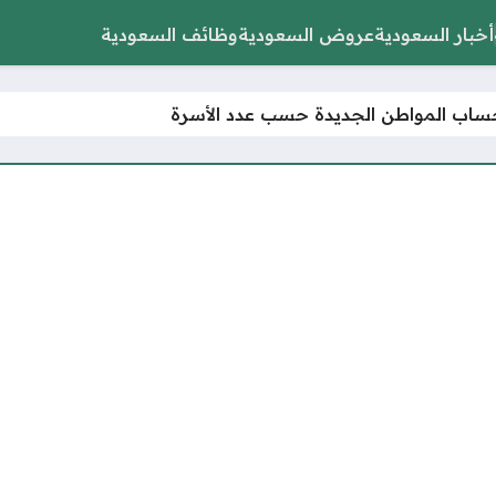
أخبار السعودية
عروض السعودية
وظائف السعودية
اب المواطن الجديدة حسب عدد الأسرة