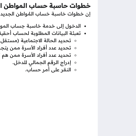
خطوات حاسبة حساب المواطن ال
إن خطوات حَاسبة حَساب المُواطن الجديد
الدخول إلى خدمة حَاسبة حِساب المو
تعبئة البيانات المطلوبة لحساب أحقية
تحديد الحالة الاجتماعية (مستقل 
تحديد عدد أفراد الأسرة ممن يتجاوزون الـ
تحديد عدد أفراد الأسرة ممن هم تحت الـ 8
إدراج الرقم الجمالي للدخل.
النقر على أمر حساب.