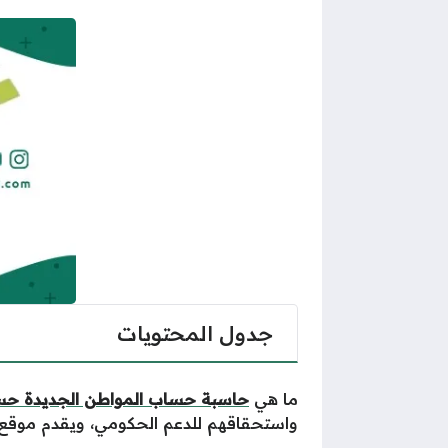
جدول المحتويات
ما هي
حاسبة حساب المواطن الجديدة حس
واستحقاقهم للدعم الحكومي، ويقدم موقع