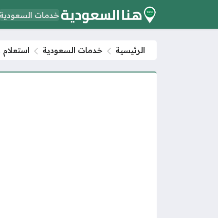
خدمات السعودية
الرئيسية
خدمات السعودية
استعلام ع