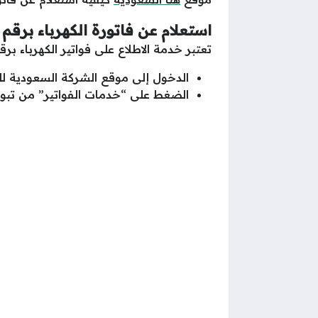
استعلام عن فاتورة الكهرباء برقم 
تعتبر خدمة الاطلاع على فواتير الكهرباء ب
الدخول إلى موقع الشركة السعودية للك
الضغط على “خدمات الفواتير” من تبو