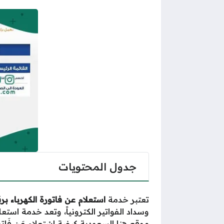
جدول المحتويات
تعتبر خدمة
استعلام عن فاتورة الكهرباء بر
وسداد الفواتير الكترونياً، وتعد خدمة اس
موقع
هنا السعودية
كيفية اسْتعلام عَن فَاتو