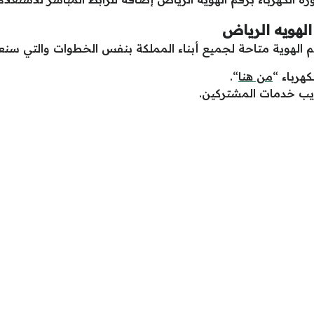
الهويه الرياض
رقم الهوية متاحة لجميع أبناء المملكة بنفس الخطوات والتي سنع
هرباء “
من هنا
“.
يب خدمات المشتركين.