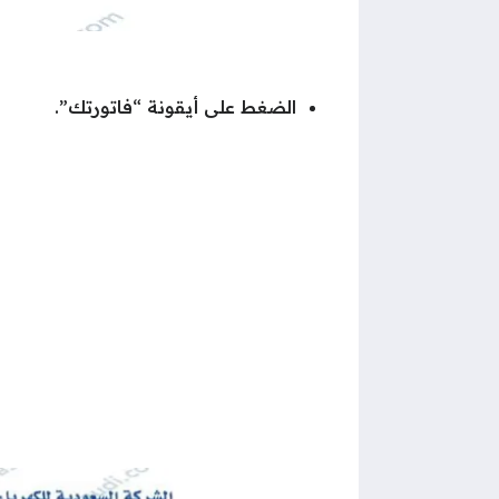
الضغط على أيقونة “فاتورتك”.