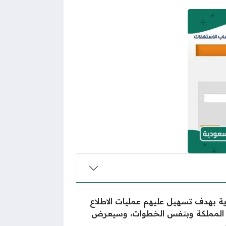
 بهدف تسهيل عليهم عمليات الاطلاع
بناء المملكة وبنفس الخطوات، وسيعرض
.