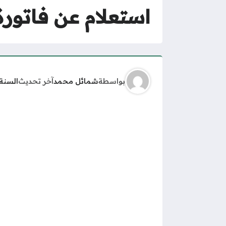
استعلام عن فاتورة 
بواسطة
شمائل محمد
آخر تحديث
السنة