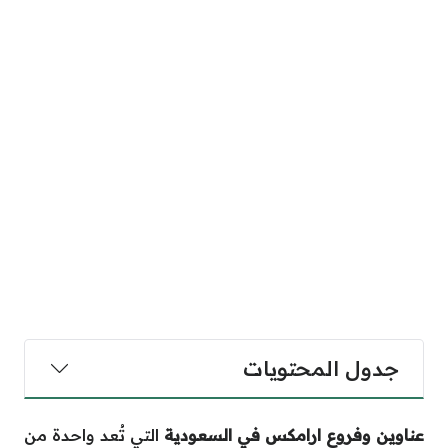
جدول المحتويات
عناوين وفروع ارامكس في السعودية
التي تُعد واحدة من