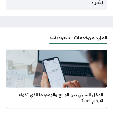
للأفراد
المزيد من
خدمات السعودية
الدخل السلبي بين الواقع والوهم: ما الذي تقوله
الأرقام فعلاً؟