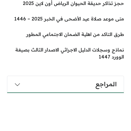
حجز تذاكر حديقة الحيوان الرياض أون لاين 2025
متى موعد صلاة عيد الأضحى في الخبر 2025 – 1446
طرق التاكد من اهلية الضمان الاجتماعي المطور
نماذج وسجلات الدليل الاجرائي الاصدار الثالث بصيغة
الوورد 1447
المراجع