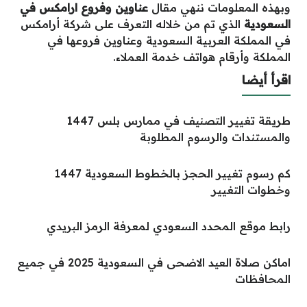
وبهذه المعلومات ننهي مقال
عناوين وفروع ارامكس في
السعودية
الذي تم من خلاله التعرف على شركة أرامكس
في المملكة العربية السعودية وعناوين فروعها في
المملكة وأرقام هواتف خدمة العملاء.
اقرأ أيضا
طريقة تغيير التصنيف في ممارس بلس 1447
والمستندات والرسوم المطلوبة
كم رسوم تغيير الحجز بالخطوط السعودية 1447
وخطوات التغيير
رابط موقع المحدد السعودي لمعرفة الرمز البريدي
اماكن صلاة العيد الاضحى في السعودية 2025 في جميع
المحافظات