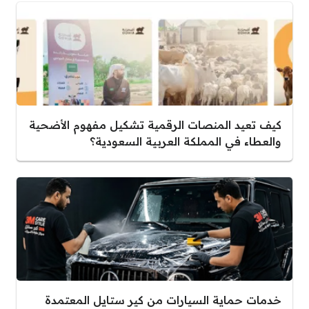
كيف تعيد المنصات الرقمية تشكيل مفهوم الأضحية
والعطاء في المملكة العربية السعودية؟
خدمات حماية السيارات من كير ستايل المعتمدة