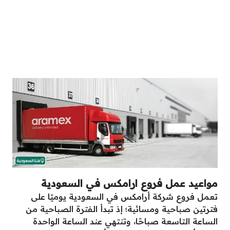
مواعيد عمل فروع ارامكس في السعودية
تعمل فروع شركة أرامكس في السعودية يوميًا على
فترتين صباحية ومسائية؛ إذ تبدأ الفترة الصباحية من
الساعة التاسعة صباحًا، وتنتهي عند الساعة الواحدة