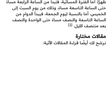
ظهرًا. أما الفترة المسائية، فتبدأ من الساعة الرابعة مساءً
حتى الساعة التاسعة مساءً، وذلك من يوم السبت إلى
الخميس، أما بالنسبة ليوم الجمعة، فيبدأ الدوام من
الساعة التاسعة والنصف مساءً حتى الواحدة والنصف
[1]
بعد منتصف الليل.
مقالات مختارة
نرشح لك أيضًا قراءة المقالات الآتية: