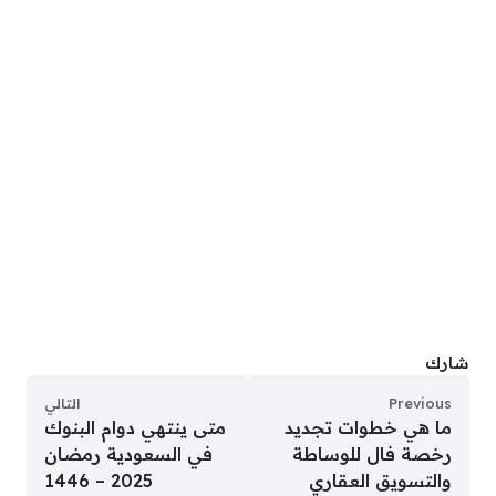
شارك
Previous
التالي
ما هي خطوات تجديد
متى ينتهي دوام البنوك
رخصة فال للوساطة
في السعودية رمضان
والتسويق العقاري
2025 – 1446