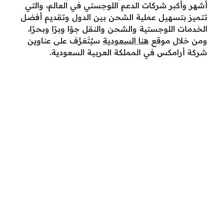
أشهر وأكبر شركات الدعم اللوجستي في العالم، والتي
تتميز بتسهيل عملية الشحن بين الدول وتقديم أفضل
الخدمات اللوجستية والشحن والنقل جوًا وبرًا وبحرًا،
ومن خلال موقع
هنا السعودية
سيُتَعَرَّف على عناوين
شركة أرامكس في المملكة العربية السعودية.