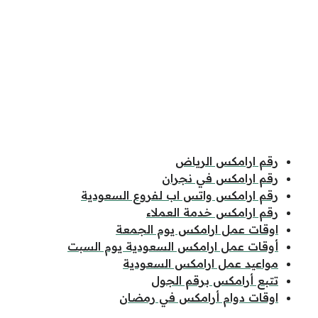
رقم ارامكس الرياض
رقم ارامكس في نجران
رقم ارامكس واتس اب لفروع السعودية
رقم ارامكس خدمة العملاء
اوقات عمل ارامكس يوم الجمعة
أوقات عمل ارامكس السعودية يوم السبت
مواعيد عمل ارامكس السعودية
تتبع أرامكس برقم الجول
اوقات دوام أرامكس في رمضان