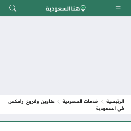
الرئيسية
خدمات السعودية
عناوين وفروع ارامكس
في السعودية