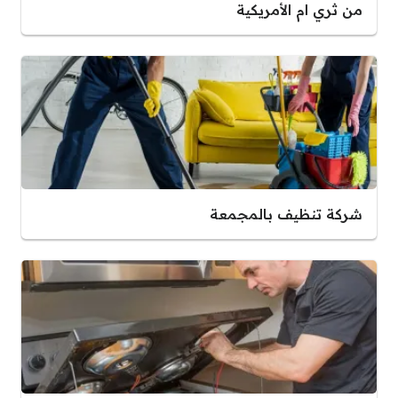
من ثري ام الأمريكية
شركة تنظيف بالمجمعة