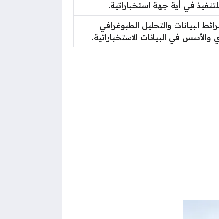
لتنفيذ في أية جهة استخباراتية.
ئط البيانات والتحليل الطبوغرافي
ي والأسس في البيانات الاستخباراتية.