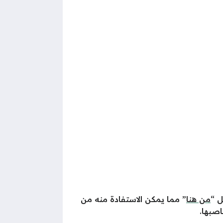
من هنا
” مما يمكن الاستفادة منه من
اصبها.