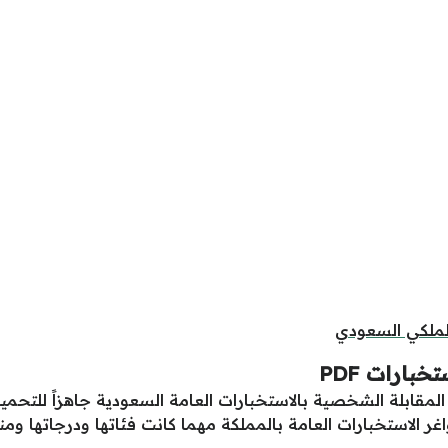
الملكي السعودي
بارات PDF
 الاستخبارات العامة بالمملكة مهما كانت فئاتها ودرجاتها ومن