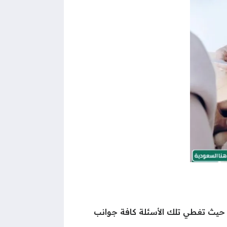
حيث تغطي تلك الأسئلة كافة جوانب