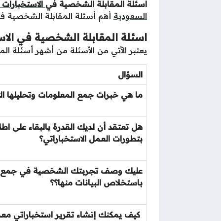
اسئلة المقابلة الشخصية في
الاستخبارات ا
السعودية
أهم أسئلة المقابلة الشخصية في الاستخبار
اسئلة المقابلة الشخصية في الاس
يعتبر الآتي من الأسئلة من أشهر أسئلة الم
السؤال
ما هي خبرات جمع المعلومات وتحليلها ال
هل تعتقد أن لديك القدرة بالبقاء على اطلا
بتطورات العمل الاستخباراتي؟
عليك وصف تجربتك الشخصية في جمع الب
باستخلاص البيانات منها؟؟
كيف يمكنك إنشاء تقرير استخباراتي معد لص