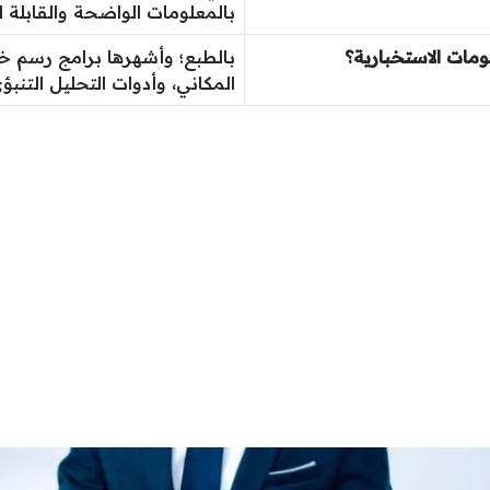
بالمعلومات الواضحة والقابلة ل
مات الاستخبارية؟
بالطبع؛ وأشهرها برامج رسم خرا
المكاني، وأدوات التحليل التنبؤ