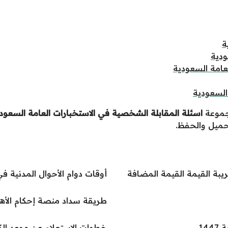
ة
ودية
عامة السعودية
السعودية
مجموعة
اسئلة المقابلة الشخصية في الاستخبارات العامة السعود
ة القيمة القيمة المضافة
أوقات دوام الأحوال المدنية في رمضان 6
طريقة سداد منصة إحكام الأه
14
خطوات الاستعلام عن موعد الكش