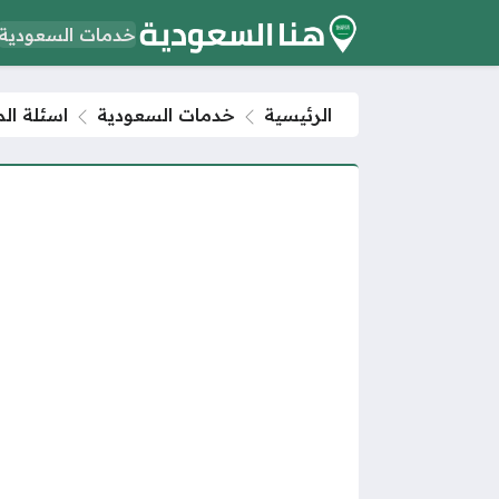
خدمات السعودية
الرئيسية
خدمات السعودية
اسئلة الم