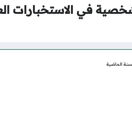
لشخصية في الاستخبارات الع
سنة الماضية