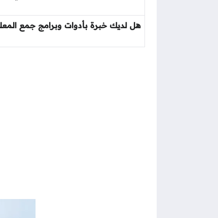
هل لديك خبرة بأدوات وبرامج جمع المعلو