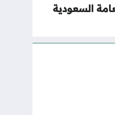
امة السعودية