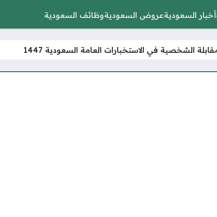
أخبار السعودية
عروض السعودية
وظائف السعودية
قابلة الشخصية في الاستخبارات العامة السعودية 1447