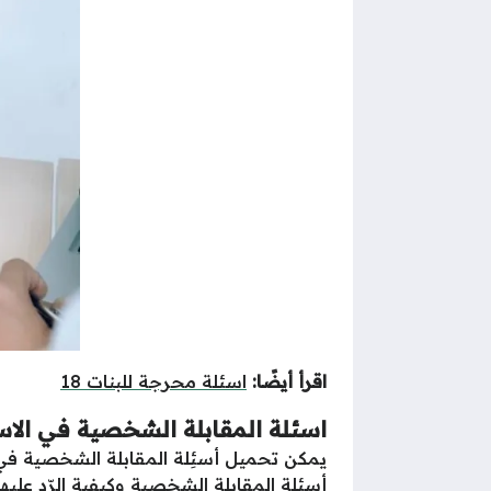
اقرأ أيضًا:
اسئلة محرجة للبنات 18
اسئلة المقابلة الشخصية في الاستخ
يمكن تحميل أسئِلة المقابلة الشخصية في الا
أسئلة المقابلة الشخصية وكيفية الرّد عليها