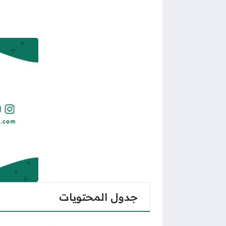
جدول المحتويات