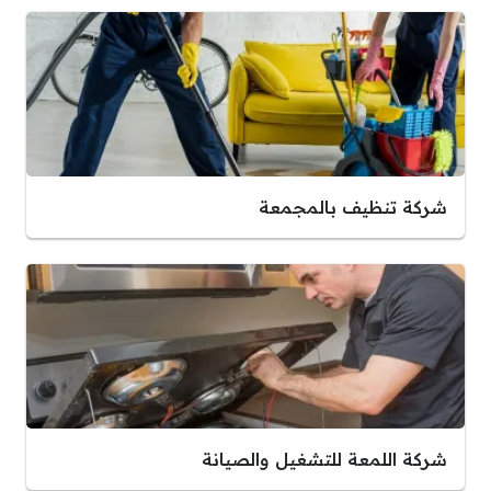
شركة تنظيف بالمجمعة
شركة اللمعة للتشغيل والصيانة