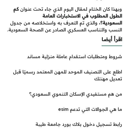
وبهذا كان الختام لمقال اليوم الذي جاء تحت عنوان
كم
الطول المطلوب في الاستخبارات العامة
السعودية؟،
والذي تم التعرف به واستخلاصه من جدول
النسب والتناسب العسكري الصادر عن الصحة السعودية.
اقرأ أيضا
شروط ومتطلبات استقدام عاملة منزلية مساند
اطلع على التصنيف الموحد للمهن المعتمد رسميًا قبل
تعديل مهنتك
من هم مستفيدي الإسكان التنموي السعودي؟
ما هي الجوالات التي تدعم esim
رابط تسجيل دخول بلاك بورد جامعة طيبة