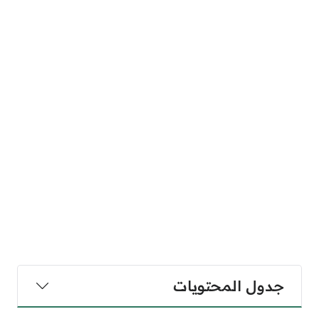
جدول المحتويات