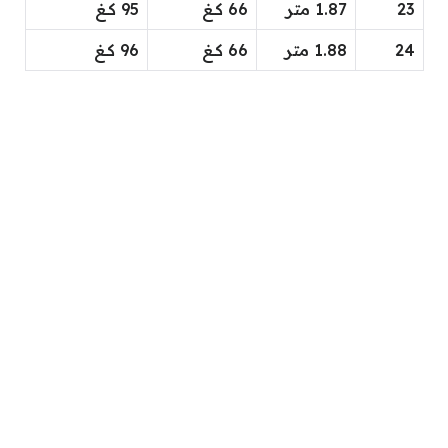
23
1.87 متر
66 كــغ
95 كــغ
24
1.88 متر
66 كــغ
96 كــغ