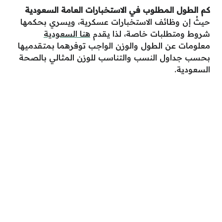
كم الطول المطلوب في الاستخبارات العامة السعودية
حيثُ إن وظائف الاستخبارات عسكرية، ويسري بحكمها
شروط ومتطلبات خاصة، لذا يقدم
هنا السعودية
معلومات عن الطول والوزن الواجب توفرهما بمتقدميها
بحسب جداول النسب والتناسب للوزن المثالي بالصحة
السعودية.