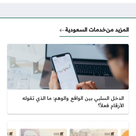
المزيد من
خدمات السعودية
الدخل السلبي بين الواقع والوهم: ما الذي تقوله
الأرقام فعلاً؟