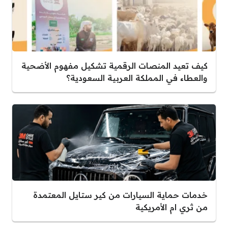
كيف تعيد المنصات الرقمية تشكيل مفهوم الأضحية
والعطاء في المملكة العربية السعودية؟
خدمات حماية السيارات من كير ستايل المعتمدة
من ثري ام الأمريكية