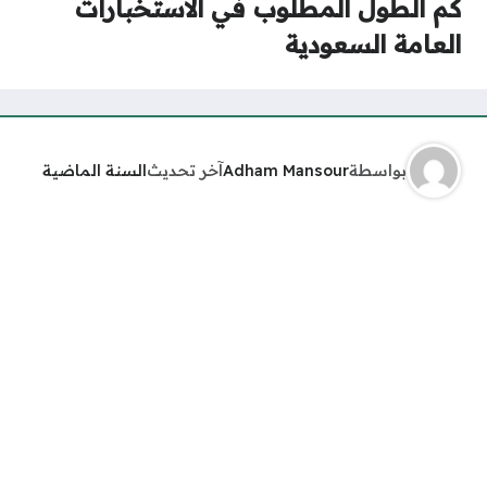
كم الطول المطلوب في الاستخبارات
العامة السعودية
بواسطة
Adham Mansour
آخر تحديث
السنة الماضية