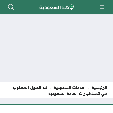
الرئيسية
خدمات السعودية
كم الطول المطلوب
في الاستخبارات العامة السعودية