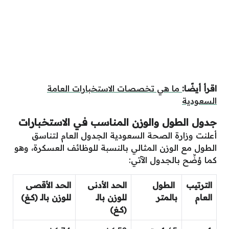
اقرأ أيضًا:
ما هي تخصصات الاستخبارات العامة
السعودية
جدول الطول والوزن المناسب في الاستخبارات
أعلنت وزارة الصحة السعودية الجدول العام لتناسق
الطول مع الوزن المثالي بالنسبة للوظائف العسكرة، وهو
كما وُضِّح بالجدول الآتي:
الترتيب
الطول
الحد الأدنى
الحد الأقصى
العام
بالمتر
للوزن بالـ
للوزن بالـ (كــغ)
(كــغ)