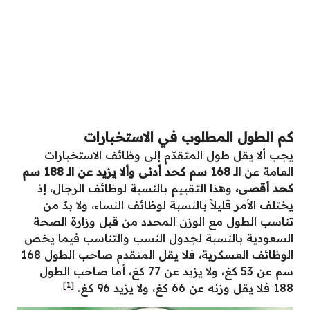
كم الطول المطلوب في الاستخبارات
يجب ألا يقل طول المتقدّم إلى وظائف الاستخبارات
العامة عن
الـ 168 سم كحد أدنى وألا يزيد عن الـ 188 سم
كحد أقصى،
وهذا التقييم بالنسبة لوظائف الرجال، إذ
يختلف الأمر قليلاً بالنسبة لوظائف النساء، ولا بدّ من
تناسب الطول مع الوزن المحدد من قبل وزارة الصحة
السعودية بالنسبة لجدول النسب والتناسب فيما يخص
الوظائف العسكرية، فلا يقل المتقدم صاحب الطول 168
سم عن 53 كغ، ولا يزيد عن 77 كغ، أما صاحب الطول
[1]
188 فلا يقل وزنه عن 66 كغ، ولا يزيد 96 كغ.