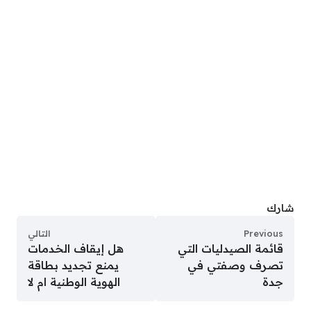
شارك
Previous
التالي
قائمة الصيدليات التي
هل إيقاف الخدمات
تصرف وصفتي في
يمنع تجديد بطاقة
جدة
الهوية الوطنية ام لا