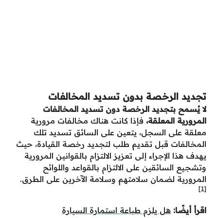
تجديد الرخصة بدون تسديد المخالفات
لا يُسمح بتجديد الرخصة دون تسديد المخالفات
المرورية المعلقة،
فإذا كانت هناك مخالفات مرورية
معلقة على السجل، يتعين على السائق تسديد تلك
المخالفات قبل تقديم طلب لتجديد رخصة القيادة، حيث
يهدف هذا الإجراء إلى تعزيز الالتزام بالقوانين المرورية
وتشجيع السائقين على الالتزام بالقواعد واللوائح
المرورية لضمان سلامتهم وسلامة الآخرين على الطرق.
[1]
اقرأ أيضًا:
هل يلزم طباعة استمارة السيارة