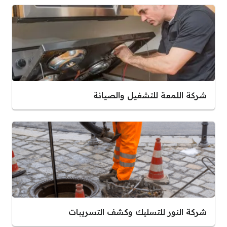
شركة اللمعة للتشغيل والصيانة
شركة النور للتسليك وكشف التسريبات