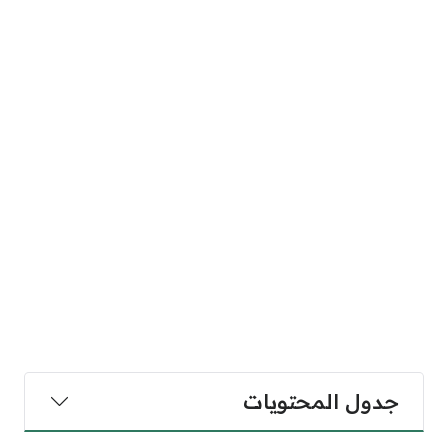
جدول المحتويات