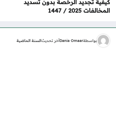
كيفية تجديد الرخصة بدون تسديد
المخالفات 2025 / 1447
بواسطة
Dania Omaar
آخر تحديث
السنة الماضية