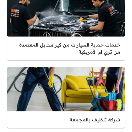
خدمات حماية السيارات من كير ستايل المعتمدة
من ثري ام الأمريكية
شركة تنظيف بالمجمعة