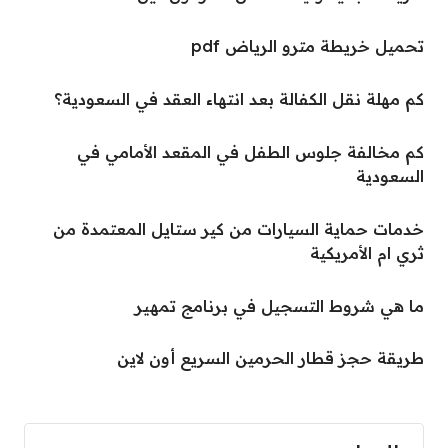
تحميل خريطة مترو الرياض pdf
كم مهلة نقل الكفالة بعد انتهاء العقد في السعودية؟
كم مخالفة جلوس الطفل في المقعد الأمامي في
السعودية
خدمات حماية السيارات من كير ستايل المعتمدة من
ثري ام الأمريكية
ما هي شروط التسجيل في برنامج تمهير
طريقة حجز قطار الحرمين السريع أون لاين