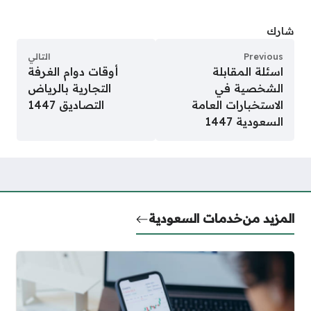
شارك
Previous
التالي
اسئلة المقابلة
أوقات دوام الغرفة
الشخصية في
التجارية بالرياض
الاستخبارات العامة
التصاديق 1447
السعودية 1447
المزيد من
خدمات السعودية