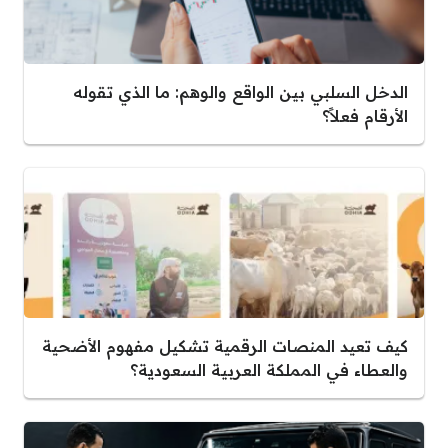
الدخل السلبي بين الواقع والوهم: ما الذي تقوله
الأرقام فعلاً؟
كيف تعيد المنصات الرقمية تشكيل مفهوم الأضحية
والعطاء في المملكة العربية السعودية؟