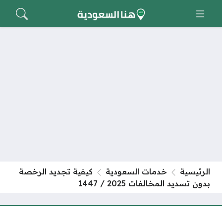
الرئيسية
خدمات السعودية
كيفية تجديد الرخصة
بدون تسديد المخالفات 2025 / 1447