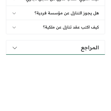
هل يجوز التنازل عن مؤسسة فردية؟
كيف اكتب عقد تنازل عن ملكية؟
المراجع