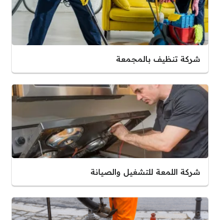
شركة تنظيف بالمجمعة
شركة اللمعة للتشغيل والصيانة