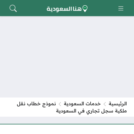
الرئيسية
خدمات السعودية
نموذج خطاب نقل
ملكية سجل تجاري في السعودية