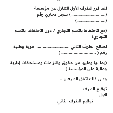
لقد قرر الطرف الأول التنازل عن مؤسسة
(…………………………………..) سجل تجاري رقم
(…………………………….)
(مع الاحتفاظ بالاسم التجاري / دون الاحتفاظ بالاسم
التجاري)
لصالح الطرف الثاني …………………………………. هوية وطنية
رقم ( ………………………………….. )
(بما لها وعليها من حقوق والتزامات ومستحقات إدارية
ومالية على المؤسسة ).
وعلى ذلك اتفق الطرفان ..
توقيع الطرف
الاول
توقيع الطرف الثاني