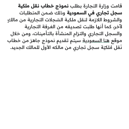
قامت وزارة التجارة بطلب
نموذج خطاب نقل ملكية
سجل تجاري في السعودية
وذلك ضمن المتطلبات
والشروط اللازمة لنقل ملكية السّجلات التجارية من مالكٍ
لآخر، كما أنها طلبت تصديقه من الغرفة التجارية
والسجل التجاري والتزام المنشأة بالتأمينات، ومن خلال
موقع
هنا السعودية
سيتم تقديم نموذج جاهز من خطـاب
نَقل مُلكيّة سـجل تجاري من مالكه الأول للمالك الجديد.