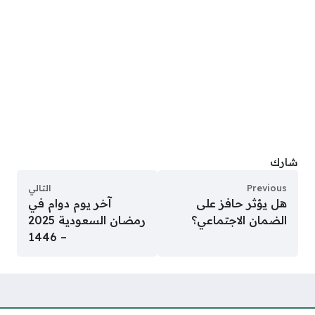
شارك
Previous
التالي
هل يؤثر حافز على
آخر يوم دوام في
الضمان الاجتماعي؟
رمضان السعودية 2025
– 1446