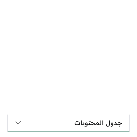
جدول المحتويات