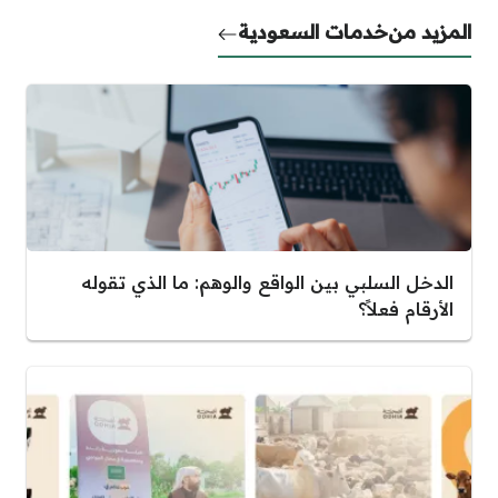
المزيد من
خدمات السعودية
الدخل السلبي بين الواقع والوهم: ما الذي تقوله
الأرقام فعلاً؟