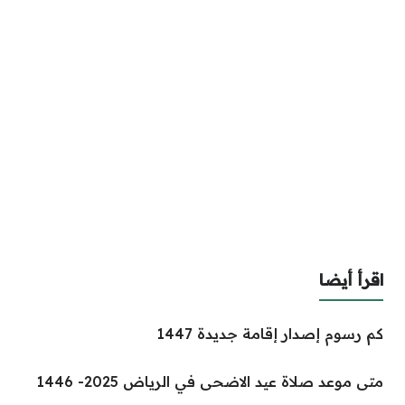
اقرأ أيضا
كم رسوم إصدار إقامة جديدة 1447
متى موعد صلاة عيد الاضحى في الرياض 2025- 1446