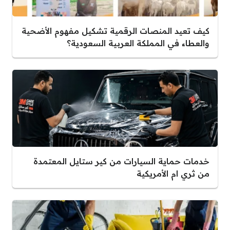
كيف تعيد المنصات الرقمية تشكيل مفهوم الأضحية
والعطاء في المملكة العربية السعودية؟
خدمات حماية السيارات من كير ستايل المعتمدة
من ثري ام الأمريكية