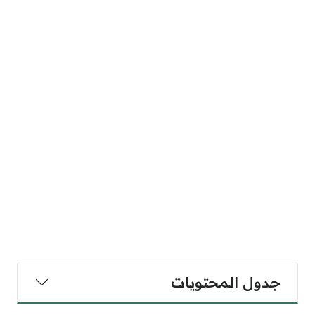
جدول المحتويات