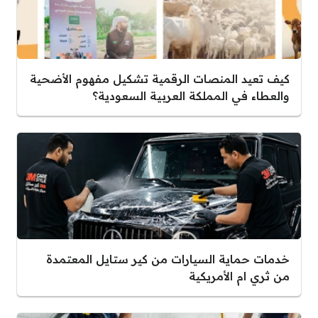
كيف تعيد المنصات الرقمية تشكيل مفهوم الأضحية
والعطاء في المملكة العربية السعودية؟
خدمات حماية السيارات من كير ستايل المعتمدة
من ثري ام الأمريكية