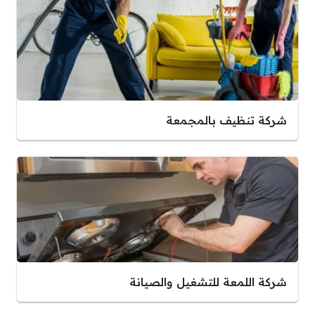
شركة تنظيف بالمجمعة
شركة اللمعة للتشغيل والصيانة