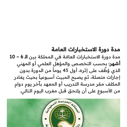
مدة دورة الاستخبارات العامة
مدة دورة الاستخبارات العامّة في المملكة بين
الـ 6 – 10
أشهر
؛ بحسب التخصص والمؤهل العلمي أو المهني
الذي وُظِّف على إثره، أول 45 يوماً من الدورة بدون
إجازات متصلة، ثم يصبح المبيت أسبوعياً بحيث يغادر
المكلف مقر مدرسة التدريب أو المعهد بآخر يوم دوام
من الأسبوع على أن يلتحق قبل مغرب اليوم التالي.