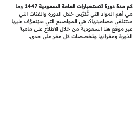
كم مدة دورة الاستخبارات العامة السعودية 1447
وما
هي أهم المواد التي تُدَرَّس خلال الدورة والفئات التي
ستتلقى مضامينها؟، هي المواضيع التي سيُتَعَرَّف عليها
عبر موقع
هنا السعودية
من خلال الاطلاع على ماهية
الدّورة ومقراتها وتخصصات كل مقر على حدى.