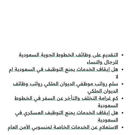
التقديم على وظائف الخطوط الجوية السعودية
للرجال والنساء
هل إيقاف الخدمات يمنع التوظيف في السعودية ام
لا
سلم رواتب موظفي الديوان الملكي رواتب وظائف
الديوان الملكي
كم غرامة التخلف والتأخر عن السفر في الخطوط
السعودية
هل إيقاف الخدمات يمنع التوظيف العسكري في
السعودية
الاستعلام عن الخدمات الخاصة لمنسوبي الأمن العام