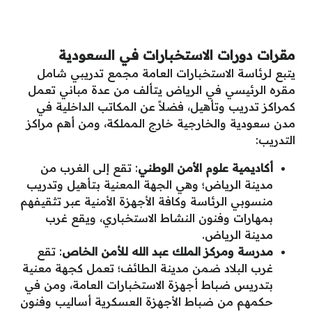
مقرات دورات الاستخبارات في السعودية
يتبع لرئاسة الاستخبارات العامة مجمع تدريبي شامل
مقره الرئيسي في الرياض يتألف من عدة مباني تعمل
كمراكز تدريب وتأهيل، فضلاً عن المكاتب الداخلية في
مدن سعودية والخارجية خارج المملكة، ومن أهم مراكز
التدريب:
أكاديمية علوم الأمن الوطني
: تقع إلى الغرب من
مدينة الرياض؛ وهي الجهة المعنية بتأهيل وتدريب
منسوبي الرئاسة وكافة الأجهزة الأمنية عبر تثقيفهم
بمهارات وفنون النشاط الاستخباري، ويقع غرب
مدينة الرياض.
مدرسة ومركز الملك عبد الله للأمن الخاص
: تقع
غرب البلاد ضمن مدينة الطائف؛ تعمل كجهة معنية
بتدريس ضباط أجهزة الاستخبارات العامة، ومن في
حكمهم من ضباط الأجهزة العسكرية أساليب وفنون