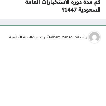
كم مدة دورة الاستخبارات العامة
السعودية 1447؟
بواسطة
Adham Mansour
آخر تحديث
السنة الماضية