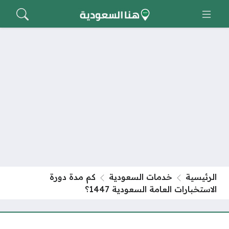
الرئيسية
خدمات السعودية
كم مدة دورة
الاستخبارات العامة السعودية 1447؟