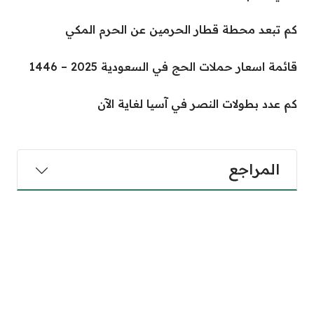
كم تبعد محطة قطار الحرمين عن الحرم المكي
قائمة اسعار حملات الحج في السعودية 2025 – 1446
كم عدد بطولات النصر في آسيا لغاية الآن
المراجع