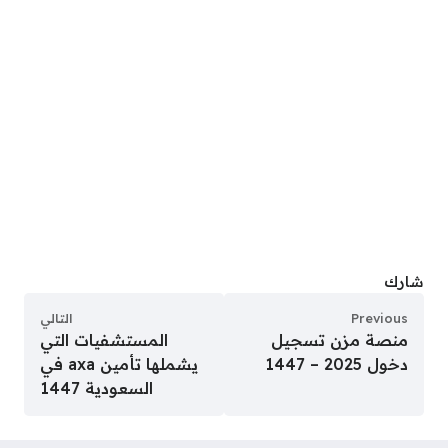
شارك
Previous
التالي
منصة مزن تسجيل
المستشفيات التي
دخول 2025 – 1447
يشملها تأمين axa في
السعودية 1447