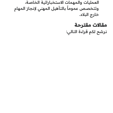
العمليات والمهمات الاستخباراتية الخاصة،
وتتخصص عموماً بالتأهيل المهني لإنجاز المهام
خارج البلاد.
مقالات مقترحة
نرشح لكم قراءة التالي: