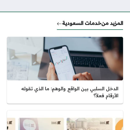
المزيد من
خدمات السعودية
الدخل السلبي بين الواقع والوهم: ما الذي تقوله
الأرقام فعلاً؟