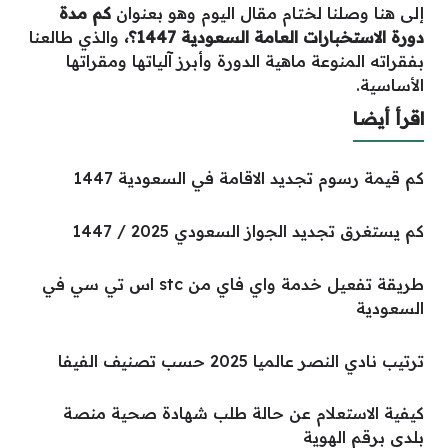
إلى هنا وصلنا لختام مقال اليوم وهو بعنوان
كم مدة
دورة الاستخبارات العامة السعودية 1447؟،
والذي طالعنا
بفقراته المنوعة ماهية الدورة وأبرز آلياتها ومقراتها
الأساسية.
اقرأ أيضا
كم قيمة رسوم تجديد الاقامة في السعودية 1447
كم يستغرق تجديد الجواز السعودي 2025 / 1447
طريقة تفعيل خدمة واي فاي من stc اس تي سي في
السعودية
ترتيب نادي النصر عالميا 2025 حسب تصنيف الفيفا
كيفية الاستعلام عن حالة طلب شهادة صحية منصة
بلدي برقم الهوية