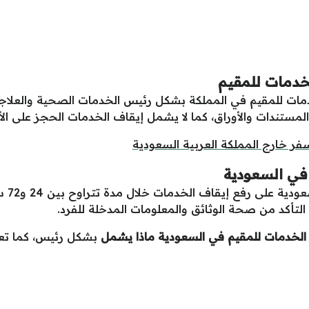
لخدمات للمقيم
مات للمقيم في المملكة بشكل رئيس الخدمات الصحية والعلاجية،
المستندات والأوراق، كما لا يشمل إيقاف الخدمات الحجز على ا
ر خارج المملكة العربية السعودية
في السعودية
في ال
عد التأكد من صحة الوثائق والمعلومات المدخلة للفرد.
الخدمات للمقيم في السعودية ماذا يشمل
بشكل رئيس، كما تعر