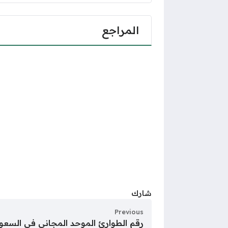
المراجع
شارك
Previous
رقم الطوارئ الموحد المجاني في السعو