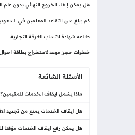
هل يمكن إلغاء الخروج النهائي بدون علم الكفي
كم يبلغ سن التقاعد للمعلمين في السعودية 47
طباعة شهادة انتساب الغرفة التجارية
خطوات حجز موعد لاستخراج بطاقة احوال 
الأسئلة الشائعة
ماذا يشمل ايقاف الخدمات للمقيمين؟
هل ايقاف الخدمات يمنع من تجديد الاق
هل يمكن رفع ايقاف الخدمات مؤقتا لل