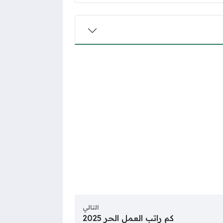
التالي
كم راتب العمل الحر 2025