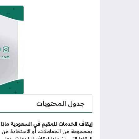
جدول المحتويات
إيقاف الخدمات للمقيم في السعودية ماذا
بمجموعة من المعاملات، أو الاستفادة م
النقاط التي يشملها إيقاف الخدمات، وعلى