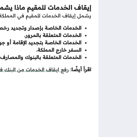
إيقاف الخدمات للمقيم ماذا يشم
يشمل إيقاف الخدمات للمقيم في المملكة 
الخدمات الخاصة بإصدار وتجديد رخص 
الخدمات المتعلقة بالمرور.
الخدمات الخاصة بتجديد الإقامة أو جوا
السفر خارج المملكة.
الخدمات المتعلقة بالبنوك والمصارف.
اقرأ أيضًا:
رفع ايقاف الخدمات من البنك ف