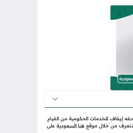
بحقه إيقاف للخدمات الحكومية من القيام
سنتعرف من خلال موقع
هنا السعودية
على