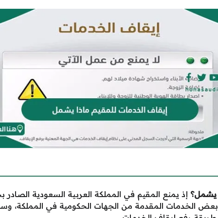
 يشمل
؟
إذ يمنع المقيم في المملكة العربية السعودية الصادر 
ن بعض الخدمات المقدمة من الجهات الحكومية في المملكة، و
 طريقة رفع إيقاف الخدمات.