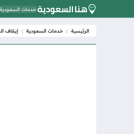
خدمات السعودية
الرئيسية
خدمات السعودية
إيقاف ال