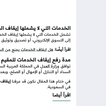
الخدمات التي لا يشملها إيقاف ا
تشمل الخدمات التي لا يشملها إيقاف الخد
إلى التسوق الإلكتروني، أو تصديق وتوثيق 
اقرأ أيضًا:
هل ايقاف الخدمات يمنع من السف
مدة رفع إيقاف الخدمات للمقيم 
توافق
وزارة العدل
السداد أو التنازل أو الإمهال أو الصلح، وب
في ختام هذا المقال نكون قد عرفنا
إيقاف 
في السعودية.
اقرأ أيضا