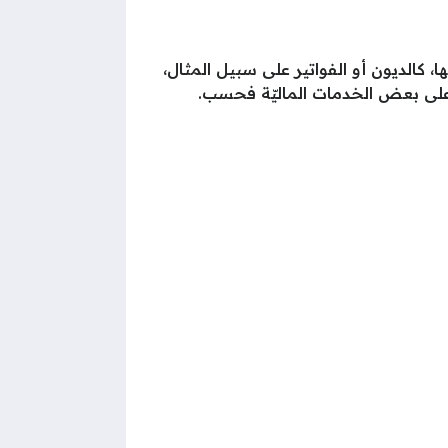
 كالديون أو الفواتير على سبيل المثال،
ر على بعض الخدمات الماليّة فحسب.