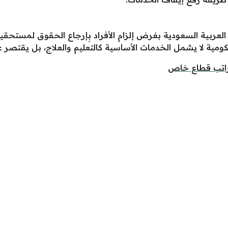
عربية السعودية بغرض إلزام الأفراد بِإرجاع الحقوق لمستحقيها،
حكومية لا يشمل الخدمات الأساسية كالتعليم والعلاج، بل يقتص
راتب قطاع خاص