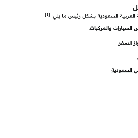
ل
[1]
العربية السعودية بشكل رئيس ما يلي:
السيارات والمركبات.
ز السفر.
ي السعودية