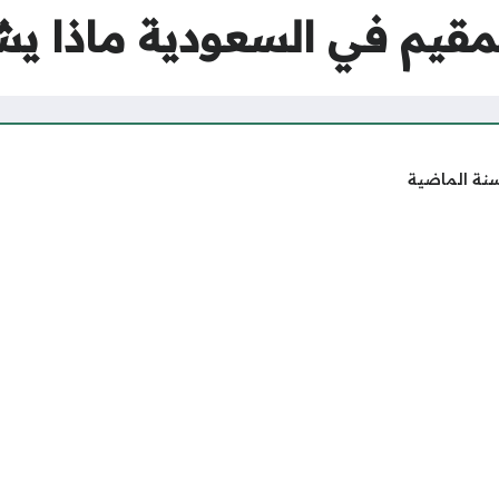
مقيم في السعودية ماذا ي
سنة الماضية