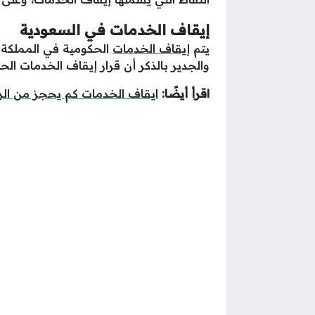
إيقاف الخدمات في السعودية
يتم
إيقاف الخدمات
الحكومية في المملكة ال
والجدير بالذكر أن قرار إيقاف الخدمات ال
اقرأ أيضًا:
ايقاف الخدمات كم يحجز من ال