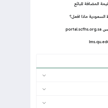
يمة المضافة للبائع
السعودية ماذا افعل؟
porta