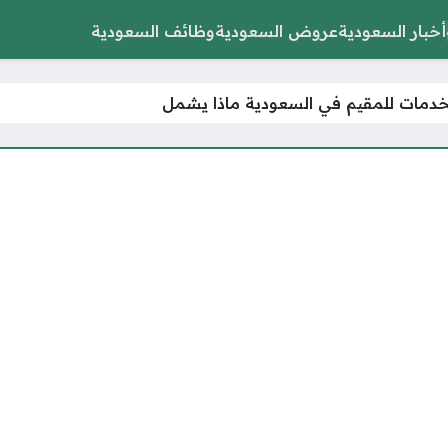
أخبار السعودية
عروض السعودية
وظائف السعودية
خدمات للمقيم في السعودية ماذا يشمل