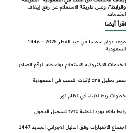
والرابط”
،
وعلى طريقة الاستعلام عن رفع إيقاف
الخدمات.
اقرأ أيضا
موعد دوام سمسا في عيد الفطر 2025 – 1446
السعودية
الخدمات الالكترونية الاستعلام بواسطة الرقم الصادر
سعر تحليل dna لإثبات النسب في السعودية
خطوات ربط الابناء في نظام نور
رابط بلاك بورد التقنية tvtc تسجيل الدخول
اجتماع الاختبارات وفق الدليل الاجرائي الجديد 1447