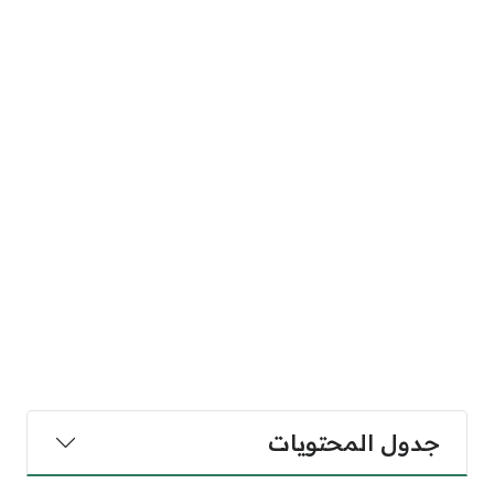
جدول المحتويات