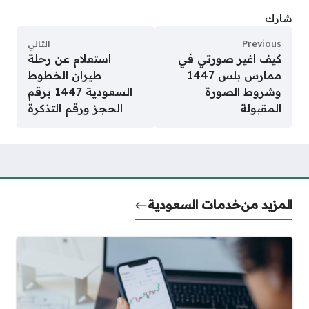
شارك
Previous
التالي
كيف اغير صورتي في
استعلام عن رحلة
ممارس بلس 1447
طيران الخطوط
وشروط الصورة
السعودية 1447 برقم
المقبولة
الحجز ورقم التذكرة
المزيد من
خدمات السعودية