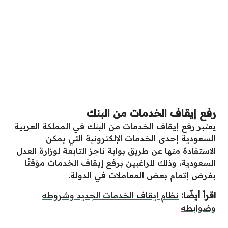
رفع إيقاف الخدمات من البنك
يعتبر رفع
إيقاف الخدمات
من البنك في المملكة العربية
السعودية إحدى الخدمات الإلكترونية التي يمكن
الاستفادة منها عن طريق بوابة ناجز التابعة لوزارة العدل
السعودية، وذلك للراغبين برفع إيقاف الخدمات مؤقتًا
بغرض إتمام بعض المعاملات في الدولة.
اقرأ أيضًا:
نظام ايقاف الخدمات الجديد وشروطه
وضوابطه