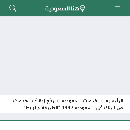
الرئيسية
خدمات السعودية
رفع إيقاف الخدمات
من البنك في السعودية 1447 “الطريقة والرابط”