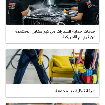
خدمات حماية السيارات من كير ستايل المعتمدة
من ثري ام الأمريكية
شركة تنظيف بالمجمعة