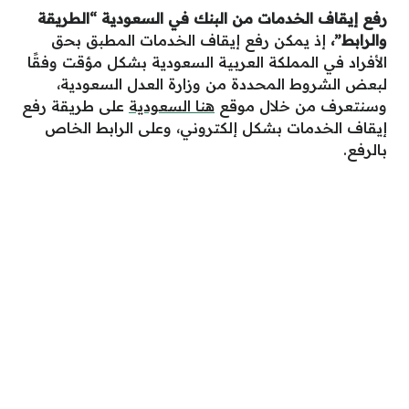
رفع إيقاف الخدمات من البنك في السعودية “الطريقة
والرابط”
،
إذ يمكن رفع إيقاف الخدمات المطبق بحق
الأفراد في المملكة العربية السعودية بشكل مؤقت وفقًا
لبعض الشروط المحددة من وزارة العدل السعودية،
وسنتعرف من خلال موقع
هنا السعودية
على طريقة رفع
إيقاف الخدمات بشكل إلكتروني، وعلى الرابط الخاص
بالرفع.