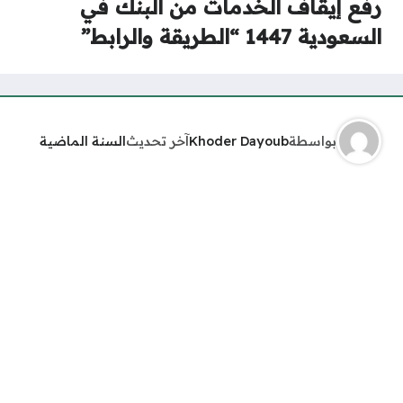
رفع إيقاف الخدمات من البنك في
السعودية 1447 “الطريقة والرابط”
بواسطة
Khoder Dayoub
آخر تحديث
السنة الماضية