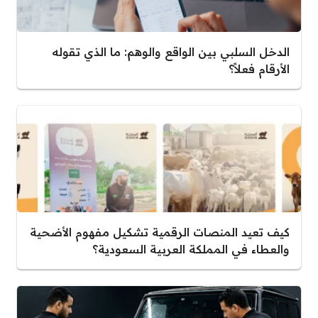
الدخل السلبي بين الواقع والوهم: ما الذي تقوله
الأرقام فعلاً؟
كيف تعيد المنصات الرقمية تشكيل مفهوم الأضحية
والعطاء في المملكة العربية السعودية؟