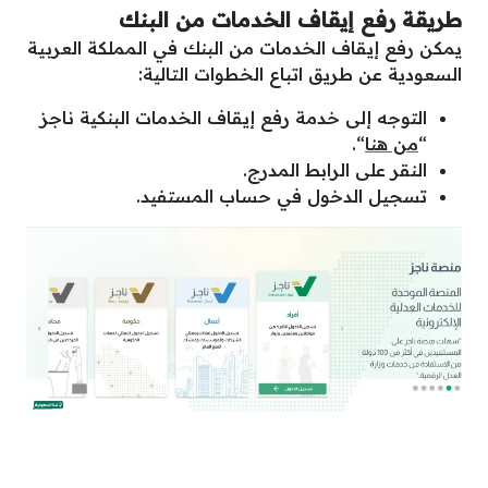
طريقة رفع إيقاف الخدمات من البنك
يمكن رفع إيقاف الخدمات من البنك في المملكة العربية
السعودية عن طريق اتباع الخطوات التالية:
التوجه إلى خدمة رفع إيقاف الخدمات البنكية ناجز
“
من هنا
“.
النقر على الرابط المدرج.
تسجيل الدخول في حساب المستفيد.