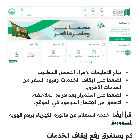
اتباع التعليمات لإجراء التحقق المطلوب.
الضغط على إيقاف الخدمات وقيود السفر من
الخدمات الأخرى.
الضغط على استمرار بعد قراءة الملاحظة.
التحقق من الإشعار الموجود في الموقع.
اقرأ أيضًا:
خدمة استعلام عن فاتورة الكهرباء برقم الهوية
السعودية
كم يستغرق رفع إيقاف الخدمات