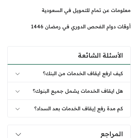
معلومات عن تمام للتمويل في السعودية
أوقات دوام الفحص الدوري في رمضان 1446
الأسئلة الشائعة
كيف ارفع ايقاف الخدمات من البنك؟
هل ايقاف الخدمات يشمل جميع البنوك؟
كم مدة رفع إيقاف الخدمات بعد السداد؟
المراجع