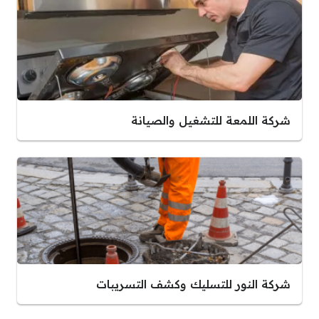
شركة اللمعة للتشغيل والصيانة
شركة النور للتسليك وكشف التسريبات