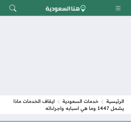
الرئيسية
خدمات السعودية
ايقاف الخدمات ماذا
يشمل 1447 وما هي اسبابه واجراءاته