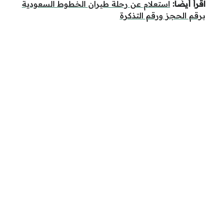
اقرأ أيضًا:
استعلام عن رحلة طيران الخطوط السعودية
برقم الحجز ورقم التذكرة