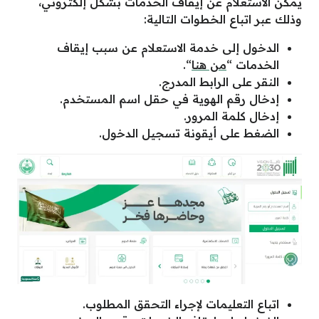
يمكن الاستعلام عن إيقاف الخدمات بشكل إلكتروني،
وذلك عبر اتباع الخطوات التالية:
الدخول إلى خدمة الاستعلام عن سبب إيقاف
الخدمات “
من هنا
“.
النقر على الرابط المدرج.
إدخال رقم الهوية في حقل اسم المستخدم.
إدخال كلمة المرور.
الضغط على أيقونة تسجيل الدخول.
اتباع التعليمات لإجراء التحقق المطلوب.