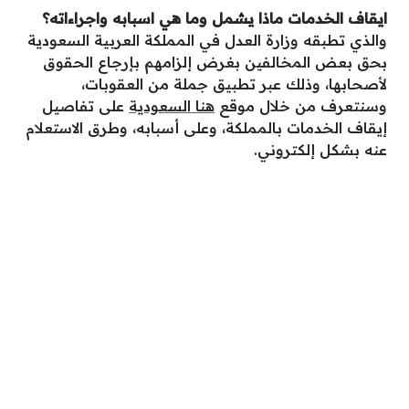
ايقاف الخدمات ماذا يشمل وما هي اسبابه واجراءاته
؟
والذي تطبقه وزارة العدل في المملكة العربية السعودية
بحق بعض المخالفين بغرض إلزامهم بإرجاع الحقوق
لأصحابها، وذلك عبر تطبيق جملة من العقوبات،
وسنتعرف من خلال موقع
هنا السعودية
على تفاصيل
إيقاف الخدمات بالمملكة، وعلى أسبابه، وطرق الاستعلام
عنه بشكل إلكتروني.