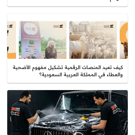
كيف تعيد المنصات الرقمية تشكيل مفهوم الأضحية
والعطاء في المملكة العربية السعودية؟