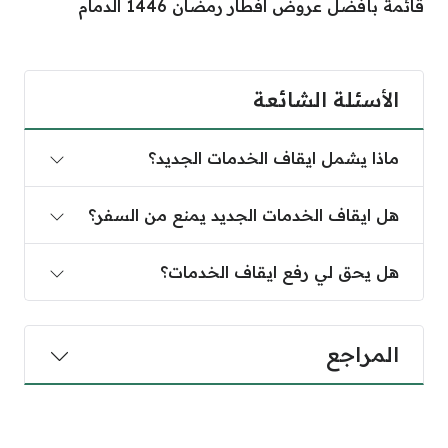
قائمة بأفضل عروض افطار رمضان 1446 الدمام
الأسئلة الشائعة
ماذا يشمل ايقاف الخدمات الجديد؟
هل ايقاف الخدمات الجديد يمنع من السفر؟
هل يحق لي رفع ايقاف الخدمات؟
المراجع