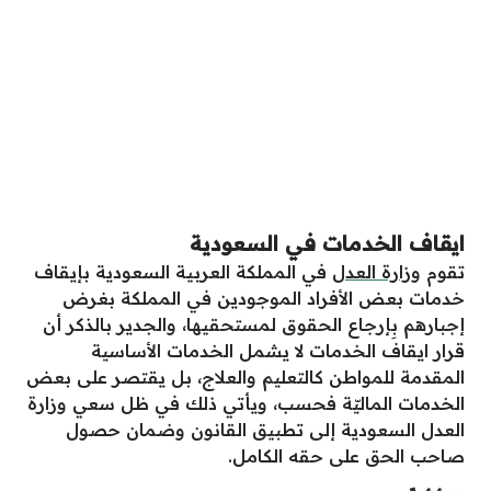
ايقاف الخدمات في السعودية
تقوم
وزارة العدل
في المملكة العربية السعودية بإيقاف
خدمات بعض الأفراد الموجودين في المملكة بغرض
إجبارهم بِإرجاع الحقوق لمستحقيها، والجدير بالذكر أن
قرار ايقاف الخدمات لا يشمل الخدمات الأساسية
المقدمة للمواطن كالتعليم والعلاج، بل يقتصر على بعض
الخدمات الماليّة فحسب، ويأتي ذلك في ظل سعي وزارة
العدل السعودية إلى تطبيق القانون وضمان حصول
صاحب الحق على حقه الكامل.