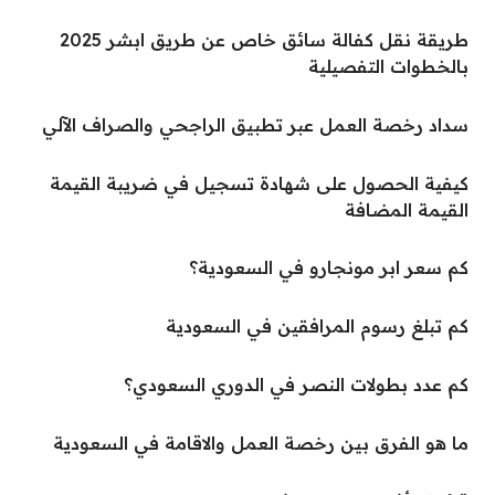
طريقة نقل كفالة سائق خاص عن طريق ابشر 2025
بالخطوات التفصيلية
سداد رخصة العمل عبر تطبيق الراجحي والصراف الآلي
كيفية الحصول على شهادة تسجيل في ضريبة القيمة
القيمة المضافة
كم سعر ابر مونجارو في السعودية؟
كم تبلغ رسوم المرافقين في السعودية
كم عدد بطولات النصر في الدوري السعودي؟
ما هو الفرق بين رخصة العمل والاقامة في السعودية