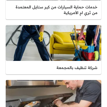
خدمات حماية السيارات من كير ستايل المعتمدة
من ثري ام الأمريكية
شركة تنظيف بالمجمعة