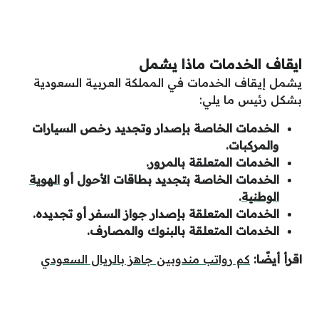
ايقاف الخدمات ماذا يشمل
يشمل إيقاف الخدمات في المملكة العربية السعودية
بشكل رئيس ما يلي:
الخدمات الخاصة بإصدار وتجديد رخص السيارات
والمركبات.
الخدمات المتعلقة بالمرور.
الخدمات الخاصة بتجديد بطاقات الأحول أو
الهوية
الوطنية
.
الخدمات المتعلقة بإصدار جواز السفر أو تجديده.
الخدمات المتعلقة بالبنوك والمصارف.
اقرأ أيضًا:
كم رواتب مندوبين جاهز بالريال السعودي