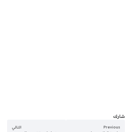
شارك
Previous
التالي