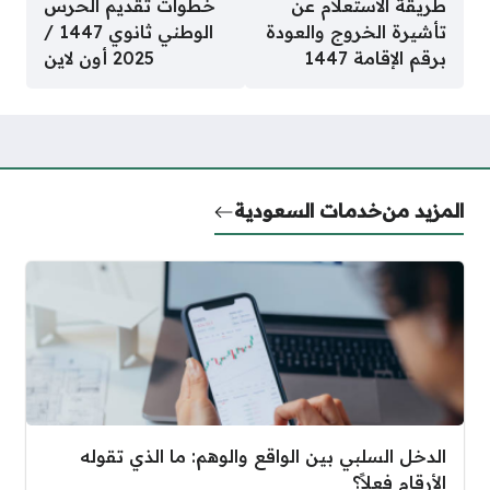
طريقة الاستعلام عن
خطوات تقديم الحرس
تأشيرة الخروج والعودة
الوطني ثانوي 1447 /
برقم الإقامة 1447
2025 أون لاين
المزيد من
خدمات السعودية
الدخل السلبي بين الواقع والوهم: ما الذي تقوله
الأرقام فعلاً؟