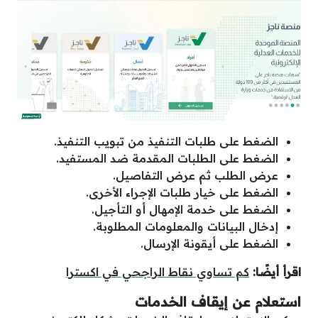
الضغط على طلبات التنفيذ من تبويب التنفيذ.
الضغط على الطلبات المقدمة ضد المستفيد.
عرض الطلب ثم عرض التفاصيل.
الضغط على خيار طلبات الإجراء الأخرى.
الضغط على خدمة الإمهال أو التأجيل.
إدخال البيانات والمعلومات المطلوبة.
الضغط على أيقونة الإرسال.
اقرأ أيضًا:
كم تساوي نقاط الراجحي في اكسترا
استعلام عن إيقاف الخدمات