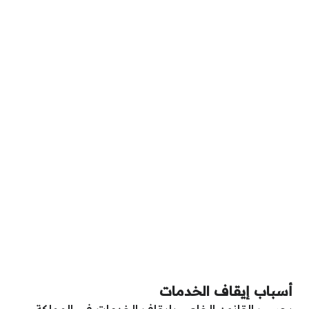
أسباب إيقاف الخدمات