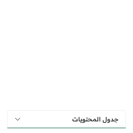
جدول المحتويات