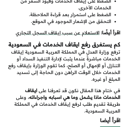
الضغط على إيقاف الخدمات وقيود السفر من
الخدمات الأخرى.
الضغط على استمرار بعد قراءة الملاحظة.
التحقق من الإشعار الموجود في الموقع.
اقرأ أيضًا:
الاستعلام عن سبب إيقاف السجل التجاري
كم يستغرق رفع ايقاف الخدمات في السعودية
ترفع وزارة العدل في المملكة العربية السعودية إيقاف
الخدمات مباشرةً عندما يثبت لإدارة التنفيذ السداد أو
التنازل أو الإمهال أو الصلح، كما تقوم الوزارة بإيقاف رفع
الخدمات خلال الوقت الراهن دون الحاجة إلى تسديد
المبلغ أو غيره.
في ختام هذا المقال نكون قد تعرفنا على
ايقاف
الخدمات ماذا يشمل وما هي اسبابه واجراءاته
، وعلى
طريقة تقديم طلب لرفع إيقاف الخدمات في المملكة
العربية السعودية.
اقرأ أيضا