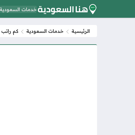
خدمات السعودية
الرئيسية
خدمات السعودية
كم راتب ال