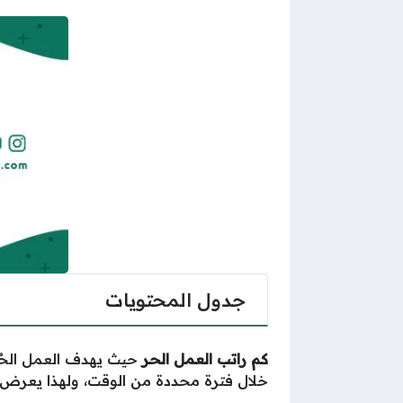
جدول المحتويات
كم راتب العمل الحر
حيث يهدف العمل الحُر
خلال فترة محددة من الوقت، ولهذا يعرض