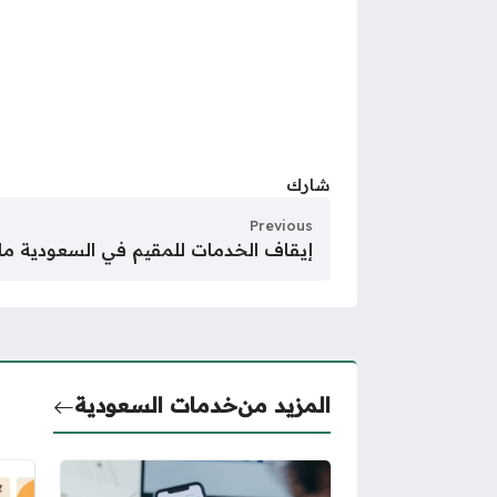
شارك
Previous
إيقاف الخدمات للمقيم في السعودية ما
المزيد من
خدمات السعودية