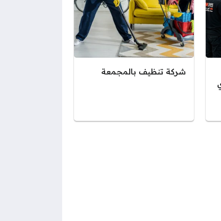
شركة تنظيف بالمجمعة