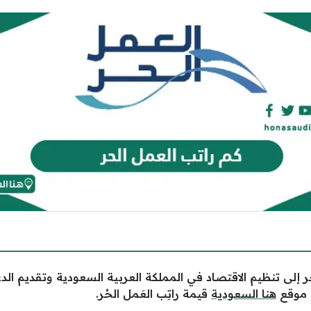
 إلى تنظيم الاقتصاد في المملكة العربية السعودية وتقديم الد
 موقع
هنا السعودية
قيمة راتِب العَمل الحُر.