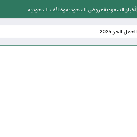
أخبار السعودية
عروض السعودية
وظائف السعودية
عمل الحر 2025