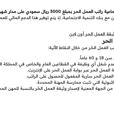
 بمبلغ 3000 ريال سعودي على مدار شهرين فقط،
ن مع بنك التنمية الاجتماعية، إذ يتم توفير هذا الدعم المالي لل
ة العمل الحر أون لاين
الحر
لعَمل الحُر من خلال النقاط الآتية:
عاماً.
دم شغل أي وظيفة في القطاعين العام والخاص في المملكة الع
لعمل الحر عبر بوابة العمل الحر على الإنترنت.
لعمل الحر سارية المفعول للحصول على الراتب.
لثبوتية التي تثبت ممارسة المهنة المحددة.
الجهة المعنية لإصدار وثيقة العمل الحُر بالنسبة للمهن ال