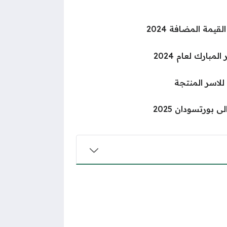
يمة المضافة 2024
مبارك لعام 2024
اسر المنتجة
 بورتسودان 2025