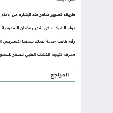
طريقة تصوير ساهر عند الإشارة من الامام 
دوام الشركات في شهر رمضان السعودية 1446
رقم هاتف خدمة عملاء سمسا اكسبريس ال
معرفة نتيجة الكشف الطبي للسفر للسعودي
المراجع