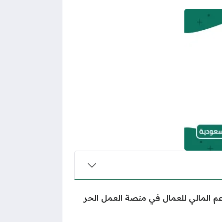
عم المالي للعمال في منصة العمل الحر