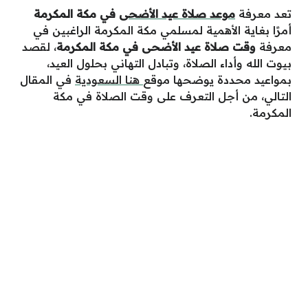
تعد معرفة
موعد
صلاة عيد الأضحى
في مكة المكرمة
أمرًا بغاية الأهمية لمسلمي مكة المكرمة الراغبين في
معرفة
وقت صلاة عيد الأضحى في مكة المكرمة
، لقصد
بيوت الله وأداء الصلاة، وتبادل التهاني بحلول العيد،
بمواعيد محددة يوضحها موقع
هنا السعودية
في المقال
التالي، من أجل التعرف على وقت الصلاة في مكة
المكرمة.