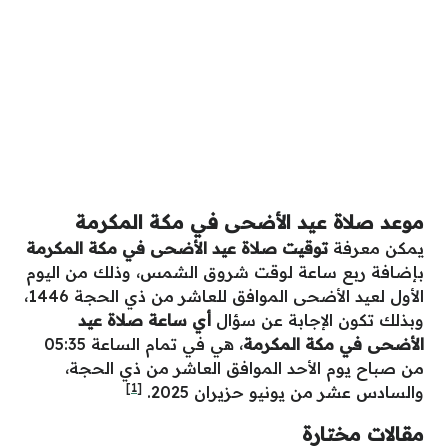
موعد صلاة عيد الأضحى في مكة المكرمة
يمكن معرفة
توقيت صلاة عيد الأضحى في مكة المكرمة
بإضافة ربع ساعة لوقت شروق الشمس، وذلك من اليوم
الأول لعيد الأضحى الموافق للعاشر من ذي الحجة 1446،
وبذلك تكون الإجابة عن سؤال
أي ساعة صلاة عيد
الأضحى في مكة المكرمة
، هي في تمام الساعة 05:35
من صباح يوم الأحد الموافق العاشر من ذي الحجة،
[1]
والسادس عشر من يونيو حزيران 2025.
مقالات مختارة