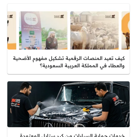
كيف تعيد المنصات الرقمية تشكيل مفهوم الأضحية
والعطاء في المملكة العربية السعودية؟
خدمات حماية السيارات من كير ستايل المعتمدة