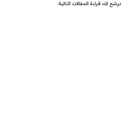
نرشح لك قراءة المقالات التالية: