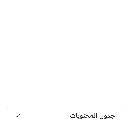
جدول المحتويات