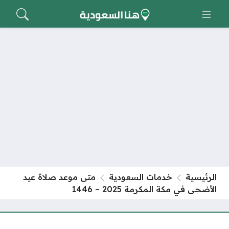
الرئيسية
خدمات السعودية
متى موعد صلاة عيد
الأضحى في مكة المكرمة 2025 – 1446