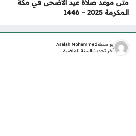
متى موعد صلاة عيد الأضحى في مكة
المكرمة 2025 – 1446
بواسطة
Asalah Mohammed
آخر تحديث
السنة الماضية