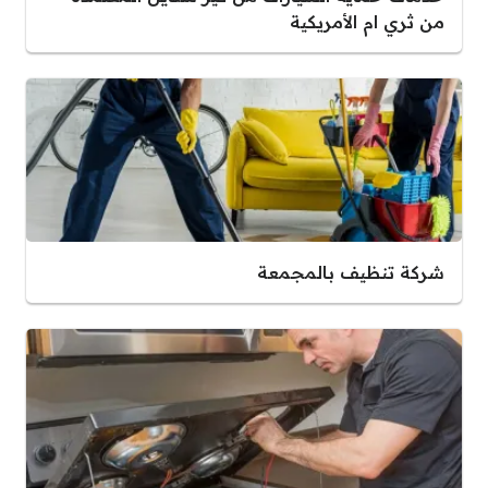
من ثري ام الأمريكية
شركة تنظيف بالمجمعة