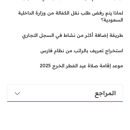
لماذا يتم رفض طلب نقل الكفالة من وزارة الداخلية
السعودية؟
طريقة إضافة أكثر من نشاط في السجل التجاري
استخراج تعريف بالراتب من نظام فارس
موعد إقامة صلاة عيد الفطر الخرج 2025
المراجع