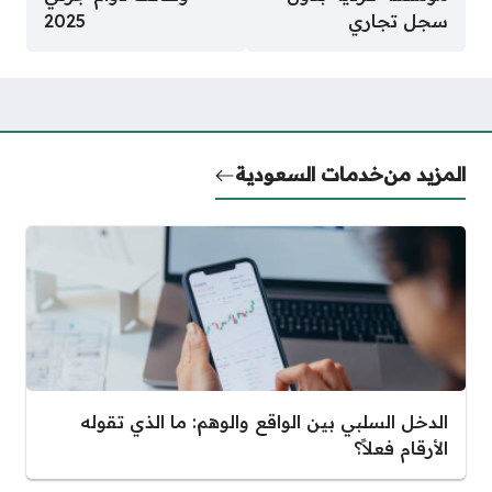
سجل تجاري
2025
المزيد من
خدمات السعودية
الدخل السلبي بين الواقع والوهم: ما الذي تقوله
الأرقام فعلاً؟