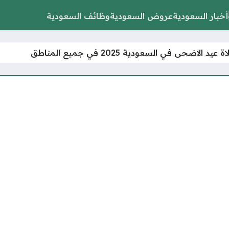
أخبار السعودية
عروض السعودية
وظائف السعودية
د الاضحى في السعودية 2025 في جميع المناطق