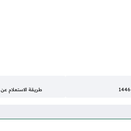
طريقة الاستعلام عن 