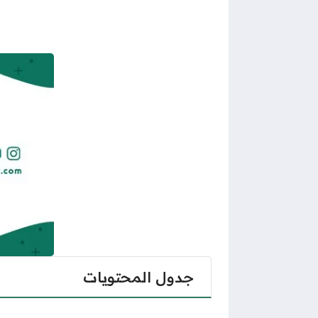
جدول المحتويات