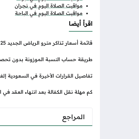
مواقيت الصلاة اليوم في نجران
مواقيت الصلاة اليوم في الباحة
اقرأ أيضا
قائمة أسعار تذاكر مترو الرياض الجديد 2025
طريقة حساب النسبة الموزونة بدون تحص
تفاصيل القرارات الأخيرة في السعودية إلغ
كم مهلة نقل الكفالة بعد انتهاء العقد في 
المراجع