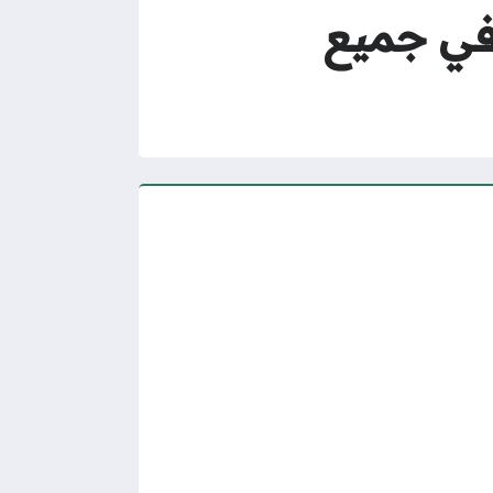
صلاة عيد الاضحى في السعودية 2025 في جميع