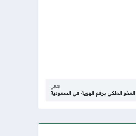
التالي
العفو الملكي برقم الهوية في السعودية