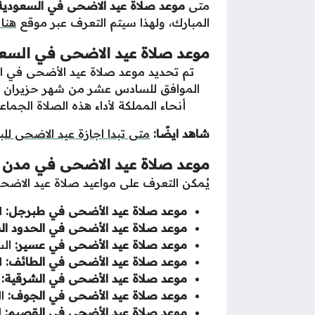
متى
موعد صلاة عيد الاضحى في السعودي
المبارك، و
لهذا سيتم التعرف عبر موقع
هنا
موعد صلاة عيد الاضحى في السع
أنحاء المملكة لأداء هذه الصلاة الجما
شاهد ايضًا:
متى تبدا اجازة عيد الاضحى لل
موعد صلاة عيد الاضحى في مدن 
يُمكن التعرف على مواعيد صلاة عيد الاضحى
موعد صلاة عيد الأضحى في طبرجل:
الس
موعد صلاة عيد الأضحى في الحدود الش
موعد صلاة عيد الأضحى في عسير:
الساعة 
موعد صلاة عيد الأضحى في الطائف:
الس
موعد صلاة عيد الأضحى في الشرقية:
ا
موعد صلاة عيد الأضحى في الجوف:
السا
موعد صلاة عيد الأضحى في القصيم:
الس