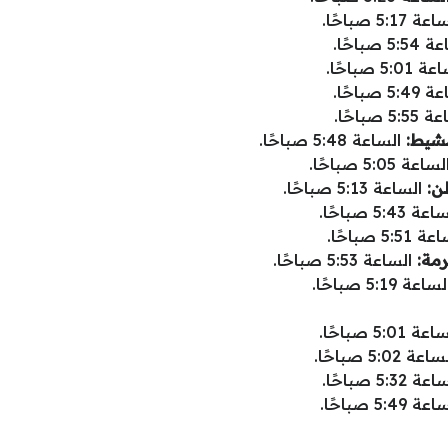
 5:17 صباحًا.
5 صباحًا.
5:0 صباحًا.
5 صباحًا.
5 صباحًا.
شيط:
الساعة 5:48 صباحًا.
اعة 5:05 صباحًا.
ن:
الساعة 5:13 صباحًا.
 5:43 صباحًا.
5:5 صباحًا.
مة:
الساعة 5:53 صباحًا.
اعة 5:19 صباحًا.
 5:01 صباحًا.
عة 5:02 صباحًا.
 5:32 صباحًا.
 5:49 صباحًا.