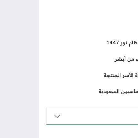
 نور 1447
 من أبشر
الأسر المنتجة
حاسبين السعودية