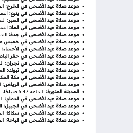
موعد صلاة عيد الأضحى في الخرج:
الساعة
موعد صلاة عيد الأضحى في ينبع:
الساعة :54
موعد صلاة عيد الأضحى في الخبر:
الساعة 1
موعد صلاة عيد الأضحى في العلا:
الساعة :49
موعد صلاة عيد الأضحى في جدة:
الساعة :55
موعد صلاة عيد الأضحى في خميس م
موعد صلاة عيد الأضحى في الأحساء:
الس
موعد صلاة عيد الأضحى في حفر الباط
موعد صلاة عيد الأضحى في نجران:
الساعة
موعد صلاة عيد الأضحى في تبوك:
الساعة 1
موعد صلاة عيد الأضحى في مكة المكر
موعد صلاة عيد الأضحى في الرياض:
الس
المدينة المنورة:
الساعة 5:47 صباحًا.
موعد صلاة عيد الأضحى في الدمام:
الساعة
موعد صلاة عيد الأضحى في الجبيل:
السا
موعد صلاة عيد الأضحى في سكاكا:
الساعة
موعد صلاة عيد الأضحى في الباحة:
الساعة