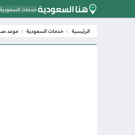
خدمات السعودية
الرئيسية
خدمات السعودية
موعد صلاة عي