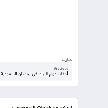
شارك
Previous
أوقات دوام البيك في رمضان السعودية 1446
المزيد من
خدمات السعودية