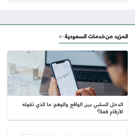
المزيد من
خدمات السعودية
الدخل السلبي بين الواقع والوهم: ما الذي تقوله
الأرقام فعلاً؟