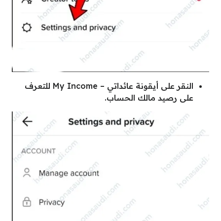
النقر على أيقونة عائداتي – My Income للتعرف
على رصيد مالك الحساب.