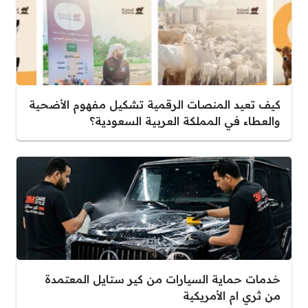
كيف تعيد المنصات الرقمية تشكيل مفهوم الأضحية
والعطاء في المملكة العربية السعودية؟
خدمات حماية السيارات من كير ستايل المعتمدة
من ثري ام الأمريكية