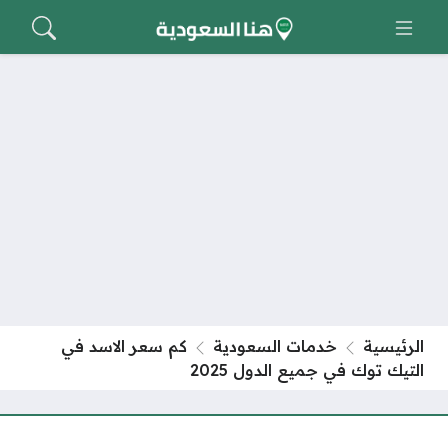
الرئيسية
خدمات السعودية
كم سعر الاسد في
التيك توك في جميع الدول 2025