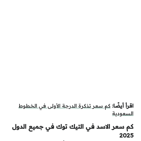
اقرأ أيضًا:
كم سعر تذكرة الدرجة الأولى في الخطوط
السعودية
كم سعر الاسد في التيك توك في جميع الدول
2025