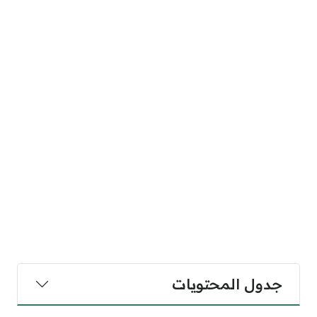
جدول المحتويات