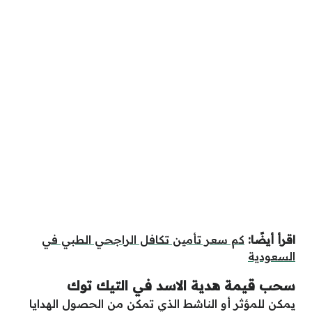
اقرأ أيضًا:
كم سعر تأمين تكافل الراجحي الطبي في
السعودية
سحب قيمة هدية الاسد في التيك توك
يمكن للمؤثر أو الناشط الذي تمكن من الحصول الهدايا