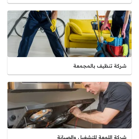
شركة تنظيف بالمجمعة
شركة اللمعة للتشغيل والصيانة