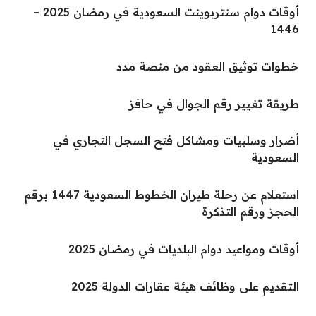
أوقات دوام سنتربوينت السعودية في رمضان 2025 –
1446
خطوات توثيق العقود من منصة مدد
طريقة تغيير رقم الجوال في حافز
أضرار وسلبيات ومشاكل فتح السجل التجاري في
السعودية
استعلام عن رحلة طيران الخطوط السعودية 1447 برقم
الحجز ورقم التذكرة
أوقات ومواعيد دوام البلديات في رمضان 2025
التقديم على وظائف هيئة عقارات الدولة 2025