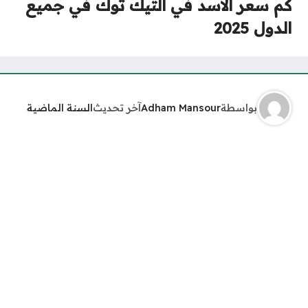
كم سعر الاسد في التيك توك في جميع
الدول 2025
بواسطة
Adham Mansour
آخر تحديث
السنة الماضية