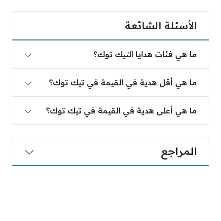
الأسئلة الشائعة
ما هي فئات هدايا التيك توك؟
ما هي أقل هدية في القيمة في تيك توك؟
ما هي أعلى هدية في القيمة في تيك توك؟
المراجع