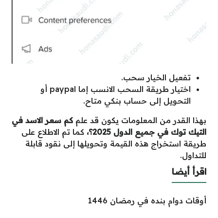
تفعيل الخيار سحب.
اختيار طريقة السحب الانسب إما paypal أو
التحويل إلى حساب بنكي متاح.
بهذا القدر من المعلومات يكون قد علم
كم سعر الاسد في
التيك توك في جميع الدول 2025؟،
كما تم الاطلاع على
طريقة استخراج هذه القيمة وتحويلها إلى نقود قابلة
للتداول.
اقرأ أيضا
أوقات دوام بنده في رمضان 1446