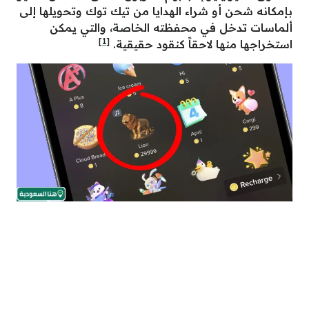
بإمكانه شحن أو شراء الهدايا من تيك توك وتحويلها إلى
ألماسات تدخل في محفظته الخاصة، والتي يمكن
[1]
استخراجها منها لاحقاً كنقود حقيقية.