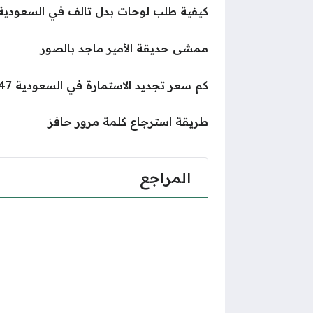
كيفية طلب لوحات بدل تالف في السعودية 
ممشى حديقة الأمير ماجد بالصور
كم سعر تجديد الاستمارة في السعودية 1447 / 2025
طريقة استرجاع كلمة مرور حافز
المراجع