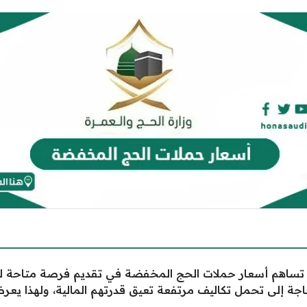
ساهم أسعار حملات الحج المخفضة في تقديم فرصة متاحة للجمي
حاجة إلى تحمل تكاليف مرتفعة تعيق قدرتهم المالية، ولهذا ي