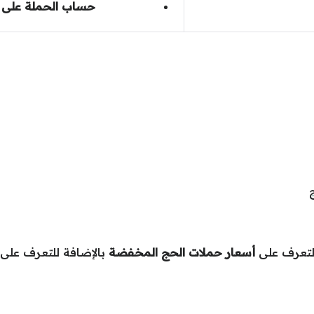
حساب الحملة على م
لتعرف على
أسعار حملات الحج المخفضة
بالإضافة للتعرف عل