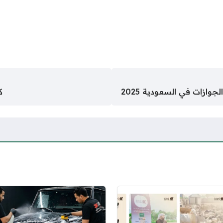
وازات في السعودية 2025
ك