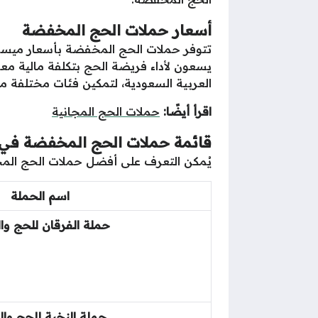
أسعار حملات الحج المخفضة
يسعون لأداء فريضة الحج بتكلفة مالية معق
العربية السعودية، لتمكين فئات مختلفة من
اقرأ أيضًا:
حملات الحج المجانية
قائمة حملات الحج المخفضة في 
يُمكن التعرف على أفضل حملات الحج المخ
اسم الحملة
حملة الفرقان للحج وا
حملة النخبة للحج وال