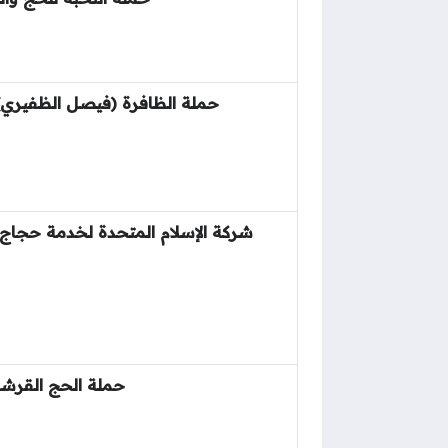
حملة الظافرة (فيصل الظفيري)
شركة الإسلام المتحدة لخدمة حجاج 
حملة الحج القرش