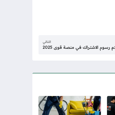
التالي
م رسوم الاشتراك في منصة قوى 2025