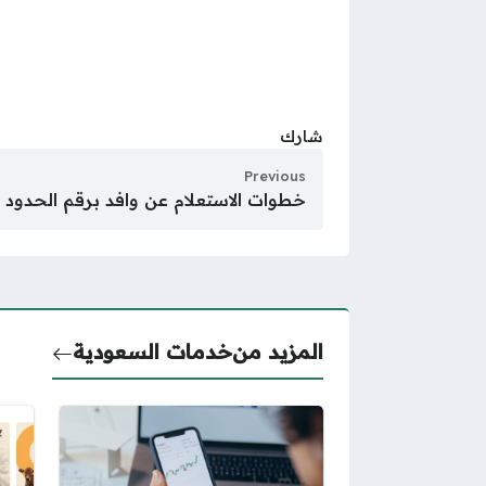
شارك
Previous
خطوات الاستعلام عن وافد برقم الحدود الج
المزيد من
خدمات السعودية