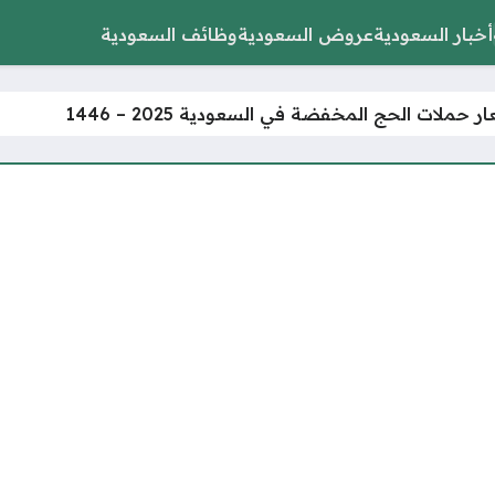
أخبار السعودية
عروض السعودية
وظائف السعودية
 حملات الحج المخفضة في السعودية 2025 – 1446