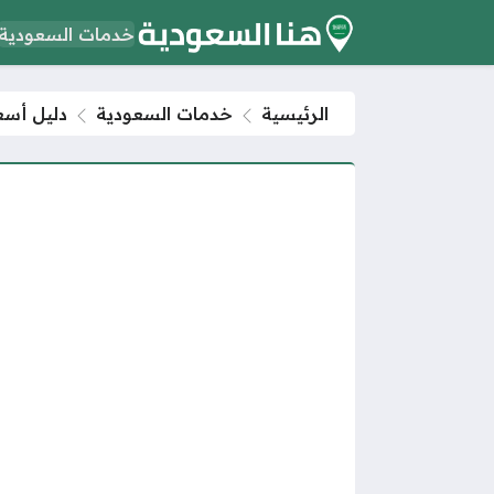
خدمات السعودية
الرئيسية
خدمات السعودية
دليل أسعار