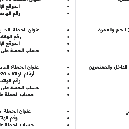
الموقع الإ
رقم الهات
 للحج والعمرة
عنوان الحملة
: الخب
رقم الهاتف
الموقع الإ
حساب الحملة على م
الداخل والمعتمرين
عنوان الحملة:
العا
أرقام الهاتف:
0114287920 –
رقم الوات
حساب الحملة على م
حساب الحملة ع
ي
عنوان الحملة
: 
رقم الها
حساب الحملة ع