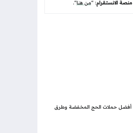
نصة الانستقرام
: “
من هنا
“.
ى أفضل حملات الحج المخفضة وطرق