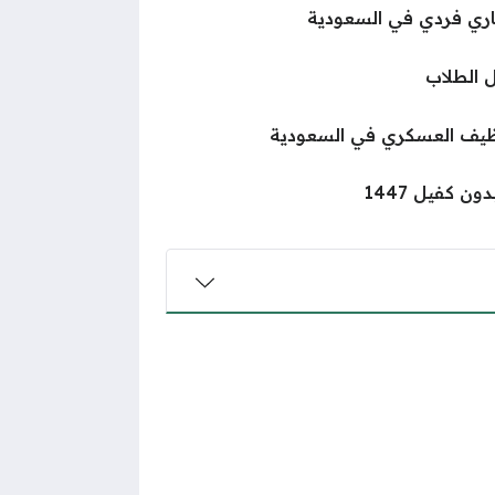
ي فردي في السعودية
 الطلاب
وظيف العسكري في السعودية
كفيل 1447