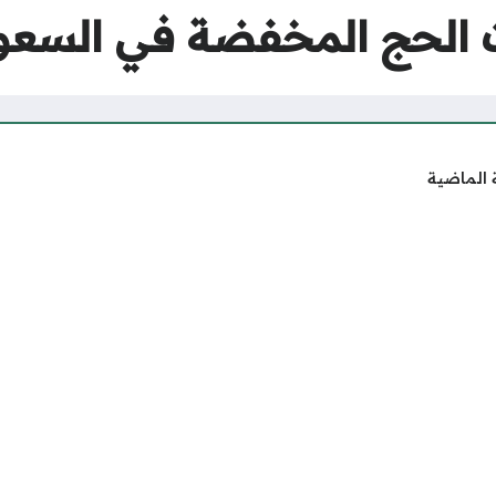
ج المخفضة في السعودية 2025 – 
 الماضية