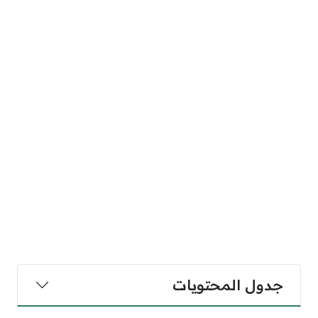
جدول المحتويات