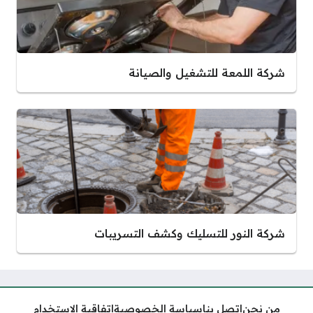
شركة اللمعة للتشغيل والصيانة
شركة النور للتسليك وكشف التسريبات
من نحن
اتصل بنا
سياسة الخصوصية
اتفاقية الاستخدام