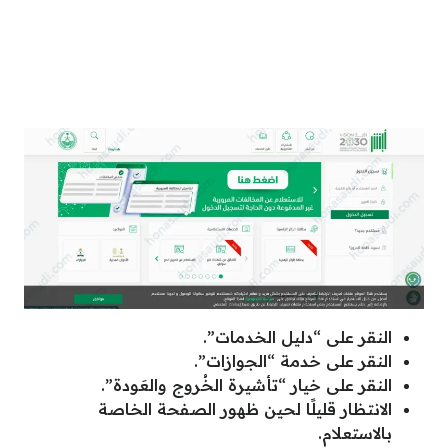
النقر على “دليل الخدمات”.
النقر على خدمة “الجوازات”.
النقر على خيار “تأشيرة الخُروج والعَودة”.
الانتظار قليلًا لحين ظهور الصفحة الخاصة
بالاستعلام.