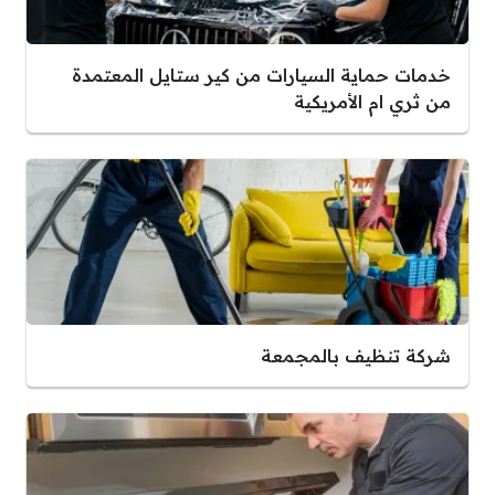
خدمات حماية السيارات من كير ستايل المعتمدة
من ثري ام الأمريكية
شركة تنظيف بالمجمعة