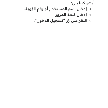
أبشر كما يلي:
إدخال اسم المستخدم أو رقم الهَوية.
إدخال كلمة المرور.
النقر على زر “تسجيل الدخول”.