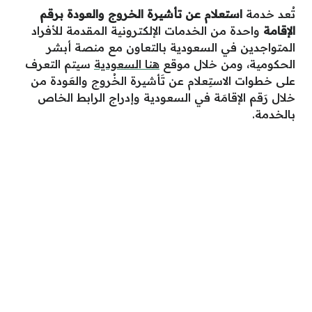
تُعد خدمة
استعلام عن تأشيرة الخروج والعودة برقم
الإقامة
واحدة من الخدمات الإلكترونية المقدمة للأفراد
المتواجدين في السعودية بالتعاون مع منصة أبشر
الحكومية، ومن خلال موقع
هنا السعودية
سيتم التعرف
على خطوات الاستِعلام عن تَأشيرة الخُروج والعَودة من
خلال رَقم الإقامَة في السعودية وإدراج الرابط الخاص
بالخدمة.