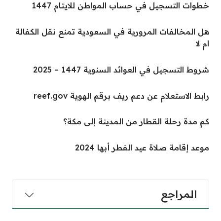
خطوات التسجيل في حساب المواطن للايتام 1447
هل المخالفات المرورية في السعودية تمنع نقل الكفالة
ام لا
شروط التسجيل في العوائد السنوية 1447 – 2025
رابط الاستعلام عن دعم ريف برقم الهوية reef.gov
كم مدة رحلة القطار من المدينة إلى مكة؟
موعد إقامة صلاة عيد الفطر أبها 2024
المراجع