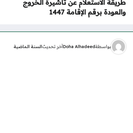
طريقة الاستعلام عن تأشيرة الخروج
والعودة برقم الإقامة 1447
بواسطة
Doha Alhadeed
آخر تحديث
السنة الماضية