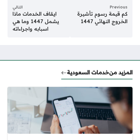
Previous
التالي
كم قيمة رسوم تأشيرة
ايقاف الخدمات ماذا
الخروج النهائي 1447
يشمل 1447 وما هي
اسبابه واجراءاته
المزيد من
خدمات السعودية