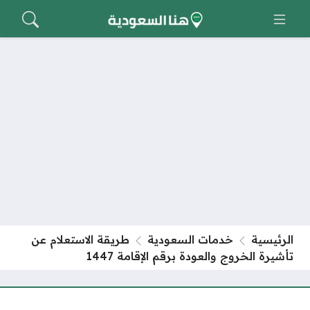
الرئيسية
خدمات السعودية
طريقة الاستعلام عن
تأشيرة الخروج والعودة برقم الإقامة 1447