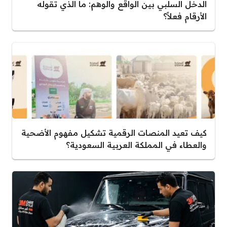
الدخل السلبي بين الواقع والوهم: ما الذي تقوله
الأرقام فعلاً؟
كيف تعيد المنصات الرقمية تشكيل مفهوم الأضحية
والعطاء في المملكة العربية السعودية؟