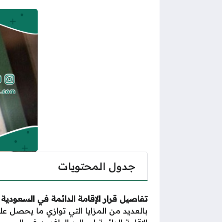
جدول المحتويات
تفاصيل قرار الإقامة الدائمة في السعودية ل
بالعديد من المزايا التي توازي ما يحصل