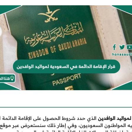
مواليد الوافدين
الذي حدد شروط الحصول على الإقامة الدائمة لموا
 عليه المواطنون السعوديون، وفي إطار ذلك سنستعرض عبر موقع