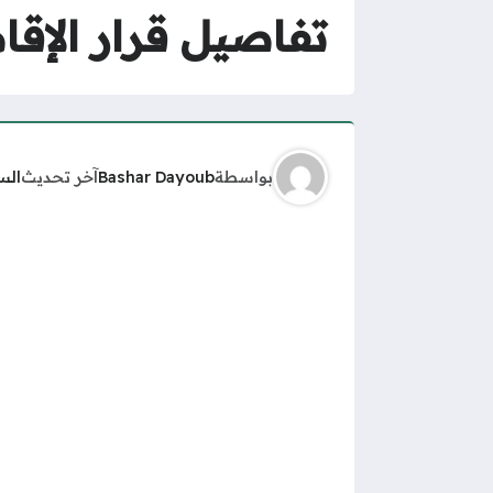
تفاصيل قرار الإقا
بواسطة
Bashar Dayoub
آخر تحديث
الس