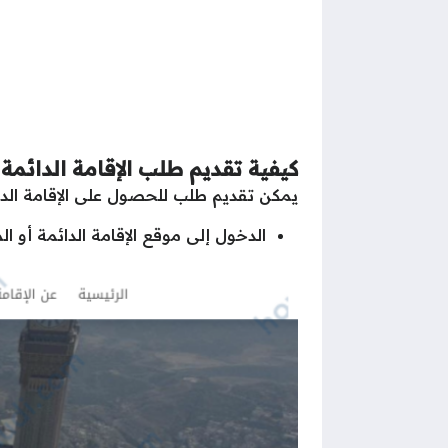
كيفية تقديم طلب الإقامة الدائمة
يمكن تقديم طلب للحصول على الإقامة الدائ
الدخول إلى موقع الإقامة الدائمة أو ا