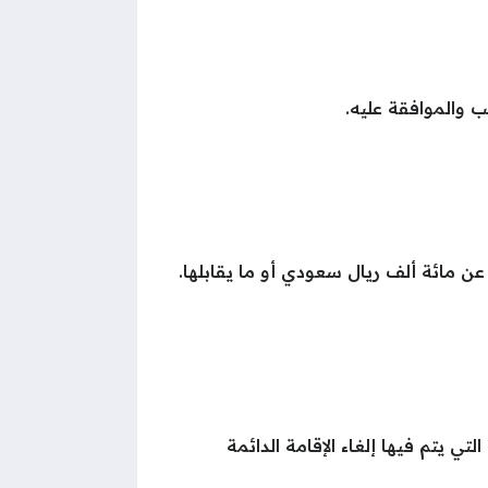
 والموافقة عليه.
 عن مائة ألف ريال سعودي أو ما يقابلها.
لتي يتم فيها إلغاء الإقامة الدائمة