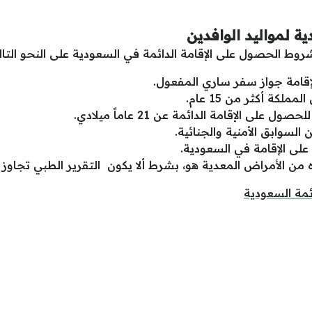
ة لمواليد الوافدين
وط الحصول على الإقامة الدائمة في السعودية على النحو التال
إقامة جواز سفر ساري المفعول.
لكة أكثر من 15 عام.
 الإقامة الدائمة عن 21 عاماً ميلادي.
لسوابق الأمنية والجنائية.
على الإقامة في السعودية.
ن الأمراض المعدية هو، بشرط ألا يكون التقرير الطبي تجاوز ا
ئمة السعودية