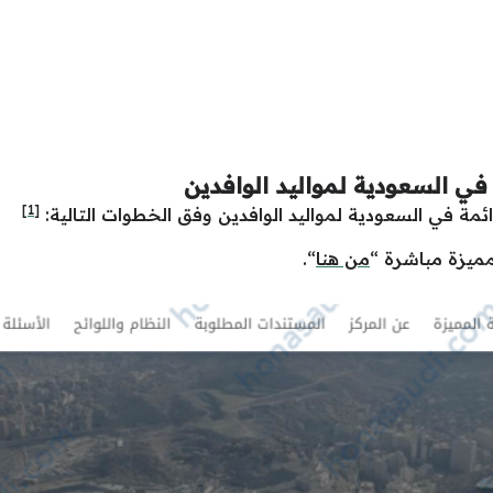
 في السعودية لمواليد الوافدين
[1]
مة في السعودية لمواليد الوافدين وفق الخطوات التالية:
لمميزة مباشرة “
من هنا
“.