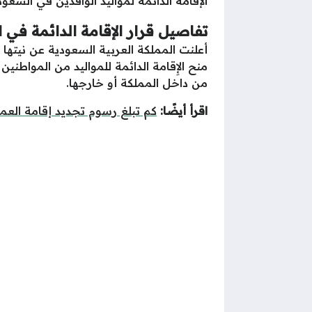
الإقامة الدائمة لمواليد الوافدين في السعود
تفاصيل قرار الإقامة الدائمة في ا
منح الإِقامة الدائمة للمواليد من المواط
من داخل المملكة أو خارجها.
اقرأ أيضًا:
كم تبلغ رسوم تجديد إقامة العما