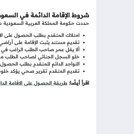
شروط الإقامة الدائمة في السعودي
حددت حكومة المملكة العربية السعودية شر
امتلاك المتقدم بطلب الحصول على ال
تقديم مستند يثبت الإقامة على أراضي المم
ألا يقل عمر صاحب الطلب الراغب في للحصول على
خلو السجل الجنائي لصاحب الطلب من ا
التواجد الدائم للمتقدم بطلب الحصول 
تقديم المتقدم تقرير صحي يؤكد خلوه م
اقرأ أيضًا:
طريقة الحصول على الاقامة الدا