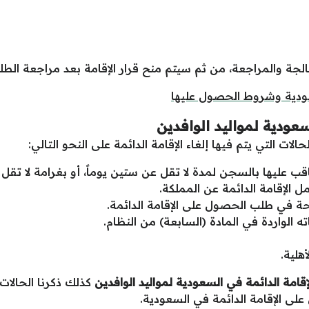
جة والمراجعة، من ثم سيتم منح قرار الإقامة بعد مراجعة الطلب
عودية وشروط الحصول عليها
سعودية لمواليد الوافدين
ت التي يتم فيها إلغاء الإقامة الدائمة على النحو التالي:
اقب عليها بالسجن لمدة لا تقل عن ستين يوماً، أو بغرامة لا تقل
 الإقامة الدائمة عن المملكة.
ة في طلب الحصول على الإقامة الدائمة.
ته الواردة في المادة (السابعة) من النظام.
هلية.
إقامة الدائمة في السعودية لمواليد الوافدين
كذلك ذكرنا الحالات ا
ى الإقامة الدائمة في السعودية.