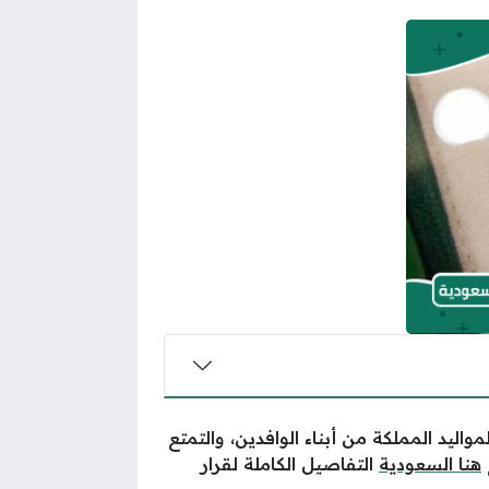
ليد المملكة من أبناء الوافدين، والتمتع
هنا السعودية
التفاصيل الكاملة لقرار