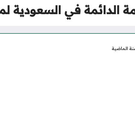
مة الدائمة في السعودية لمو
نة الماضية