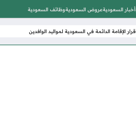
أخبار السعودية
عروض السعودية
وظائف السعودية
ار الإقامة الدائمة في السعودية لمواليد الوافدين