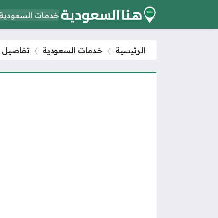
خدمات السعودية
الرئيسية
خدمات السعودية
تفاصيل قر