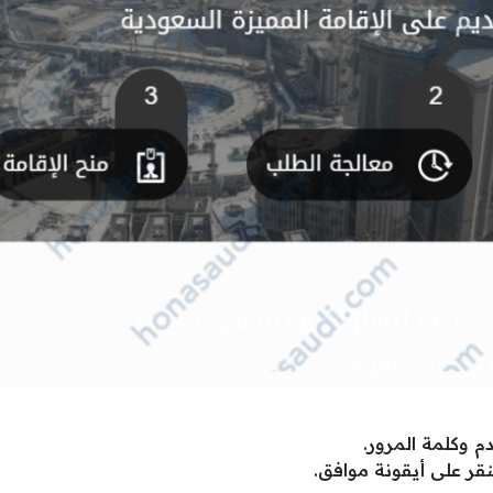
 وكلمة المرور.
نقر على أيقونة موافق.