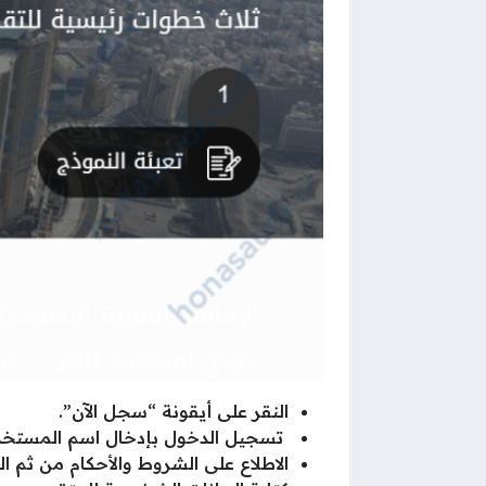
النقر على أيقونة “سجل الآن”.
تسجيل الدخول بإدخال اسم المستخدم
الاطلاع على الشروط والأحكام من ثم ال