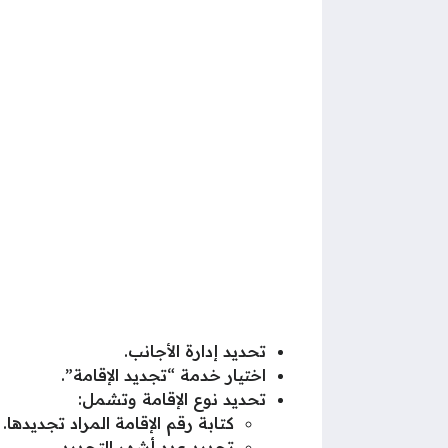
تحديد إدارة الأجانب.
اختيار خدمة “تجديد الإقامة”.
تحديد نوع الإقامة وتشمل:
كتابة رقم الإقامة المراد تجديدها.
تحديد عدد أشهر التجديد.