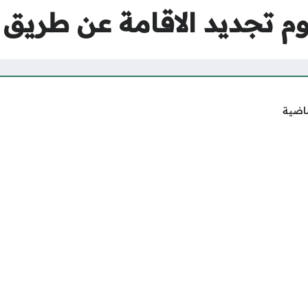
 تجديد الاقامة عن طريق 
ماضية