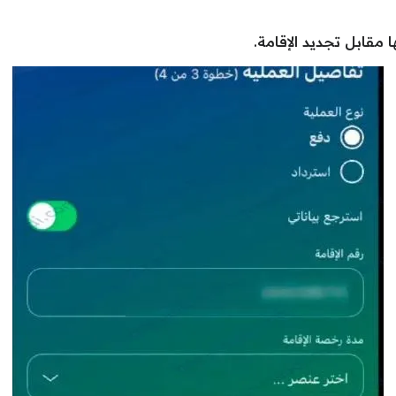
مقابل تجديد الإقامة.