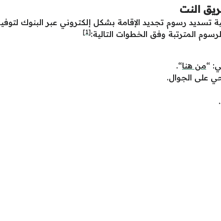
ريق النت
ية تسديد رسوم تجديد الإقامة بشكل إلكتروني عبر البنوك لتوفير
[1]
سوم المترتبة وفق الخطوات التالية:
: “
من هنا
“.
ي على الجوال.