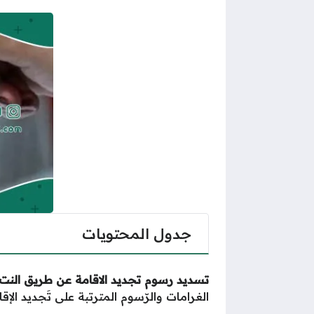
جدول المحتويات
تسديد رسوم تجديد الاقامة عن طريق النت
الغرامات والرّسوم المترتبة على تَجديد ا