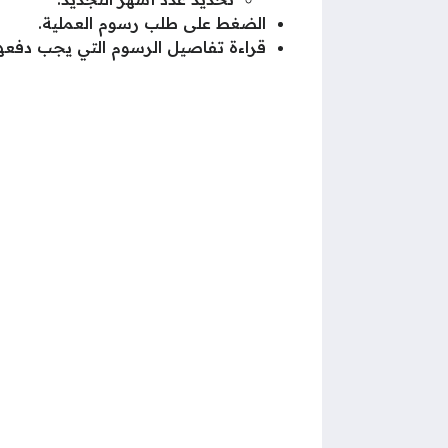
الضغط على طلب رسوم العملية.
قراءة تفاصيل الرسوم التي يجب دفعها 