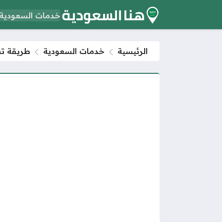
خدمات السعودية
الرئيسية
خدمات السعودية
طريقة تس