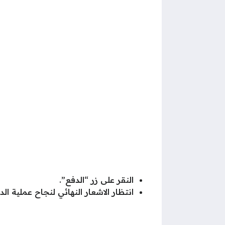
النقر على زر “الدفع”.
انتظار الاشعار النهائي لنجاح عملية الد