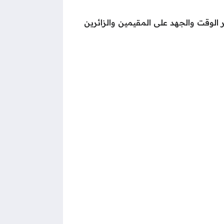
 الوقت والجهد على المقيمين والزائرين