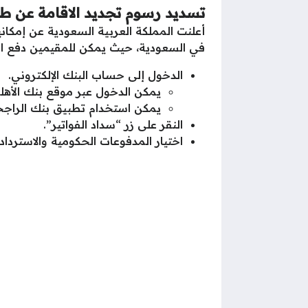
تسديد رسوم تجديد الاقامة عن ط
أعلنت المملكة العربية السعودية عن إمكان
في السعودية، حيث يمكن للمقيمين دفع الر
الدخول إلى حساب البنك الإلكتروني.
يمكن الدخول عبر موقع بنك الأهلي
يمكن استخدام تطبيق بنك الراجح
النقر على زر “سداد الفواتير”.
اختيار المدفوعات الحكومية والاسترداد.