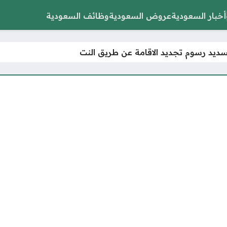
أخبار السعودية
عروض السعودية
وظائف السعودية
ديد رسوم تجديد الاقامة عن طريق النت