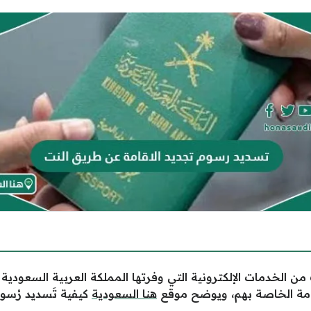
من الخدمات الإلكترونية التي وفرتها المملكة العربية السعودي
لإقامة الخاصة بهم، ويوضح موقع
هنا السعودية
كيفية تَسديد رُسوم 